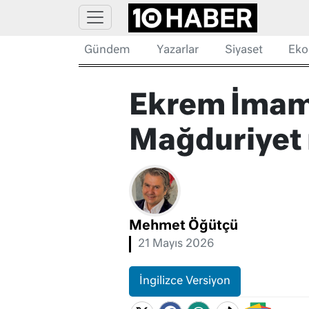
Gündem
Yazarlar
Siyaset
Eko
Ekrem İmam
Mağduriyet 
Mehmet Öğütçü
21 Mayıs 2026
İngilizce Versiyon