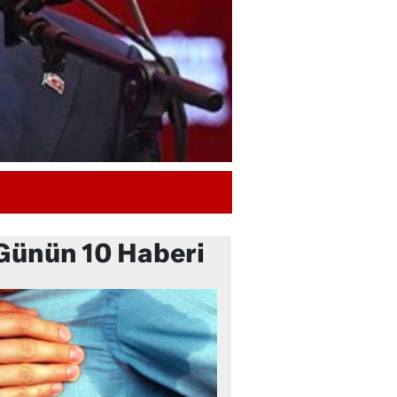
Günün 10 Haberi