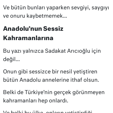
Ve bütün bunları yaparken sevgiyi, saygıyı
ve onuru kaybetmemek…
Anadolu’nun Sessiz
Kahramanlarına
Bu yazı yalnızca Sadakat Arıcıoğlu için
değil…
Onun gibi sessizce bir nesil yetiştiren
bütün Anadolu annelerine ithaf olsun.
Belki de Türkiye’nin gerçek görünmeyen
kahramanları hep onlardı.