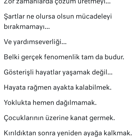
Zor zamanlarda çözüm üretmeyi…
Şartlar ne olursa olsun mücadeleyi
bırakmamayı…
Ve yardımseverliği…
Belki gerçek fenomenlik tam da budur.
Gösterişli hayatlar yaşamak değil…
Hayata rağmen ayakta kalabilmek.
Yoklukta hemen dağılmamak.
Çocuklarının üzerine kanat germek.
Kırıldıktan sonra yeniden ayağa kalkmak.