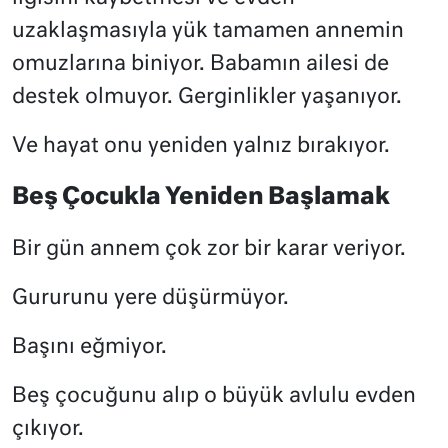
uzaklaşmasıyla yük tamamen annemin
omuzlarına biniyor. Babamın ailesi de
destek olmuyor. Gerginlikler yaşanıyor.
Ve hayat onu yeniden yalnız bırakıyor.
Beş Çocukla Yeniden Başlamak
Bir gün annem çok zor bir karar veriyor.
Gururunu yere düşürmüyor.
Başını eğmiyor.
Beş çocuğunu alıp o büyük avlulu evden
çıkıyor.