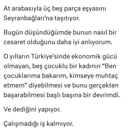
At arabasıyla üç beş parça eşyasını
Seyranbağları’na taşıtıyor.
Bugün düşündüğümde bunun nasıl bir
cesaret olduğunu daha iyi anlıyorum.
O yılların Türkiye’sinde ekonomik gücü
olmayan, beş çocuklu bir kadının “Ben
çocuklarıma bakarım, kimseye muhtaç
etmem” diyebilmesi ve bunu gerçekten
başarabilmesi başlı başına bir devrimdi.
Ve dediğini yapıyor.
Çalışmadığı iş kalmıyor.