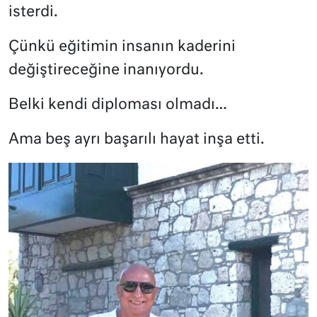
isterdi.
Çünkü eğitimin insanın kaderini
değiştireceğine inanıyordu.
Belki kendi diploması olmadı…
Ama beş ayrı başarılı hayat inşa etti.