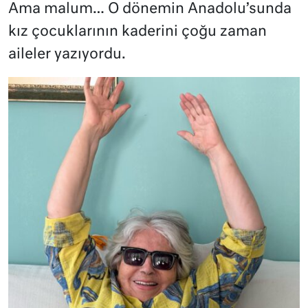
Ama malum… O dönemin Anadolu’sunda
kız çocuklarının kaderini çoğu zaman
aileler yazıyordu.