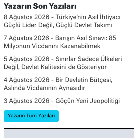
Yazarın Son Yazıları
8 Ağustos 2026 - Türkiye’nin Asıl İhtiyacı
Güçlü Lider Değil, Güçlü Devlet Takımı
7 Ağustos 2026 - Barışın Asıl Sınavı: 85
Milyonun Vicdanını Kazanabilmek
5 Ağustos 2026 - Sınırlar Sadece Ülkeleri
Değil, Devlet Kalitesini de Gösteriyor
4 Ağustos 2026 - Bir Devletin Bütçesi,
Aslında Vicdanının Aynasıdır
3 Ağustos 2026 - Göçün Yeni Jeopolitiği
Yazarın Tüm Yazıları