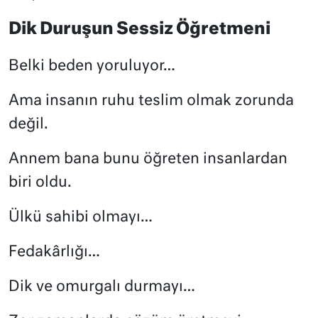
Dik Duruşun Sessiz Öğretmeni
Belki beden yoruluyor…
Ama insanın ruhu teslim olmak zorunda
değil.
Annem bana bunu öğreten insanlardan
biri oldu.
Ülkü sahibi olmayı…
Fedakârlığı…
Dik ve omurgalı durmayı…