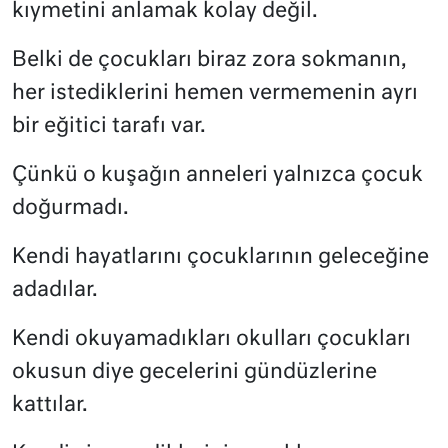
kıymetini anlamak kolay değil.
Belki de çocukları biraz zora sokmanın,
her istediklerini hemen vermemenin ayrı
bir eğitici tarafı var.
Çünkü o kuşağın anneleri yalnızca çocuk
doğurmadı.
Kendi hayatlarını çocuklarının geleceğine
adadılar.
Kendi okuyamadıkları okulları çocukları
okusun diye gecelerini gündüzlerine
kattılar.