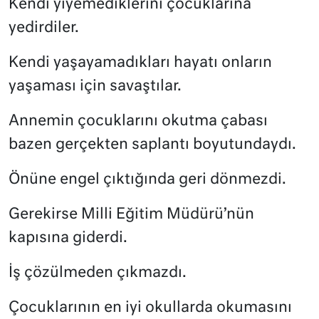
Kendi yiyemediklerini çocuklarına
yedirdiler.
Kendi yaşayamadıkları hayatı onların
yaşaması için savaştılar.
Annemin çocuklarını okutma çabası
bazen gerçekten saplantı boyutundaydı.
Önüne engel çıktığında geri dönmezdi.
Gerekirse Milli Eğitim Müdürü’nün
kapısına giderdi.
İş çözülmeden çıkmazdı.
Çocuklarının en iyi okullarda okumasını