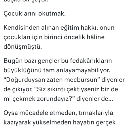
Çocuklarını okutmak.
Kendisinden alınan eğitim hakkı, onun
çocukları için birinci öncelik hâline
dönüşmüştü.
Bugün bazı gençler bu fedakârlıkların
büyüklüğünü tam anlayamayabiliyor.
“Doğurduysan zaten mecbursun” diyenler
de çıkıyor. “Siz sıkıntı çektiyseniz biz de
mi çekmek zorundayız?” diyenler de…
Oysa mücadele etmeden, tırnaklarıyla
kazıyarak yükselmeden hayatın gerçek