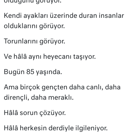
olduğunu görüyor.
Kendi ayakları üzerinde duran insanlar
olduklarını görüyor.
Torunlarını görüyor.
Ve hâlâ aynı heyecanı taşıyor.
Bugün 85 yaşında.
Ama birçok gençten daha canlı, daha
dirençli, daha meraklı.
Hâlâ sorun çözüyor.
Hâlâ herkesin derdiyle ilgileniyor.