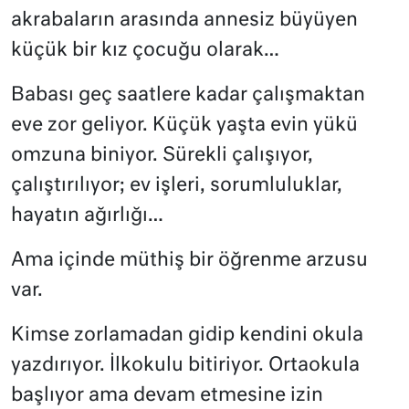
akrabaların arasında annesiz büyüyen
küçük bir kız çocuğu olarak…
Babası geç saatlere kadar çalışmaktan
eve zor geliyor. Küçük yaşta evin yükü
omzuna biniyor. Sürekli çalışıyor,
çalıştırılıyor; ev işleri, sorumluluklar,
hayatın ağırlığı…
Ama içinde müthiş bir öğrenme arzusu
var.
Kimse zorlamadan gidip kendini okula
yazdırıyor. İlkokulu bitiriyor. Ortaokula
başlıyor ama devam etmesine izin