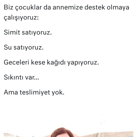
Biz çocuklar da annemize destek olmaya
çalışıyoruz:
Simit satıyoruz.
Su satıyoruz.
Geceleri kese kağıdı yapıyoruz.
Sıkıntı var…
Ama teslimiyet yok.