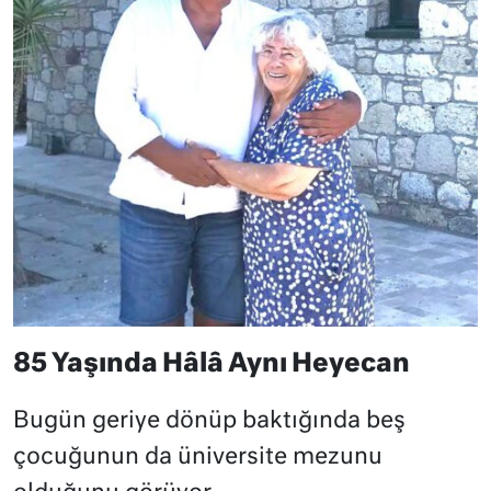
85 Yaşında Hâlâ Aynı Heyecan
Bugün geriye dönüp baktığında beş
çocuğunun da üniversite mezunu