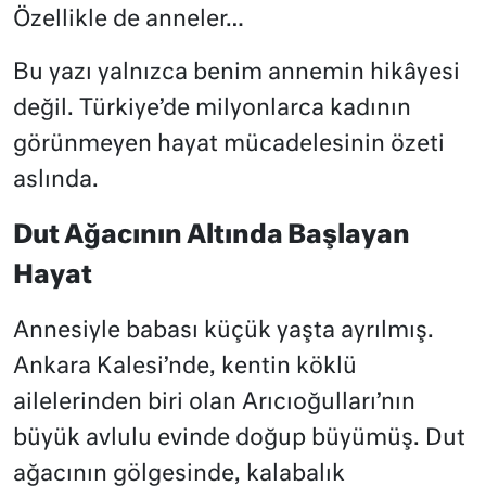
Özellikle de anneler…
Bu yazı yalnızca benim annemin hikâyesi
değil. Türkiye’de milyonlarca kadının
görünmeyen hayat mücadelesinin özeti
aslında.
Dut Ağacının Altında Başlayan
Hayat
Annesiyle babası küçük yaşta ayrılmış.
Ankara Kalesi’nde, kentin köklü
ailelerinden biri olan Arıcıoğulları’nın
büyük avlulu evinde doğup büyümüş. Dut
ağacının gölgesinde, kalabalık