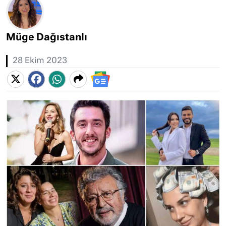
Müge Dağıstanlı
28 Ekim 2023