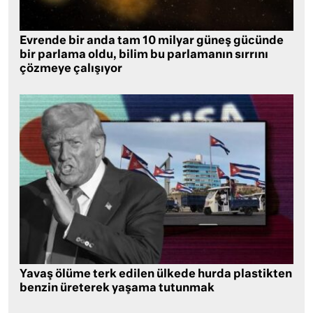
Evrende bir anda tam 10 milyar güneş gücünde
bir parlama oldu, bilim bu parlamanın sırrını
çözmeye çalışıyor
Yavaş ölüme terk edilen ülkede hurda plastikten
benzin üreterek yaşama tutunmak