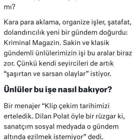
mı?
Kara para aklama, organize işler, şatafat,
dolandırıcılık yeni bir gündem doğurdu:
Kriminal Magazin. Sakin ve klasik
gündemli ünlülerimizin işi bu aralar biraz
zor. Çünkü kendi seyircileri de artık
“şaşırtan ve sarsan olaylar” istiyor.
Ünlüler bu işe nasıl bakıyor?
Bir menajer “Klip çekim tarihimizi
erteledik. Dilan Polat öyle bir rüzgar ki,
sanatçım sosyal medyada o gündem
altında ezilmek istemiyor” dedi.