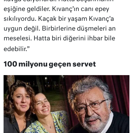
eşiğine geldiler. Kıvanç’ın canı epey
sıkılıyordu. Kaçak bir yaşam Kıvanç’a
uygun değil. Birbirlerine düşmeleri an
meselesi. Hatta biri diğerini ihbar bile
edebilir.”
100 milyonu geçen servet