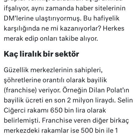
ifşalıyor, aynı zamanda haber sitelerinin
DM’lerine ulaştırıyormuş. Bu hafiyelik
karşılığında ne mi kazanıyorlar? Herkes
merak edip onları takibe alıyor.
Kaç liralık bir sektör
Güzellik merkezlerinin sahipleri,
şöhretlerine orantılı olarak bayilik
(franchise) veriyor. Örneğin Dilan Polat’ın
bayilik ücreti en son 2 milyon liraydı. Selin
Ciğerci rakamı 650 bin lira olarak
belirlemişti. Franchise veren diğer birkaç
merkezdeki rakamlar ise 500 bin ile 1