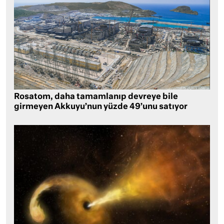
Rosatom, daha tamamlanıp devreye bile
girmeyen Akkuyu’nun yüzde 49’unu satıyor