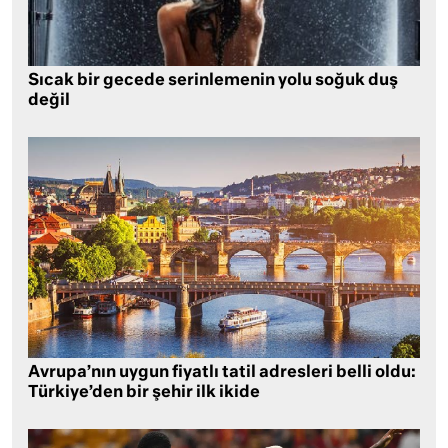
Sıcak bir gecede serinlemenin yolu soğuk duş
değil
Avrupa’nın uygun fiyatlı tatil adresleri belli oldu:
Türkiye’den bir şehir ilk ikide