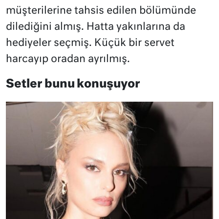
müşterilerine tahsis edilen bölümünde
dilediğini almış. Hatta yakınlarına da
hediyeler seçmiş. Küçük bir servet
harcayıp oradan ayrılmış.
Setler bunu konuşuyor