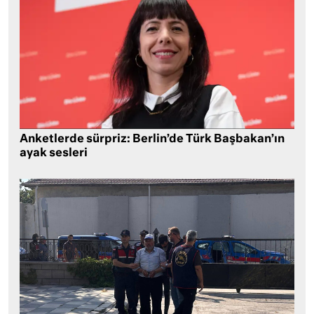
Anketlerde sürpriz: Berlin’de Türk Başbakan’ın
ayak sesleri