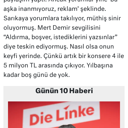
aşka inanmıyoruz, reklam’ şeklinde.
Sarıkaya yorumlara takılıyor, müthiş sinir
oluyormuş. Mert Demir sevgilisini
“Aldırma, boşver, istediklerini yazsınlar”
diye teskin ediyormuş. Nasıl olsa onun
keyfi yerinde. Çünkü artık bir konsere 4 ile
5 milyon TL arasında çıkıyor. Yılbaşına
kadar boş günü de yok.
Günün 10 Haberi