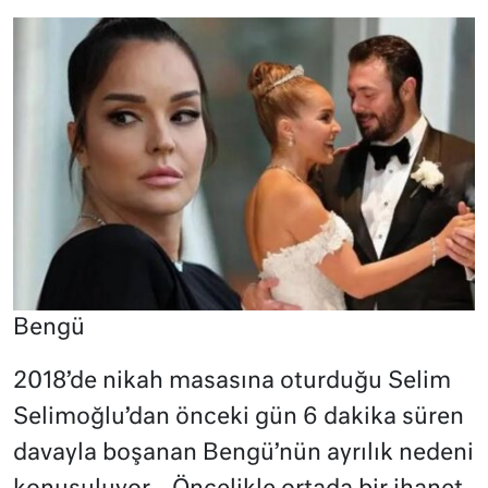
Bengü
2018’de nikah masasına oturduğu Selim
Selimoğlu’dan önceki gün 6 dakika süren
davayla boşanan Bengü’nün ayrılık nedeni