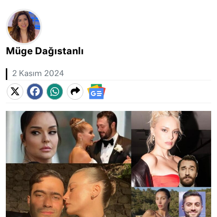
Müge Dağıstanlı
2 Kasım 2024