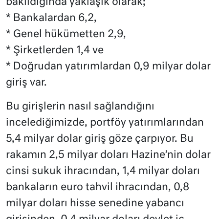
bakıldığında yaklaşık olarak;
* Bankalardan 6,2,
* Genel hükümetten 2,9,
* Şirketlerden 1,4 ve
* Doğrudan yatırımlardan 0,9 milyar dolar
giriş var.
Bu girişlerin nasıl sağlandığını
incelediğimizde, portföy yatırımlarından
5,4 milyar dolar giriş göze çarpıyor. Bu
rakamın 2,5 milyar doları Hazine’nin dolar
cinsi sukuk ihracından, 1,4 milyar doları
bankaların euro tahvil ihracından, 0,8
milyar doları hisse senedine yabancı