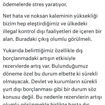
ödemelerde stres yaratıyor.
Net hata ve noksan kaleminin yüksekliği
bizim hep eleştirdiğimiz ve ülkedeki
illegal kontrol dışı faaliyetleri de içeren bir
alan. Buradaki çıkış olumlu görülmeli.
Yukarıda belirttiğimiz özellikle dış
borçlanmadaki artışın etkisiyle
rezervlerde artış var. Bulunduğumuz
döneme özel bu durum elbette ki sürekli
olmayacak. Devlet ve kurumların sürekli
yurt dışı borçlanması gibi bir durum söz
konusu değil. Bu nedenle rezervlerin artışı