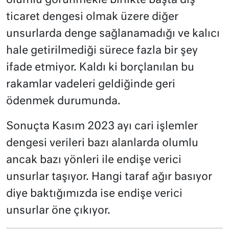
olumlu görünmekle birlikte başta dış
ticaret dengesi olmak üzere diğer
unsurlarda denge sağlanamadığı ve kalıcı
hale getirilmediği sürece fazla bir şey
ifade etmiyor. Kaldı ki borçlanılan bu
rakamlar vadeleri geldiğinde geri
ödenmek durumunda.
Sonuçta Kasım 2023 ayı cari işlemler
dengesi verileri bazı alanlarda olumlu
ancak bazı yönleri ile endişe verici
unsurlar taşıyor. Hangi taraf ağır basıyor
diye baktığımızda ise endişe verici
unsurlar öne çıkıyor.