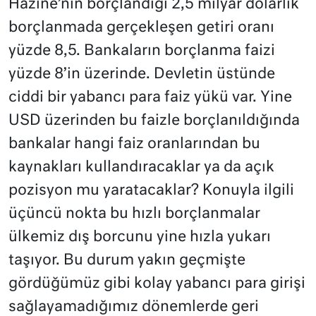
Hazine’nin borçlandığı 2,5 milyar dolarlık
borçlanmada gerçekleşen getiri oranı
yüzde 8,5. Bankaların borçlanma faizi
yüzde 8’in üzerinde. Devletin üstünde
ciddi bir yabancı para faiz yükü var. Yine
USD üzerinden bu faizle borçlanıldığında
bankalar hangi faiz oranlarından bu
kaynakları kullandıracaklar ya da açık
pozisyon mu yaratacaklar? Konuyla ilgili
üçüncü nokta bu hızlı borçlanmalar
ülkemiz dış borcunu yine hızla yukarı
taşıyor. Bu durum yakın geçmişte
gördüğümüz gibi kolay yabancı para girişi
sağlayamadığımız dönemlerde geri