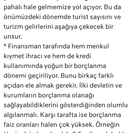
pahalı hale gelmemize yol açıyor. Bu da
önümüzdeki dönemde turist sayısını ve
turizm gelirlerini aşağıya çekecek bir
unsur.
* Finansman tarafında hem menkul
kıymet ihracı ve hem de kredi
kullanımında yoğun bir borçlanma
dönemi geçiriliyor. Bunu birkaç farklı
açıdan ele almak gerekir. İlki devletin ve
kurumların borçlanma olanağı
sağlayabildiklerini gösterdiğinden olumlu
algılanmalı. Karşı tarafta ise borçlanma
faiz oranları halen çok yüksek. Örneğin