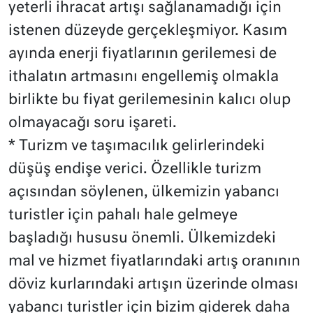
yeterli ihracat artışı sağlanamadığı için
istenen düzeyde gerçekleşmiyor. Kasım
ayında enerji fiyatlarının gerilemesi de
ithalatın artmasını engellemiş olmakla
birlikte bu fiyat gerilemesinin kalıcı olup
olmayacağı soru işareti.
* Turizm ve taşımacılık gelirlerindeki
düşüş endişe verici. Özellikle turizm
açısından söylenen, ülkemizin yabancı
turistler için pahalı hale gelmeye
başladığı hususu önemli. Ülkemizdeki
mal ve hizmet fiyatlarındaki artış oranının
döviz kurlarındaki artışın üzerinde olması
yabancı turistler için bizim giderek daha