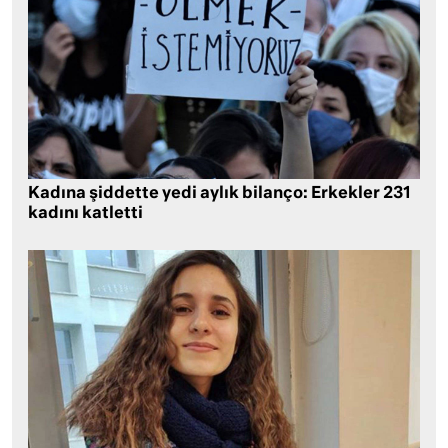
Kadına şiddette yedi aylık bilanço: Erkekler 231
kadını katletti