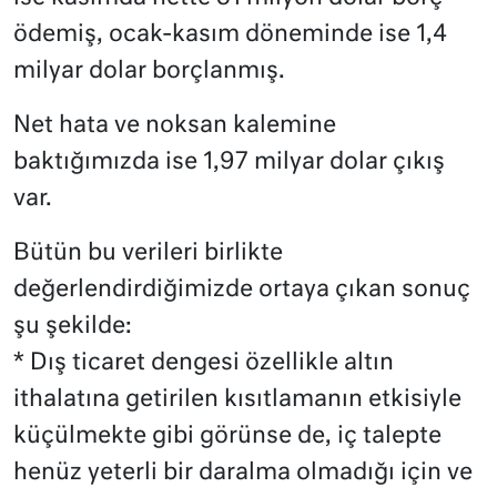
ödemiş, ocak-kasım döneminde ise 1,4
milyar dolar borçlanmış.
Net hata ve noksan kalemine
baktığımızda ise 1,97 milyar dolar çıkış
var.
Bütün bu verileri birlikte
değerlendirdiğimizde ortaya çıkan sonuç
şu şekilde:
* Dış ticaret dengesi özellikle altın
ithalatına getirilen kısıtlamanın etkisiyle
küçülmekte gibi görünse de, iç talepte
henüz yeterli bir daralma olmadığı için ve