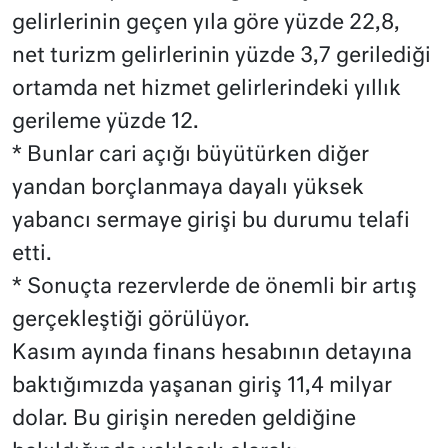
gelirlerinin geçen yıla göre yüzde 22,8,
net turizm gelirlerinin yüzde 3,7 gerilediği
ortamda net hizmet gelirlerindeki yıllık
gerileme yüzde 12.
* Bunlar cari açığı büyütürken diğer
yandan borçlanmaya dayalı yüksek
yabancı sermaye girişi bu durumu telafi
etti.
* Sonuçta rezervlerde de önemli bir artış
gerçekleştiği görülüyor.
Kasım ayında finans hesabının detayına
baktığımızda yaşanan giriş 11,4 milyar
dolar. Bu girişin nereden geldiğine