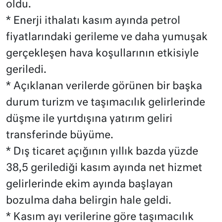
oldu.
* Enerji ithalatı kasım ayında petrol
fiyatlarındaki gerileme ve daha yumuşak
gerçekleşen hava koşullarının etkisiyle
geriledi.
* Açıklanan verilerde görünen bir başka
durum turizm ve taşımacılık gelirlerinde
düşme ile yurtdışına yatırım geliri
transferinde büyüme.
* Dış ticaret açığının yıllık bazda yüzde
38,5 gerilediği kasım ayında net hizmet
gelirlerinde ekim ayında başlayan
bozulma daha belirgin hale geldi.
* Kasım ayı verilerine göre taşımacılık