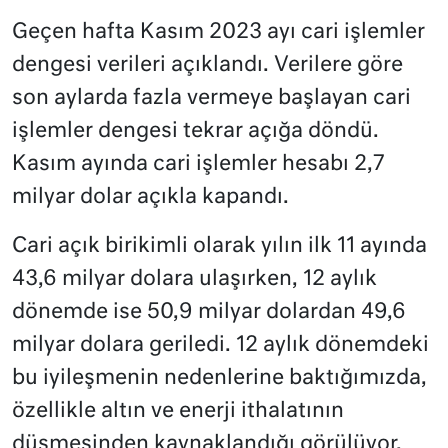
Geçen hafta Kasım 2023 ayı cari işlemler
dengesi verileri açıklandı. Verilere göre
son aylarda fazla vermeye başlayan cari
işlemler dengesi tekrar açığa döndü.
Kasım ayında cari işlemler hesabı 2,7
milyar dolar açıkla kapandı.
Cari açık birikimli olarak yılın ilk 11 ayında
43,6 milyar dolara ulaşırken, 12 aylık
dönemde ise 50,9 milyar dolardan 49,6
milyar dolara geriledi. 12 aylık dönemdeki
bu iyileşmenin nedenlerine baktığımızda,
özellikle altın ve enerji ithalatının
düşmesinden kaynaklandığı görülüyor.