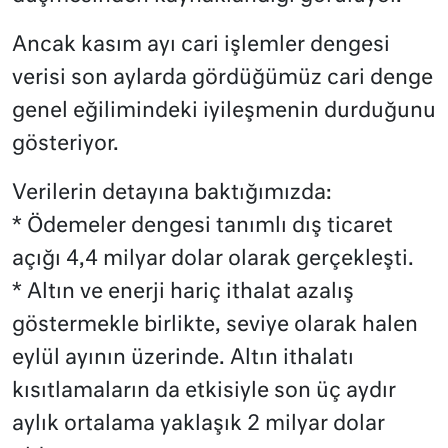
Ancak kasım ayı cari işlemler dengesi
verisi son aylarda gördüğümüz cari denge
genel eğilimindeki iyileşmenin durduğunu
gösteriyor.
Verilerin detayına baktığımızda:
* Ödemeler dengesi tanımlı dış ticaret
açığı 4,4 milyar dolar olarak gerçekleşti.
* Altın ve enerji hariç ithalat azalış
göstermekle birlikte, seviye olarak halen
eylül ayının üzerinde. Altın ithalatı
kısıtlamaların da etkisiyle son üç aydır
aylık ortalama yaklaşık 2 milyar dolar