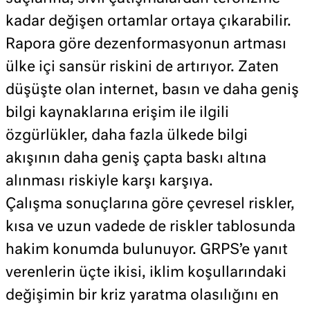
kadar değişen ortamlar ortaya çıkarabilir.
Rapora göre dezenformasyonun artması
ülke içi sansür riskini de artırıyor. Zaten
düşüşte olan internet, basın ve daha geniş
bilgi kaynaklarına erişim ile ilgili
özgürlükler, daha fazla ülkede bilgi
akışının daha geniş çapta baskı altına
alınması riskiyle karşı karşıya.
Çalışma sonuçlarına göre çevresel riskler,
kısa ve uzun vadede de riskler tablosunda
hakim konumda bulunuyor. GRPS’e yanıt
verenlerin üçte ikisi, iklim koşullarındaki
değişimin bir kriz yaratma olasılığını en