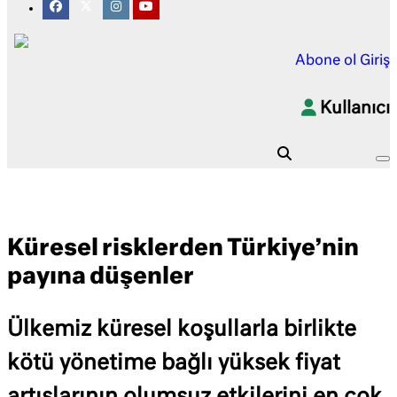
Abone ol
Giriş
Kullanıcı
Küresel risklerden Türkiye’nin
payına düşenler
Ülkemiz küresel koşullarla birlikte
kötü yönetime bağlı yüksek fiyat