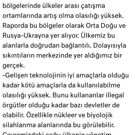
bölgelerinde ülkeler arası çatışma
ortamlarında artış olma olasılığı yüksek.
Raporda bu bölgeler olarak Orta Doğu ve
Rusya-Ukrayna yer alıyor. Ülkemiz bu
alanlarla doğrudan bağlantılı. Dolayısıyla
sıkıntıların merkezinde yer aldığımız bir
gerçek.
-Gelişen teknolojinin iyi amaçlarla olduğu
kadar kötü amaçlarla da kullanılabilme
olasılığı yüksek. Bunu kullananlar illegal
örgütler olduğu kadar bazı devletler de
olabilir. Özellikle nükleer ve biyolojik
silahlanma alanlarında bu görülebilir.