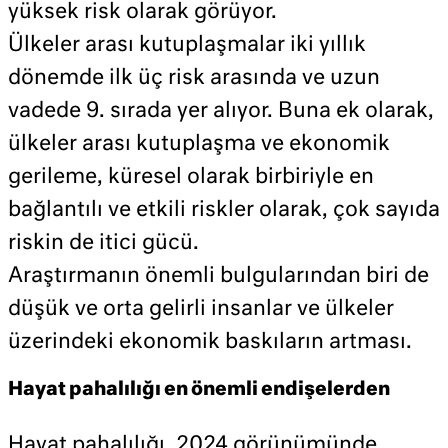
yüksek risk olarak görüyor.
Ülkeler arası kutuplaşmalar iki yıllık
dönemde ilk üç risk arasında ve uzun
vadede 9. sırada yer alıyor. Buna ek olarak,
ülkeler arası kutuplaşma ve ekonomik
gerileme, küresel olarak birbiriyle en
bağlantılı ve etkili riskler olarak, çok sayıda
riskin de itici gücü.
Araştırmanın önemli bulgularından biri de
düşük ve orta gelirli insanlar ve ülkeler
üzerindeki ekonomik baskıların artması.
Hayat pahalılığı en önemli endişelerden
Hayat pahalılığı, 2024 görünümünde