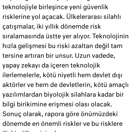
teknolojiyle birleşince yeni güvenlik
risklerine yol açacak. Ülkelerarası silahlı
çatışmalar, iki yıllık dönemde risk
sıralamasında üstte yer alıyor. Teknolojinin
hızla gelişmesi bu riski azaltan değil tam
tersine artıran bir unsur. Uzun vadede,
yapay zekayı da içeren teknolojik
ilerlemelerle, kötü niyetli hem devlet dışı
aktörler ve hem de devletlerin, kötü amaçlı
yazılımlardan biyolojik silahlara kadar bir
bilgi birikimine erişmesi olası olacak.
Sonuç olarak, rapora göre önümüzdeki
dönemde en önemli riskler ve bu risklere