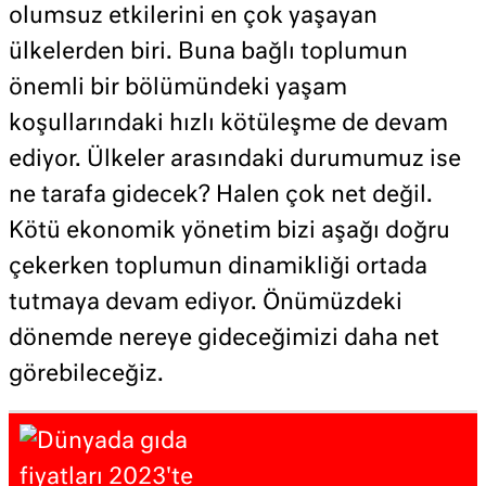
olumsuz etkilerini en çok yaşayan
ülkelerden biri. Buna bağlı toplumun
önemli bir bölümündeki yaşam
koşullarındaki hızlı kötüleşme de devam
ediyor. Ülkeler arasındaki durumumuz ise
ne tarafa gidecek? Halen çok net değil.
Kötü ekonomik yönetim bizi aşağı doğru
çekerken toplumun dinamikliği ortada
tutmaya devam ediyor. Önümüzdeki
dönemde nereye gideceğimizi daha net
görebileceğiz.