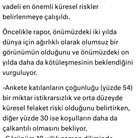
vadeli en önemli küresel riskler
belirlenmeye çalışıldı.
Öncelikle rapor, önümüzdeki iki yılda
dünya için ağırlıklı olarak olumsuz bir
görünümün olduğunu ve önümüzdeki on
yılda daha da kötüleşmesinin beklendiğini
vurguluyor.
-Ankete katılanların çoğunluğu (yüzde 54)
bir miktar istikrarsızlık ve orta düzeyde
küresel felaket riski olduğunu belirtirken,
diğer yüzde 30 ise koşulların daha da
çalkantılı olmasını bekliyor.