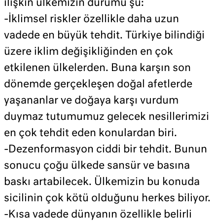
ilişkin ülkemizin durumu şu:
-İklimsel riskler özellikle daha uzun
vadede en büyük tehdit. Türkiye bilindiği
üzere iklim değişikliğinden en çok
etkilenen ülkelerden. Buna karşın son
dönemde gerçekleşen doğal afetlerde
yaşananlar ve doğaya karşı vurdum
duymaz tutumumuz gelecek nesillerimizi
en çok tehdit eden konulardan biri.
-Dezenformasyon ciddi bir tehdit. Bunun
sonucu çoğu ülkede sansür ve basına
baskı artabilecek. Ülkemizin bu konuda
sicilinin çok kötü olduğunu herkes biliyor.
-Kısa vadede dünyanın özellikle belirli