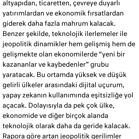
altyapıdan, ticaretten, çevreye duyarlı
yatırımlardan ve ekonomik fırsatlardan
giderek daha fazla mahrum kalacak.
Benzer şekilde, teknolojik ilerlemeler ile
jeopolitik dinamikler hem gelişmiş hem de
gelişmekte olan ekonomilerde “yeni bir
kazananlar ve kaybedenler” grubu
yaratacak. Bu ortamda yüksek ve düşük
gelirli ülkeler arasındaki dijital uçurum,
yapay zekanın kullanımında eşitsizliğe yol
açacak. Dolayısıyla da pek çok ülke,
ekonomide ve diğer birçok alanda
teknolojik olarak daha da geride kalacak.
Rapora göre artan jeopolitik gerilimler