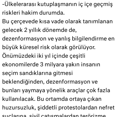
-Ülkelerarası kutuplaşmanın iç içe geçmiş
riskleri hakim durumda.
Bu çerçevede kısa vade olarak tanımlanan
gelecek 2 yıllık dönemde de,
dezenformasyon ve yanlış bilgilendirme en
büyük küresel risk olarak görülüyor.
Önümüzdeki iki yıl içinde çeşitli
ekonomilerde 3 milyara yakın insanın
seçim sandıklarına gitmesi
beklendiğinden, dezenformasyon ve
bunları yaymaya yönelik araçlar çok fazla
kullanılacak. Bu ortamda ortaya çıkan
huzursuzluk, şiddetli protestolardan nefret
suçlarına, sivil çatışmalardan terörizme