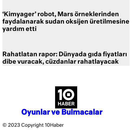
‘Kimyager’ robot, Mars örneklerinden
faydalanarak sudan oksijen üretilmesine
yardım etti
Rahatlatan rapor: Dünyada gıda fiyatları
dibe vuracak, cüzdanlar rahatlayacak
Oyunlar ve Bulmacalar
© 2023 Copyright 10Haber