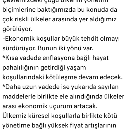
Çevremizdeki çoğu ülkenin yönetim
biçimlerine baktığımızda bu konuda da
çok riskli ülkeler arasında yer aldığımız
görülüyor.
-Ekonomik koşullar büyük tehdit olmayı
sürdürüyor. Bunun iki yönü var.
*Kısa vadede enflasyona bağlı hayat
pahalılığının getirdiği yaşam
koşullarındaki kötüleşme devam edecek.
*Daha uzun vadede ise yukarıda sayılan
maddelerle birlikte ele alındığında ülkeler
arası ekonomik uçurum artacak.
Ülkemiz küresel koşullarla birlikte kötü
yönetime bağlı yüksek fiyat artışlarının