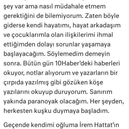
şey var ama nasıl müdahale etmem
gerektiğini de bilemiyorum. Zaten böyle
giderse kendi hayatımı, hayat arkadaşım
ve çocuklarımla olan ilişkilerimi ihmal
ettiğimden dolayı sorunlar yaşamaya
başlayacağım. Söylemedim demeyin
sonra. Bütün gün 10Haber’deki haberleri
okuyor, notlar alıyorum ve yazarların bir
çırpıda yazılmış gibi gözüken köşe
yazılarını okuyup duruyorum. Sanırım
yakında paranoyak olacağım. Her şeyden,
herkesten kuşku duymaya başladım.
Geçende kendimi oğluma İrem Hattat’ın