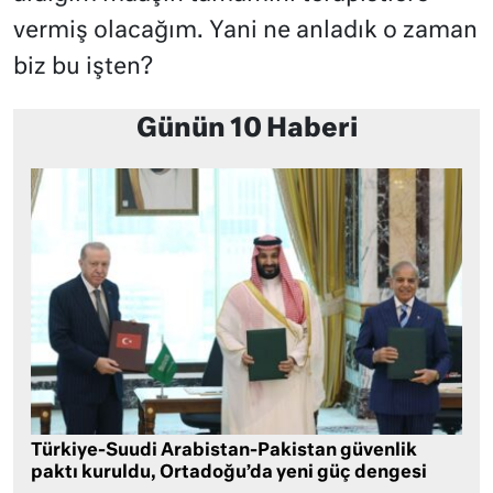
vermiş olacağım. Yani ne anladık o zaman
biz bu işten?
Günün 10 Haberi
Türkiye-Suudi Arabistan-Pakistan güvenlik
paktı kuruldu, Ortadoğu’da yeni güç dengesi