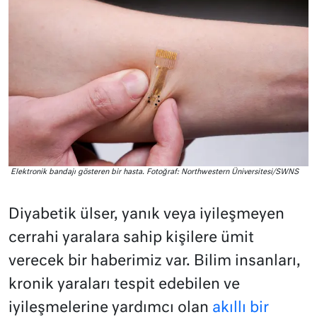
Elektronik bandajı gösteren bir hasta. Fotoğraf: Northwestern Üniversitesi/SWNS
Diyabetik ülser, yanık veya iyileşmeyen
cerrahi yaralara sahip kişilere ümit
verecek bir haberimiz var. Bilim insanları,
kronik yaraları tespit edebilen ve
iyileşmelerine yardımcı olan
akıllı bir