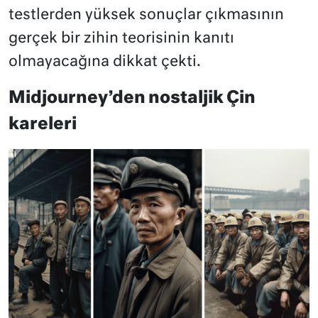
testlerden yüksek sonuçlar çıkmasının
gerçek bir zihin teorisinin kanıtı
olmayacağına dikkat çekti.
Midjourney’den nostaljik Çin
kareleri