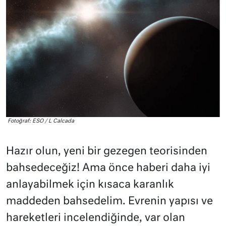
Fotoğraf: ESO / L Calcada
Hazır olun, yeni bir gezegen teorisinden
bahsedeceğiz! Ama önce haberi daha iyi
anlayabilmek için kısaca karanlık
maddeden bahsedelim. Evrenin yapısı ve
hareketleri incelendiğinde, var olan