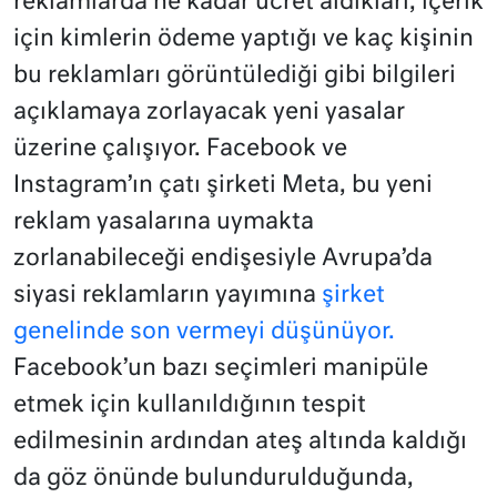
reklamlarda ne kadar ücret aldıkları, içerik
için kimlerin ödeme yaptığı ve kaç kişinin
bu reklamları görüntülediği gibi bilgileri
açıklamaya zorlayacak yeni yasalar
üzerine çalışıyor. Facebook ve
Instagram’ın çatı şirketi Meta, bu yeni
reklam yasalarına uymakta
zorlanabileceği endişesiyle Avrupa’da
siyasi reklamların yayımına
şirket
genelinde son vermeyi düşünüyor.
Facebook’un bazı seçimleri manipüle
etmek için kullanıldığının tespit
edilmesinin ardından ateş altında kaldığı
da göz önünde bulundurulduğunda,