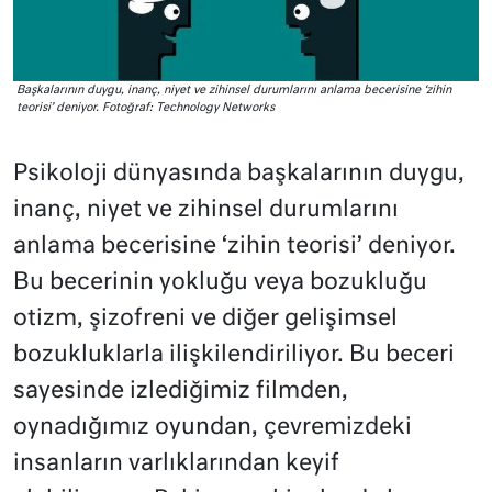
Başkalarının duygu, inanç, niyet ve zihinsel durumlarını anlama becerisine ‘zihin
teorisi’ deniyor. Fotoğraf: Technology Networks
Psikoloji dünyasında başkalarının duygu,
inanç, niyet ve zihinsel durumlarını
anlama becerisine ‘zihin teorisi’ deniyor.
Bu becerinin yokluğu veya bozukluğu
otizm, şizofreni ve diğer gelişimsel
bozukluklarla ilişkilendiriliyor. Bu beceri
sayesinde izlediğimiz filmden,
oynadığımız oyundan, çevremizdeki
insanların varlıklarından keyif