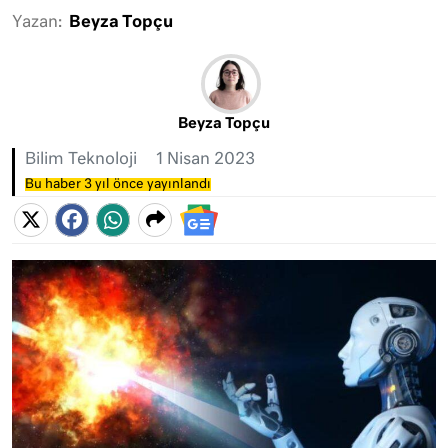
Yazan:
Beyza Topçu
Beyza Topçu
Bilim Teknoloji
1 Nisan 2023
Bu haber 3 yıl önce yayınlandı