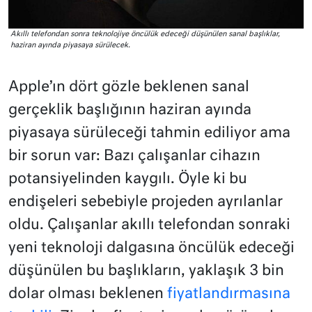
Akıllı telefondan sonra teknolojiye öncülük edeceği düşünülen sanal başlıklar,
haziran ayında piyasaya sürülecek.
Apple’ın dört gözle beklenen sanal
gerçeklik başlığının haziran ayında
piyasaya sürüleceği tahmin ediliyor ama
bir sorun var: Bazı çalışanlar cihazın
potansiyelinden kaygılı. Öyle ki bu
endişeleri sebebiyle projeden ayrılanlar
oldu. Çalışanlar akıllı telefondan sonraki
yeni teknoloji dalgasına öncülük edeceği
düşünülen bu başlıkların, yaklaşık 3 bin
dolar olması beklenen
fiyatlandırmasına