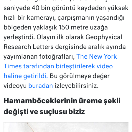
saniyede 40 bin görüntü kaydeden yüksek
hızlı bir kamerayı, çarpışmanın yaşandığı
bölgeden yaklaşık 150 metre uzağa
yerleştirdi. Olayın ilk olarak Geophysical
Research Letters dergisinde aralık ayında
yayımlanan fotoğrafları,
The New York
Times tarafından birleştirilerek video
haline getirildi.
Bu görülmeye değer
videoyu
buradan
izleyebilirsiniz.
Hamamböceklerinin üreme şekli
değişti ve suçlusu biziz