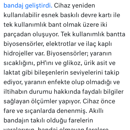
bandaj geliştirdi.
Cihaz yeniden
kullanılabilir esnek baskılı devre kartı ile
tek kullanımlık bant olmak üzere iki
parçadan oluşuyor. Tek kullanımlık bantta
biyosensörler, elektrotlar ve ilaç kaplı
hidrojeller var. Biyosensörler; yaranın
sıcaklığını, pH’ını ve glikoz, ürik asit ve
laktat gibi bileşenlerin seviyelerini takip
ediyor, yaranın enfekte olup olmadığı ve
iltihabın durumu hakkında faydalı bilgiler
sağlayan ölçümler yapıyor. Cihaz önce
fare ve sıçanlarda denenmiş. Akıllı
bandajın takılı olduğu farelerin