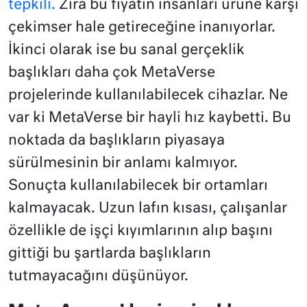
tepkili.
Zira bu fiyatın insanları ürüne karşı
çekimser hale getireceğine inanıyorlar.
İkinci olarak ise bu sanal gerçeklik
başlıkları daha çok MetaVerse
projelerinde kullanılabilecek cihazlar. Ne
var ki MetaVerse bir hayli hız kaybetti. Bu
noktada da başlıkların piyasaya
sürülmesinin bir anlamı kalmıyor.
Sonuçta kullanılabilecek bir ortamları
kalmayacak. Uzun lafın kısası, çalışanlar
özellikle de işçi kıyımlarının alıp başını
gittiği bu şartlarda başlıkların
tutmayacağını düşünüyor.