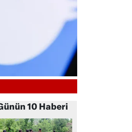
Günün 10 Haberi