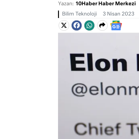
Yazan:
10Haber Haber Merkezi
Bilim Teknoloji
3 Nisan 2023