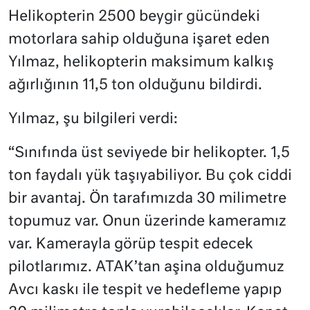
Helikopterin 2500 beygir gücündeki
motorlara sahip olduğuna işaret eden
Yılmaz, helikopterin maksimum kalkış
ağırlığının 11,5 ton olduğunu bildirdi.
Yılmaz, şu bilgileri verdi:
“Sınıfında üst seviyede bir helikopter. 1,5
ton faydalı yük taşıyabiliyor. Bu çok ciddi
bir avantaj. Ön tarafımızda 30 milimetre
topumuz var. Onun üzerinde kameramız
var. Kamerayla görüp tespit edecek
pilotlarımız. ATAK’tan aşina olduğumuz
Avcı kaskı ile tespit ve hedefleme yapıp