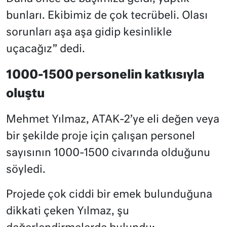
bunları. Ekibimiz de çok tecrübeli. Olası
sorunları aşa aşa gidip kesinlikle
uçacağız” dedi.
1000-1500 personelin katkısıyla
oluştu
Mehmet Yılmaz, ATAK-2’ye eli değen veya
bir şekilde proje için çalışan personel
sayısının 1000-1500 civarında olduğunu
söyledi.
Projede çok ciddi bir emek bulunduğuna
dikkati çeken Yılmaz, şu