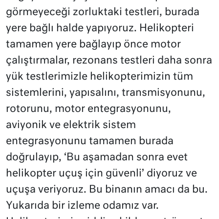
görmeyeceği zorluktaki testleri, burada
yere bağlı halde yapıyoruz. Helikopteri
tamamen yere bağlayıp önce motor
çalıştırmalar, rezonans testleri daha sonra
yük testlerimizle helikopterimizin tüm
sistemlerini, yapısalını, transmisyonunu,
rotorunu, motor entegrasyonunu,
aviyonik ve elektrik sistem
entegrasyonunu tamamen burada
doğrulayıp, ‘Bu aşamadan sonra evet
helikopter uçuş için güvenli’ diyoruz ve
uçuşa veriyoruz. Bu binanın amacı da bu.
Yukarıda bir izleme odamız var.