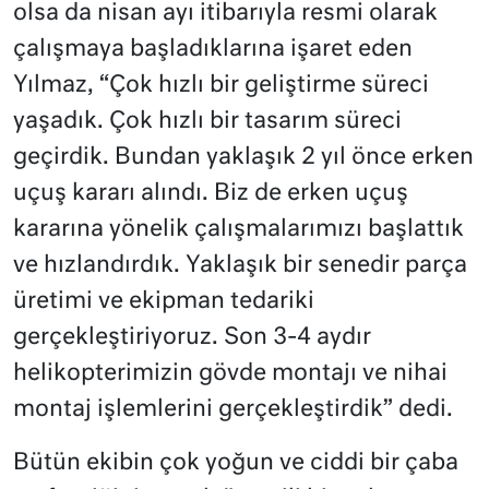
olsa da nisan ayı itibarıyla resmi olarak
çalışmaya başladıklarına işaret eden
Yılmaz, “Çok hızlı bir geliştirme süreci
yaşadık. Çok hızlı bir tasarım süreci
geçirdik. Bundan yaklaşık 2 yıl önce erken
uçuş kararı alındı. Biz de erken uçuş
kararına yönelik çalışmalarımızı başlattık
ve hızlandırdık. Yaklaşık bir senedir parça
üretimi ve ekipman tedariki
gerçekleştiriyoruz. Son 3-4 aydır
helikopterimizin gövde montajı ve nihai
montaj işlemlerini gerçekleştirdik” dedi.
Bütün ekibin çok yoğun ve ciddi bir çaba