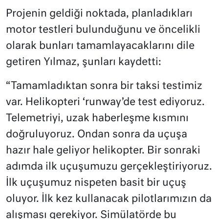
Projenin geldiği noktada, planladıkları
motor testleri bulunduğunu ve öncelikli
olarak bunları tamamlayacaklarını dile
getiren Yılmaz, şunları kaydetti:
“Tamamladıktan sonra bir taksi testimiz
var. Helikopteri ‘runway’de test ediyoruz.
Telemetriyi, uzak haberleşme kısmını
doğruluyoruz. Ondan sonra da uçuşa
hazır hale geliyor helikopter. Bir sonraki
adımda ilk uçuşumuzu gerçekleştiriyoruz.
İlk uçuşumuz nispeten basit bir uçuş
oluyor. İlk kez kullanacak pilotlarımızın da
alışması gerekiyor. Simülatörde bu