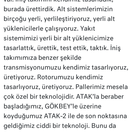
burada ürettirdik. Alt sistemlerimizin
birçoğu yerli, yerlileştiriyoruz, yerli alt
yüklenicilerle çalışıyoruz. Yakıt
sistemimizi yerli bir alt yüklenicimize
tasarlattık, ürettik, test ettik, taktık. İniş
takımımıza benzer şekilde
transmisyonumuzu kendimiz tasarlıyoruz,
üretiyoruz. Rotorumuzu kendimiz
tasarlıyoruz, üretiyoruz. Pallerimiz mesela
çok özel bir teknolojidir. ATAK’la beraber
başladığımız, GÖKBEY’le üzerine
koyduğumuz ATAK-2 ile de son noktasına
geldiğimiz ciddi bir teknoloji. Bunu da