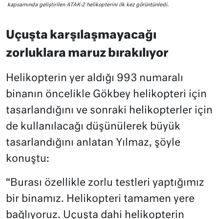
kapsamında geliştirilen ATAK-2 helikopterini ilk kez görüntünledi.
Uçuşta karşılaşmayacağı
zorluklara maruz bırakılıyor
Helikopterin yer aldığı 993 numaralı
binanın öncelikle Gökbey helikopteri için
tasarlandığını ve sonraki helikopterler için
de kullanılacağı düşünülerek büyük
tasarlandığını anlatan Yılmaz, şöyle
konuştu:
“Burası özellikle zorlu testleri yaptığımız
bir binamız. Helikopteri tamamen yere
bağlıyoruz. Uçuşta dahi helikopterin