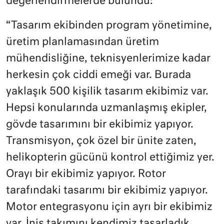
değerlendirmelerde bulundu:
“Tasarım ekibinden program yönetimine,
üretim planlamasından üretim
mühendisliğine, teknisyenlerimize kadar
herkesin çok ciddi emeği var. Burada
yaklaşık 500 kişilik tasarım ekibimiz var.
Hepsi konularında uzmanlaşmış ekipler,
gövde tasarımını bir ekibimiz yapıyor.
Transmisyon, çok özel bir ünite zaten,
helikopterin gücünü kontrol ettiğimiz yer.
Orayı bir ekibimiz yapıyor. Rotor
tarafındaki tasarımı bir ekibimiz yapıyor.
Motor entegrasyonu için ayrı bir ekibimiz
var. İniş takımını kendimiz tasarladık,