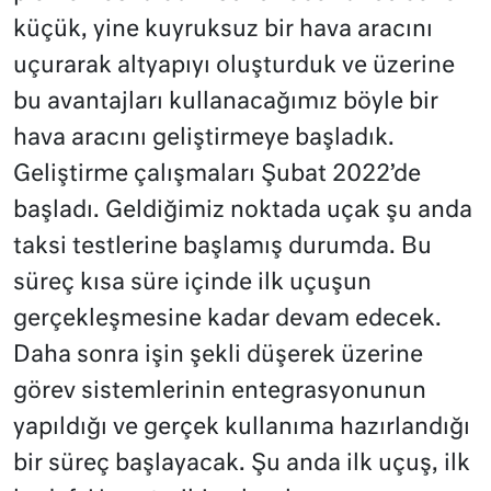
küçük, yine kuyruksuz bir hava aracını
uçurarak altyapıyı oluşturduk ve üzerine
bu avantajları kullanacağımız böyle bir
hava aracını geliştirmeye başladık.
Geliştirme çalışmaları Şubat 2022’de
başladı. Geldiğimiz noktada uçak şu anda
taksi testlerine başlamış durumda. Bu
süreç kısa süre içinde ilk uçuşun
gerçekleşmesine kadar devam edecek.
Daha sonra işin şekli düşerek üzerine
görev sistemlerinin entegrasyonunun
yapıldığı ve gerçek kullanıma hazırlandığı
bir süreç başlayacak. Şu anda ilk uçuş, ilk