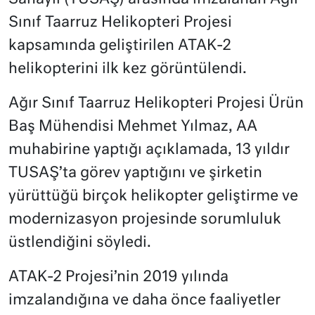
Sınıf Taarruz Helikopteri Projesi
kapsamında geliştirilen ATAK-2
helikopterini ilk kez görüntülendi.
Ağır Sınıf Taarruz Helikopteri Projesi Ürün
Baş Mühendisi Mehmet Yılmaz, AA
muhabirine yaptığı açıklamada, 13 yıldır
TUSAŞ’ta görev yaptığını ve şirketin
yürüttüğü birçok helikopter geliştirme ve
modernizasyon projesinde sorumluluk
üstlendiğini söyledi.
ATAK-2 Projesi’nin 2019 yılında
imzalandığına ve daha önce faaliyetler