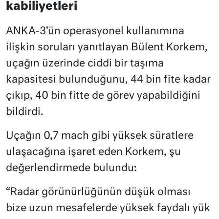
kabiliyetleri
ANKA-3’ün operasyonel kullanımına
ilişkin soruları yanıtlayan Bülent Korkem,
uçağın üzerinde ciddi bir taşıma
kapasitesi bulunduğunu, 44 bin fite kadar
çıkıp, 40 bin fitte de görev yapabildiğini
bildirdi.
Uçağın 0,7 mach gibi yüksek süratlere
ulaşacağına işaret eden Korkem, şu
değerlendirmede bulundu:
“Radar görünürlüğünün düşük olması
bize uzun mesafelerde yüksek faydalı yük