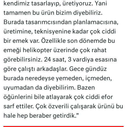
kendimiz tasarlayıp, üretiyoruz. Yani
tamamen bu ürün bizim diyebiliriz.
Burada tasarımcısından planlamacısına,
üretimine, teknisyenine kadar çok ciddi
bir emek var. Özellikle son dönemde bu
emeği helikopter üzerinde çok rahat
görebilirsiniz. 24 saat, 3 vardiya esasına
göre çalıştı arkadaşlar. Gece gündüz
burada neredeyse yemeden, içmeden,
uyumadan da diyebilirim. Bazen
öğünlerini bile atlayarak çok ciddi efor
sarf ettiler. Çok özverili çalışarak ürünü bu
hale hep beraber getirdik.”