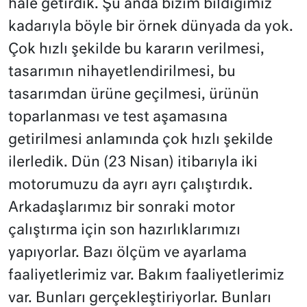
hale getirdik. Şu anda bizim bildiğimiz
kadarıyla böyle bir örnek dünyada da yok.
Çok hızlı şekilde bu kararın verilmesi,
tasarımın nihayetlendirilmesi, bu
tasarımdan ürüne geçilmesi, ürünün
toparlanması ve test aşamasına
getirilmesi anlamında çok hızlı şekilde
ilerledik. Dün (23 Nisan) itibarıyla iki
motorumuzu da ayrı ayrı çalıştırdık.
Arkadaşlarımız bir sonraki motor
çalıştırma için son hazırlıklarımızı
yapıyorlar. Bazı ölçüm ve ayarlama
faaliyetlerimiz var. Bakım faaliyetlerimiz
var. Bunları gerçekleştiriyorlar. Bunları