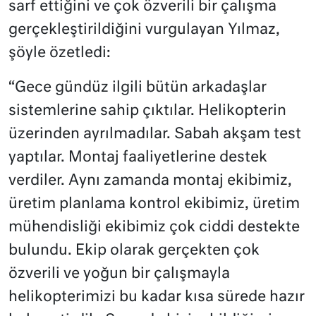
sarf ettiğini ve çok özverili bir çalışma
gerçekleştirildiğini vurgulayan Yılmaz,
şöyle özetledi:
“Gece gündüz ilgili bütün arkadaşlar
sistemlerine sahip çıktılar. Helikopterin
üzerinden ayrılmadılar. Sabah akşam test
yaptılar. Montaj faaliyetlerine destek
verdiler. Aynı zamanda montaj ekibimiz,
üretim planlama kontrol ekibimiz, üretim
mühendisliği ekibimiz çok ciddi destekte
bulundu. Ekip olarak gerçekten çok
özverili ve yoğun bir çalışmayla
helikopterimizi bu kadar kısa sürede hazır