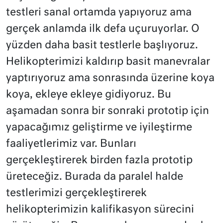
testleri sanal ortamda yapıyoruz ama
gerçek anlamda ilk defa uçuruyorlar. O
yüzden daha basit testlerle başlıyoruz.
Helikopterimizi kaldırıp basit manevralar
yaptırıyoruz ama sonrasında üzerine koya
koya, ekleye ekleye gidiyoruz. Bu
aşamadan sonra bir sonraki prototip için
yapacağımız geliştirme ve iyileştirme
faaliyetlerimiz var. Bunları
gerçekleştirerek birden fazla prototip
üreteceğiz. Burada da paralel halde
testlerimizi gerçekleştirerek
helikopterimizin kalifikasyon sürecini