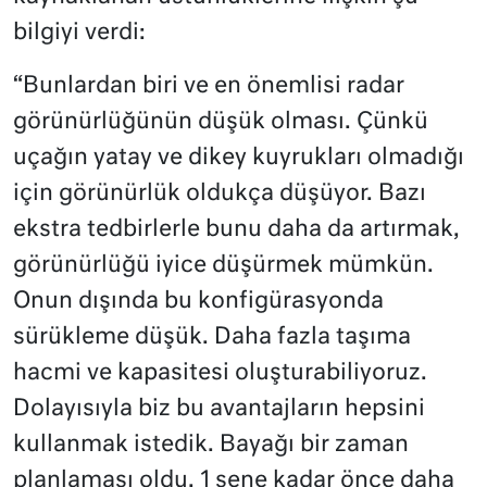
bilgiyi verdi:
“Bunlardan biri ve en önemlisi radar
görünürlüğünün düşük olması. Çünkü
uçağın yatay ve dikey kuyrukları olmadığı
için görünürlük oldukça düşüyor. Bazı
ekstra tedbirlerle bunu daha da artırmak,
görünürlüğü iyice düşürmek mümkün.
Onun dışında bu konfigürasyonda
sürükleme düşük. Daha fazla taşıma
hacmi ve kapasitesi oluşturabiliyoruz.
Dolayısıyla biz bu avantajların hepsini
kullanmak istedik. Bayağı bir zaman
planlaması oldu. 1 sene kadar önce daha