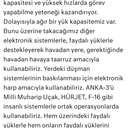
kapasitesi ve yüksek hızlarda görev
yapabilme yeteneği kazandırıyor.
Dolayısıyla ağır bir yük kapasitemiz var.
Bunu üzerine takacağımız diğer
elektronik sistemlerle, faydalı yüklerle
destekleyerek havadan yere, gerektiğinde
havadan havaya taarruz amacıyla
kullanabiliriz. Yerdeki düşman
sistemlerinin baskılanması için elektronik
harp amacıyla kullanabiliriz. ANKA-3’ü
Milli Muharip Uçak, HÜRJET, F-16 gibi
insanlı sistemlerle ortak operasyonlarda
kullanabiliriz. Hem üzerindeki faydalı
yüklerle hem onların faydalı yüklerini