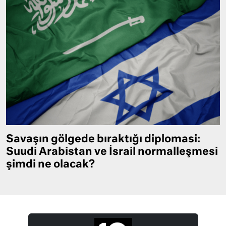
Savaşın gölgede bıraktığı diplomasi:
Suudi Arabistan ve İsrail normalleşmesi
şimdi ne olacak?