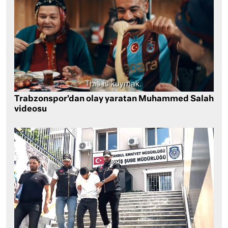
Trabzonspor’dan olay yaratan Muhammed Salah
videosu