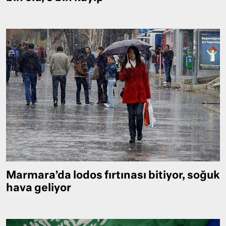
Marmara’da lodos fırtınası bitiyor, soğuk
hava geliyor