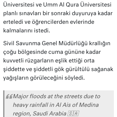
Üniversitesi ve Umm Al Qura Üniversitesi
planlı sınavları bir sonraki duyuruya kadar
erteledi ve öğrencilerden evlerinde
kalmalarını istedi.
Sivil Savunma Genel Müdürlüğü krallığın
çoğu bölgesinde cuma gününe kadar
kuvvetli rüzgarların eşlik ettiği orta
şiddette ve şiddetli gök gürültülü sağanak
yağışların görüleceğini söyledi.
Major floods at the streets due to
heavy rainfall in Al Ais of Medina
region, Saudi Arabia 🇸🇦