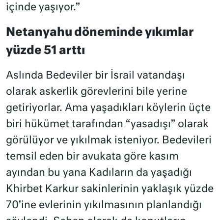
içinde yaşıyor.”
Netanyahu döneminde yıkımlar
yüzde 51 arttı
Aslında Bedeviler bir İsrail vatandaşı
olarak askerlik görevlerini bile yerine
getiriyorlar. Ama yaşadıkları köylerin üçte
biri hükümet tarafından “yasadışı” olarak
görülüyor ve yıkılmak isteniyor. Bedevileri
temsil eden bir avukata göre kasım
ayından bu yana Kadıların da yaşadığı
Khirbet Karkur sakinlerinin yaklaşık yüzde
70’ine evlerinin yıkılmasının planlandığı