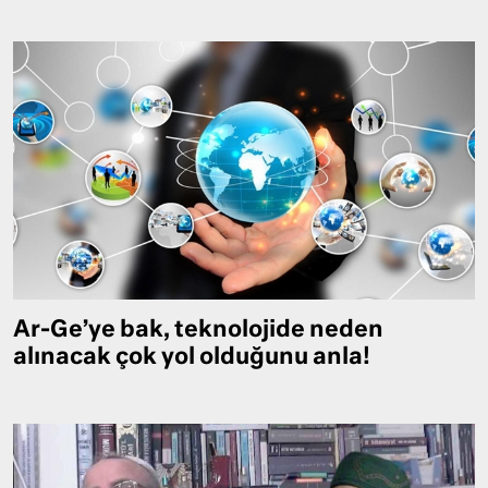
Ar-Ge’ye bak, teknolojide neden
alınacak çok yol olduğunu anla!