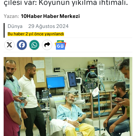
çilesi var: Köyünün yıkılma ihtimali.
Yazan:
10Haber Haber Merkezi
Dünya
29 Ağustos 2024
Bu haber 2 yıl önce yayınlandı