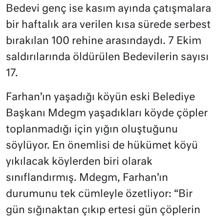
Bedevi genç ise kasım ayında çatışmalara
bir haftalık ara verilen kısa sürede serbest
bırakılan 100 rehine arasındaydı. 7 Ekim
saldırılarında öldürülen Bedevilerin sayısı
17.
Farhan’ın yaşadığı köyün eski Belediye
Başkanı Mdegm yaşadıkları köyde çöpler
toplanmadığı için yığın oluştuğunu
söylüyor. En önemlisi de hükümet köyü
yıkılacak köylerden biri olarak
sınıflandırmış. Mdegm, Farhan’ın
durumunu tek cümleyle özetliyor: “Bir
gün sığınaktan çıkıp ertesi gün çöplerin