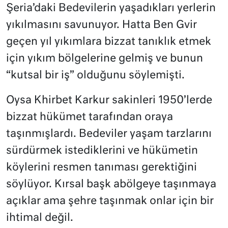
Şeria’daki Bedevilerin yaşadıkları yerlerin
yıkılmasını savunuyor. Hatta Ben Gvir
geçen yıl yıkımlara bizzat tanıklık etmek
için yıkım bölgelerine gelmiş ve bunun
“kutsal bir iş” olduğunu söylemişti.
Oysa Khirbet Karkur sakinleri 1950’lerde
bizzat hükümet tarafından oraya
taşınmışlardı. Bedeviler yaşam tarzlarını
sürdürmek istediklerini ve hükümetin
köylerini resmen tanıması gerektiğini
söylüyor. Kırsal başk abölgeye taşınmaya
açıklar ama şehre taşınmak onlar için bir
ihtimal değil.