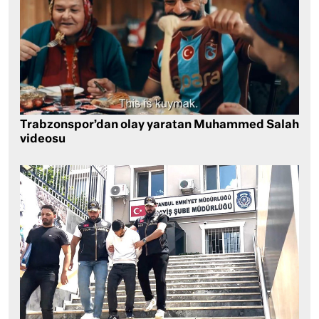
Trabzonspor’dan olay yaratan Muhammed Salah
videosu