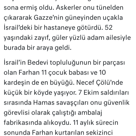
sona ermiş oldu. Askerler onu tünelden
çıkararak Gazze’nin güneyinden uçakla
İsrail’deki bir hastaneye götürdü. 52
yaşındaki zayıf, güler yüzlü adam ailesiyle
burada bir araya geldi.
İsrail’in Bedevi topluluğunun bir parçası
olan Farhan 11 çocuk babası ve 10
kardeşin de en büyüğü. Necef Çölü’nde
küçük bir köyde yaşıyor. 7 Ekim saldırıları
sırasında Hamas savaşçıları onu güvenlik
görevlisi olarak çalıştığı ambalaj
fabrikasında alıkoydu. 11 aylık sürecin
sonunda Farhan kurtarılan sekizinci