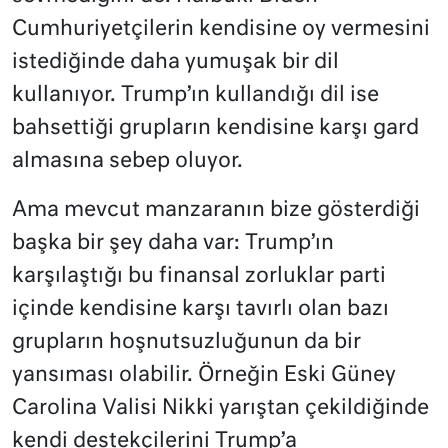
Cumhuriyetçilerin kendisine oy vermesini
istediğinde daha yumuşak bir dil
kullanıyor. Trump’ın kullandığı dil ise
bahsettiği grupların kendisine karşı gard
almasına sebep oluyor.
Ama mevcut manzaranın bize gösterdiği
başka bir şey daha var: Trump’ın
karşılaştığı bu finansal zorluklar parti
içinde kendisine karşı tavırlı olan bazı
grupların hoşnutsuzluğunun da bir
yansıması olabilir. Örneğin Eski Güney
Carolina Valisi Nikki yarıştan çekildiğinde
kendi destekçilerini Trump’a