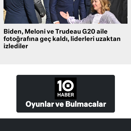
Biden, Meloni ve Trudeau G20 aile
fotoğrafına geç kaldı, liderleri uzaktan
izlediler
Oyunlar ve Bulmacalar