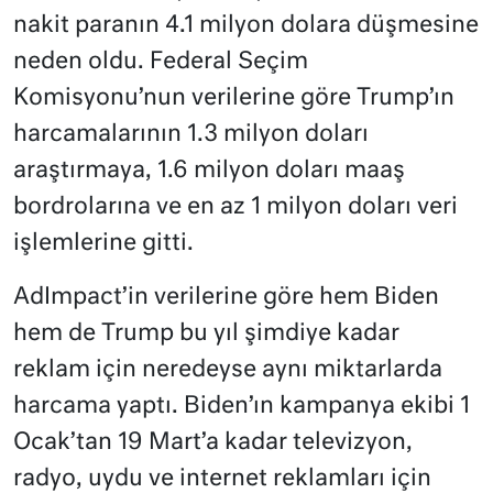
nakit paranın 4.1 milyon dolara düşmesine
neden oldu. Federal Seçim
Komisyonu’nun verilerine göre Trump’ın
harcamalarının 1.3 milyon doları
araştırmaya, 1.6 milyon doları maaş
bordrolarına ve en az 1 milyon doları veri
işlemlerine gitti.
AdImpact’in verilerine göre hem Biden
hem de Trump bu yıl şimdiye kadar
reklam için neredeyse aynı miktarlarda
harcama yaptı. Biden’ın kampanya ekibi 1
Ocak’tan 19 Mart’a kadar televizyon,
radyo, uydu ve internet reklamları için