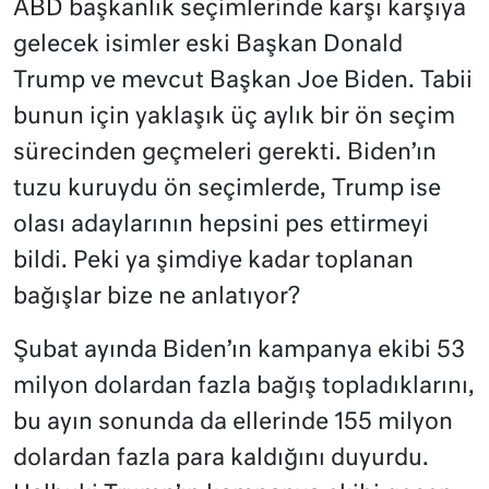
ABD başkanlık seçimlerinde karşı karşıya
gelecek isimler eski Başkan Donald
Trump ve mevcut Başkan Joe Biden. Tabii
bunun için yaklaşık üç aylık bir ön seçim
sürecinden geçmeleri gerekti. Biden’ın
tuzu kuruydu ön seçimlerde, Trump ise
olası adaylarının hepsini pes ettirmeyi
bildi. Peki ya şimdiye kadar toplanan
bağışlar bize ne anlatıyor?
Şubat ayında Biden’ın kampanya ekibi 53
milyon dolardan fazla bağış topladıklarını,
bu ayın sonunda da ellerinde 155 milyon
dolardan fazla para kaldığını duyurdu.