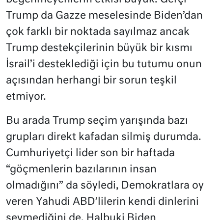
Trump da Gazze meselesinde Biden’dan
çok farklı bir noktada sayılmaz ancak
Trump destekçilerinin büyük bir kısmı
İsrail’i desteklediği için bu tutumu onun
açısından herhangi bir sorun teşkil
etmiyor.
Bu arada Trump seçim yarışında bazı
grupları direkt kafadan silmiş durumda.
Cumhuriyetçi lider son bir haftada
“göçmenlerin bazılarının insan
olmadığını” da söyledi, Demokratlara oy
veren Yahudi ABD’lilerin kendi dinlerini
sevmediğini de. Halbuki Biden