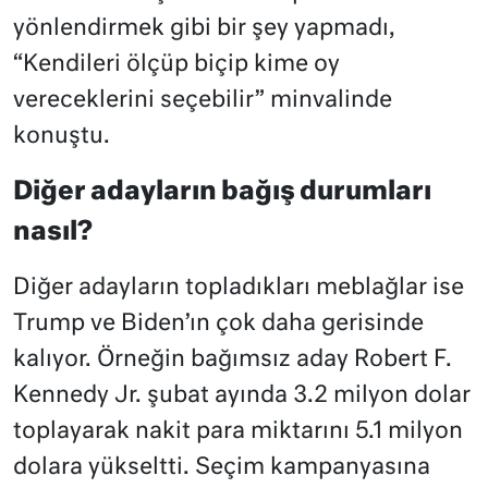
yönlendirmek gibi bir şey yapmadı,
“Kendileri ölçüp biçip kime oy
vereceklerini seçebilir” minvalinde
konuştu.
Diğer adayların bağış durumları
nasıl?
Diğer adayların topladıkları meblağlar ise
Trump ve Biden’ın çok daha gerisinde
kalıyor. Örneğin bağımsız aday Robert F.
Kennedy Jr. şubat ayında 3.2 milyon dolar
toplayarak nakit para miktarını 5.1 milyon
dolara yükseltti. Seçim kampanyasına