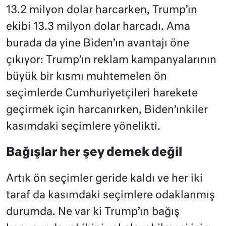
13.2 milyon dolar harcarken, Trump’ın
ekibi 13.3 milyon dolar harcadı. Ama
burada da yine Biden’ın avantajı öne
çıkıyor: Trump’ın reklam kampanyalarının
büyük bir kısmı muhtemelen ön
seçimlerde Cumhuriyetçileri harekete
geçirmek için harcanırken, Biden’ınkiler
kasımdaki seçimlere yönelikti.
Bağışlar her şey demek değil
Artık ön seçimler geride kaldı ve her iki
taraf da kasımdaki seçimlere odaklanmış
durumda. Ne var ki Trump’ın bağış