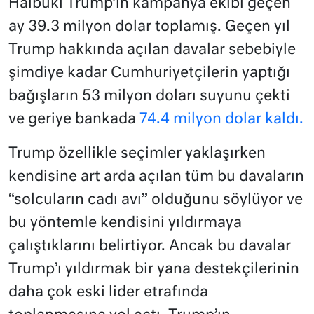
Halbuki Trump’ın kampanya ekibi geçen
ay 39.3 milyon dolar toplamış. Geçen yıl
Trump hakkında açılan davalar sebebiyle
şimdiye kadar Cumhuriyetçilerin yaptığı
bağışların 53 milyon doları suyunu çekti
ve geriye bankada
74.4 milyon dolar kaldı.
Trump özellikle seçimler yaklaşırken
kendisine art arda açılan tüm bu davaların
“solcuların cadı avı” olduğunu söylüyor ve
bu yöntemle kendisini yıldırmaya
çalıştıklarını belirtiyor. Ancak bu davalar
Trump’ı yıldırmak bir yana destekçilerinin
daha çok eski lider etrafında