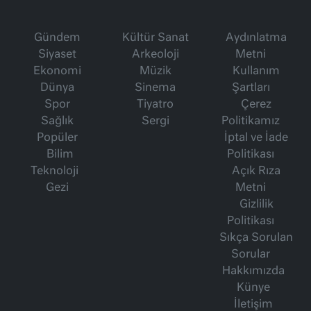
Gündem
Kültür Sanat
Aydınlatma
Siyaset
Arkeoloji
Metni
Ekonomi
Müzik
Kullanım
Dünya
Sinema
Şartları
Spor
Tiyatro
Çerez
Sağlık
Sergi
Politikamız
Popüler
İptal ve İade
Bilim
Politikası
Teknoloji
Açık Rıza
Gezi
Metni
Gizlilik
Politikası
Sıkça Sorulan
Sorular
Hakkımızda
Künye
İletişim