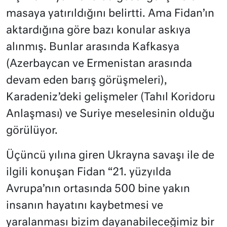
masaya yatırıldığını belirtti. Ama Fidan’ın
aktardığına göre bazı konular askıya
alınmış. Bunlar arasında Kafkasya
(Azerbaycan ve Ermenistan arasında
devam eden barış görüşmeleri),
Karadeniz’deki gelişmeler (Tahıl Koridoru
Anlaşması) ve Suriye meselesinin olduğu
görülüyor.
Üçüncü yılına giren Ukrayna savaşı ile de
ilgili konuşan Fidan “21. yüzyılda
Avrupa’nın ortasında 500 bine yakın
insanın hayatını kaybetmesi ve
yaralanması bizim dayanabileceğimiz bir