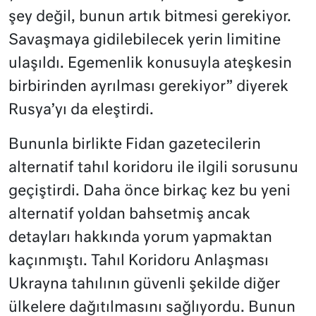
şey değil, bunun artık bitmesi gerekiyor.
Savaşmaya gidilebilecek yerin limitine
ulaşıldı. Egemenlik konusuyla ateşkesin
birbirinden ayrılması gerekiyor” diyerek
Rusya’yı da eleştirdi.
Bununla birlikte Fidan gazetecilerin
alternatif tahıl koridoru ile ilgili sorusunu
geçiştirdi. Daha önce birkaç kez bu yeni
alternatif yoldan bahsetmiş ancak
detayları hakkında yorum yapmaktan
kaçınmıştı. Tahıl Koridoru Anlaşması
Ukrayna tahılının güvenli şekilde diğer
ülkelere dağıtılmasını sağlıyordu. Bunun