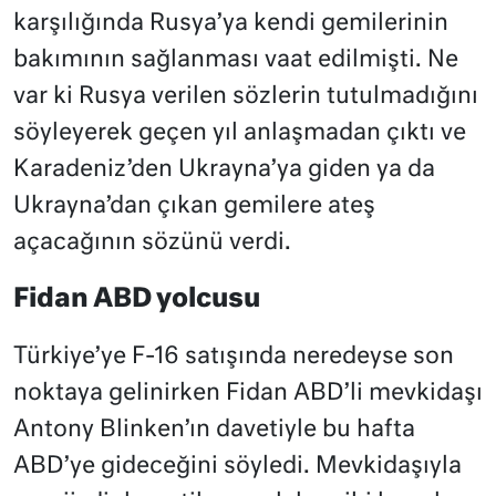
karşılığında Rusya’ya kendi gemilerinin
bakımının sağlanması vaat edilmişti. Ne
var ki Rusya verilen sözlerin tutulmadığını
söyleyerek geçen yıl anlaşmadan çıktı ve
Karadeniz’den Ukrayna’ya giden ya da
Ukrayna’dan çıkan gemilere ateş
açacağının sözünü verdi.
Fidan ABD yolcusu
Türkiye’ye F-16 satışında neredeyse son
noktaya gelinirken Fidan ABD’li mevkidaşı
Antony Blinken’ın davetiyle bu hafta
ABD’ye gideceğini söyledi. Mevkidaşıyla