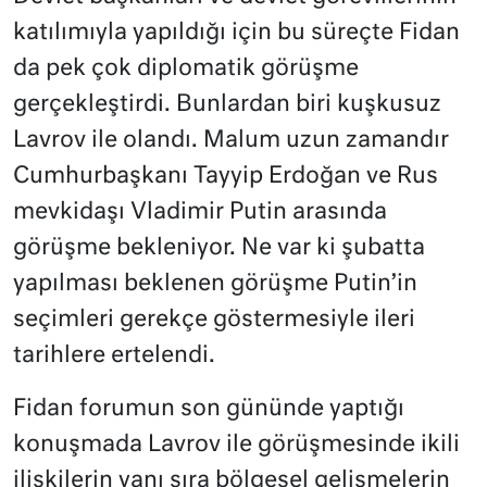
katılımıyla yapıldığı için bu süreçte Fidan
da pek çok diplomatik görüşme
gerçekleştirdi. Bunlardan biri kuşkusuz
Lavrov ile olandı. Malum uzun zamandır
Cumhurbaşkanı Tayyip Erdoğan ve Rus
mevkidaşı Vladimir Putin arasında
görüşme bekleniyor. Ne var ki şubatta
yapılması beklenen görüşme Putin’in
seçimleri gerekçe göstermesiyle ileri
tarihlere ertelendi.
Fidan forumun son gününde yaptığı
konuşmada Lavrov ile görüşmesinde ikili
ilişkilerin yanı sıra bölgesel gelişmelerin