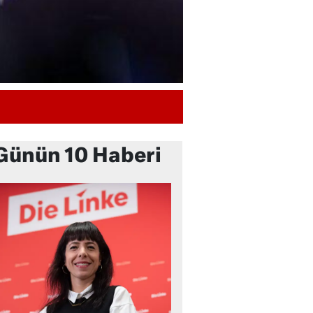
Günün 10 Haberi