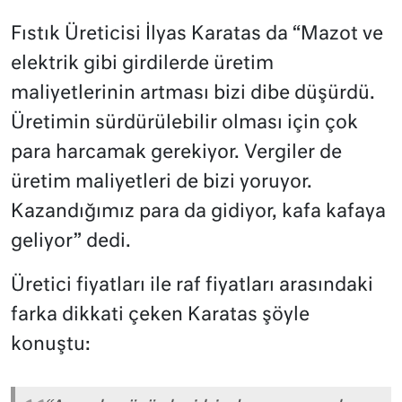
Fıstık Üreticisi İlyas Karatas da “Mazot ve
elektrik gibi girdilerde üretim
maliyetlerinin artması bizi dibe düşürdü.
Üretimin sürdürülebilir olması için çok
para harcamak gerekiyor. Vergiler de
üretim maliyetleri de bizi yoruyor.
Kazandığımız para da gidiyor, kafa kafaya
geliyor” dedi.
Üretici fiyatları ile raf fiyatları arasındaki
farka dikkati çeken Karatas şöyle
konuştu: