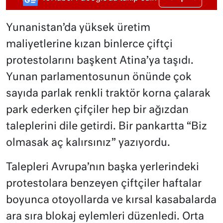
Yunanistan’da yüksek üretim
maliyetlerine kızan binlerce çiftçi
protestolarını başkent Atina’ya taşıdı.
Yunan parlamentosunun önünde çok
sayıda parlak renkli traktör korna çalarak
park ederken çifçiler hep bir ağızdan
taleplerini dile getirdi. Bir pankartta “Biz
olmasak aç kalırsınız” yazıyordu.
Talepleri Avrupa’nın başka yerlerindeki
protestolara benzeyen çiftçiler haftalar
boyunca otoyollarda ve kırsal kasabalarda
ara sıra blokaj eylemleri düzenledi. Orta