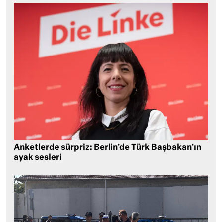
Anketlerde sürpriz: Berlin’de Türk Başbakan’ın
ayak sesleri