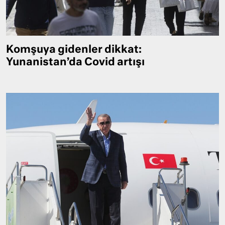
Komşuya gidenler dikkat:
Yunanistan’da Covid artışı