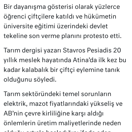
Bir dayanışma gösterisi olarak yüzlerce
öğrenci çiftçilere katıldı ve hükümetin
üniversite eğitimi üzerindeki devlet
tekeline son verme planını protesto etti.
Tarım dergisi yazarı Stavros Pesiadis 20
yıllık meslek hayatında Atina’da ilk kez bu
kadar kalabalık bir çiftçi eylemine tanık
olduğunu söyledi.
Tarım sektöründeki temel sorunların
elektrik, mazot fiyatlarındaki yükseliş ve
AB’nin çevre kirliliğine karşı aldığı
önlemlerin üretim maliyetlerinde neden