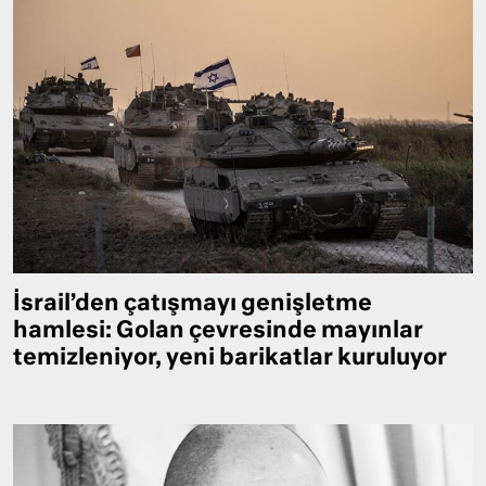
İsrail’den çatışmayı genişletme
hamlesi: Golan çevresinde mayınlar
temizleniyor, yeni barikatlar kuruluyor