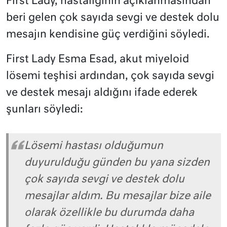
First Lady, hastalığının açıklanmasından
beri gelen çok sayıda sevgi ve destek dolu
mesajın kendisine güç verdiğini söyledi.
First Lady Esma Esad, akut miyeloid
lösemi teşhisi ardından, çok sayıda sevgi
ve destek mesajı aldığını ifade ederek
şunları söyledi:
Lösemi hastası olduğumun
duyurulduğu günden bu yana sizden
çok sayıda sevgi ve destek dolu
mesajlar aldım. Bu mesajlar bize aile
olarak özellikle bu durumda daha