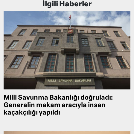
İlgili Haberler
Milli Savunma Bakanlığı doğruladı:
Generalin makam aracıyla insan
kaçakçılığı yapıldı