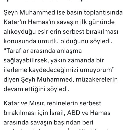
Şeyh Muhammed ise basın toplantısında
Katar’ın Hamas’ın savaşın ilk gününde
alıkoyduğu esirlerin serbest bırakılması
konusunda umutlu olduğunu söyledi.
“Taraflar arasında anlaşma
sağlayabilirsek, yakın zamanda bir
ilerleme kaydedeceğimizi umuyorum”
diyen Şeyh Muhammed, müzakerelerin
devam ettiğini söyledi.
Katar ve Mısır, rehinelerin serbest
bırakılması için İsrail, ABD ve Hamas
arasında savaşın başından beri