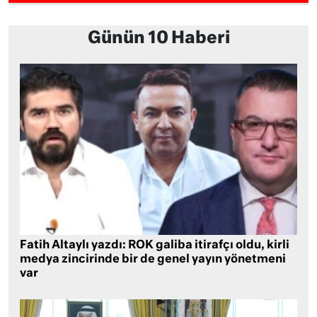
Günün 10 Haberi
Fatih Altaylı yazdı: ROK galiba itirafçı oldu, kirli
medya zincirinde bir de genel yayın yönetmeni
var