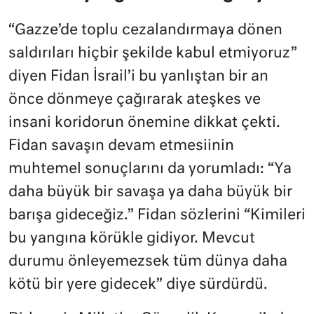
“Gazze’de toplu cezalandırmaya dönen
saldırıları hiçbir şekilde kabul etmiyoruz”
diyen Fidan İsrail’i bu yanlıştan bir an
önce dönmeye çağırarak ateşkes ve
insani koridorun önemine dikkat çekti.
Fidan savaşın devam etmesiinin
muhtemel sonuçlarını da yorumladı: “Ya
daha büyük bir savaşa ya daha büyük bir
barışa gideceğiz.” Fidan sözlerini “Kimileri
bu yangına körükle gidiyor. Mevcut
durumu önleyemezsek tüm dünya daha
kötü bir yere gidecek” diye sürdürdü.