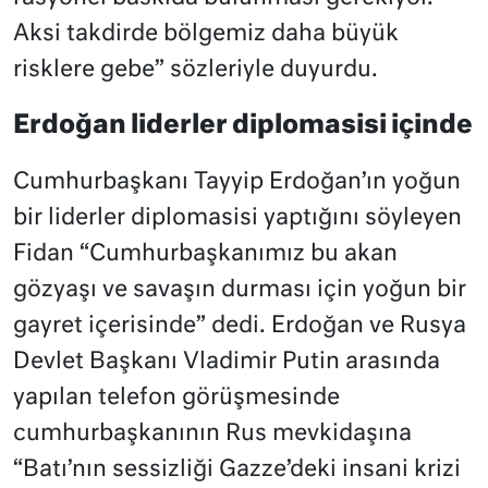
Aksi takdirde bölgemiz daha büyük
risklere gebe” sözleriyle duyurdu.
Erdoğan liderler diplomasisi içinde
Cumhurbaşkanı Tayyip Erdoğan’ın yoğun
bir liderler diplomasisi yaptığını söyleyen
Fidan “Cumhurbaşkanımız bu akan
gözyaşı ve savaşın durması için yoğun bir
gayret içerisinde” dedi. Erdoğan ve Rusya
Devlet Başkanı Vladimir Putin arasında
yapılan telefon görüşmesinde
cumhurbaşkanının Rus mevkidaşına
“Batı’nın sessizliği Gazze’deki insani krizi