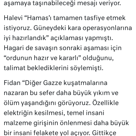
aşamaya taşınabileceği mesajı veriyor.
Halevi “Hamas’ı tamamen tasfiye etmek
istiyoruz. Güneydeki kara operasyonlarına
iyi hazırlandık” açıklaması yapmıştı.
Hagari de savaşın sonraki aşaması için
“ordunun hazır ve kararlı” olduğunu,
talimat beklediklerini söylemişti.
Fidan “Diğer Gazze kuşatmalarına
nazaran bu sefer daha büyük yıkım ve
ölüm yaşandığını görüyoruz. Özellikle
elektriğin kesilmesi, temel insani
malzeme girişinin önlenmesi daha büyük
bir insani felakete yol açıyor. Gittikçe