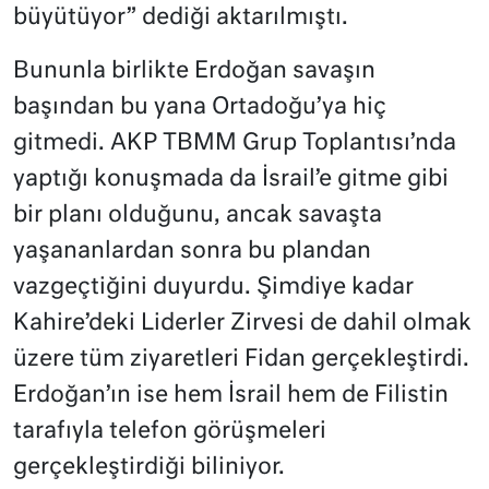
büyütüyor” dediği aktarılmıştı.
Bununla birlikte Erdoğan savaşın
başından bu yana Ortadoğu’ya hiç
gitmedi. AKP TBMM Grup Toplantısı’nda
yaptığı konuşmada da İsrail’e gitme gibi
bir planı olduğunu, ancak savaşta
yaşananlardan sonra bu plandan
vazgeçtiğini duyurdu. Şimdiye kadar
Kahire’deki Liderler Zirvesi de dahil olmak
üzere tüm ziyaretleri Fidan gerçekleştirdi.
Erdoğan’ın ise hem İsrail hem de Filistin
tarafıyla telefon görüşmeleri
gerçekleştirdiği biliniyor.