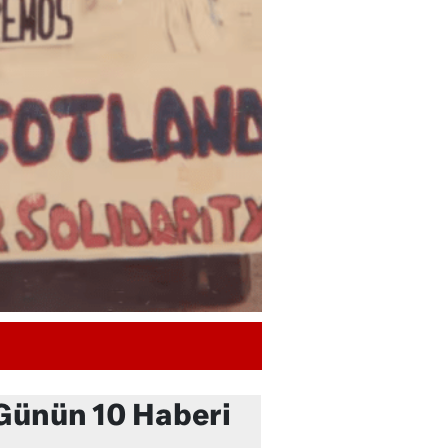
Günün 10 Haberi