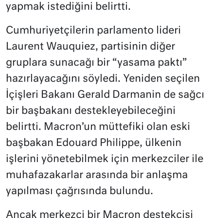
yapmak istediğini belirtti.
Cumhuriyetçilerin parlamento lideri
Laurent Wauquiez, partisinin diğer
gruplara sunacağı bir “yasama paktı”
hazırlayacağını söyledi. Yeniden seçilen
İçişleri Bakanı Gerald Darmanin de sağcı
bir başbakanı destekleyebileceğini
belirtti. Macron’un müttefiki olan eski
başbakan Edouard Philippe, ülkenin
işlerini yönetebilmek için merkezciler ile
muhafazakarlar arasında bir anlaşma
yapılması çağrısında bulundu.
Ancak merkezci bir Macron destekçisi