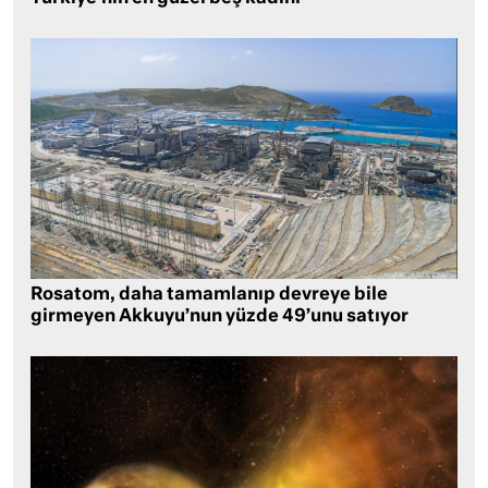
Rosatom, daha tamamlanıp devreye bile
girmeyen Akkuyu’nun yüzde 49’unu satıyor