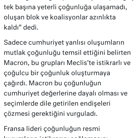
tek başına yeterli çoğunluğa ulaşamadı,
oluşan blok ve koalisyonlar azınlıkta
kaldı” dedi.
Sadece cumhuriyet yanlısı oluşumların
mutlak çoğunluğu temsil ettiğini belirten
Macron, bu grupları Meclis’te istikrarlı ve
çoğulcu bir çoğunluk oluşturmaya
çağırdı. Macron bu çoğunluğun
cumhuriyet değerlerine dayalı olması ve
seçimlerde dile getirilen endişeleri
çözmesi gerektiğini vurguladı.
Fransa lideri çoğunluğun resmi