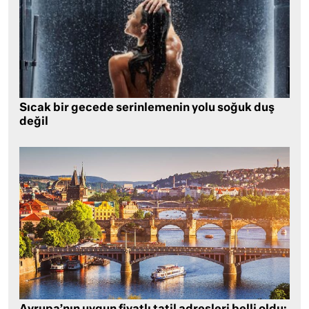
Sıcak bir gecede serinlemenin yolu soğuk duş
değil