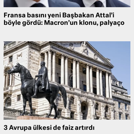
Fransa basını yeni Başbakan Attal’i
böyle gördü: Macron’un klonu, palyaço
3 Avrupa ülkesi de faiz artırdı