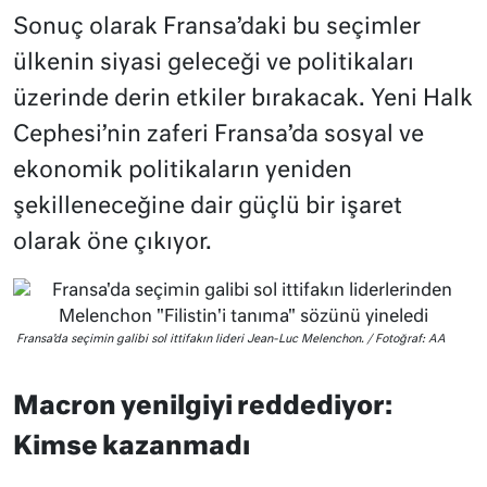
Sonuç olarak Fransa’daki bu seçimler
ülkenin siyasi geleceği ve politikaları
üzerinde derin etkiler bırakacak. Yeni Halk
Cephesi’nin zaferi Fransa’da sosyal ve
ekonomik politikaların yeniden
şekilleneceğine dair güçlü bir işaret
olarak öne çıkıyor.
Fransa’da seçimin galibi sol ittifakın lideri Jean-Luc Melenchon. / Fotoğraf: AA
Macron yenilgiyi reddediyor:
Kimse kazanmadı