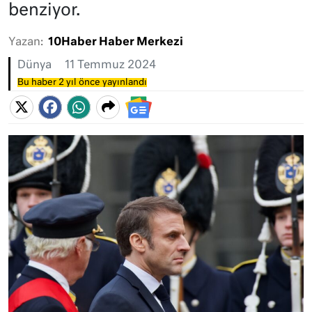
benziyor.
Yazan:
10Haber Haber Merkezi
Dünya
11 Temmuz 2024
Bu haber 2 yıl önce yayınlandı