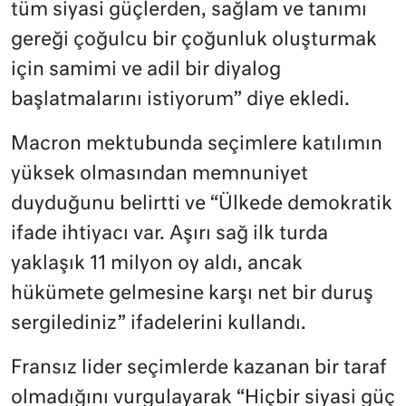
tüm siyasi güçlerden, sağlam ve tanımı
gereği çoğulcu bir çoğunluk oluşturmak
için samimi ve adil bir diyalog
başlatmalarını istiyorum” diye ekledi.
Macron mektubunda seçimlere katılımın
yüksek olmasından memnuniyet
duyduğunu belirtti ve “Ülkede demokratik
ifade ihtiyacı var. Aşırı sağ ilk turda
yaklaşık 11 milyon oy aldı, ancak
hükümete gelmesine karşı net bir duruş
sergilediniz” ifadelerini kullandı.
Fransız lider seçimlerde kazanan bir taraf
olmadığını vurgulayarak “Hiçbir siyasi güç