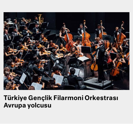
Türkiye Gençlik Filarmoni Orkestrası
Avrupa yolcusu