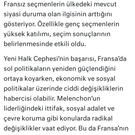
Fransız seçmenlerin ülkedeki mevcut
siyasi duruma olan ilgisinin arttığını
gösteriyor. Özellikle genç seçmenlerin
yüksek katılımı, seçim sonuçlarının
belirlenmesinde etkili oldu​.
Yeni Halk Cephesi’nin başarısı, Fransa’da
sol politikaların yeniden güçlendiğini
ortaya koyarken, ekonomik ve sosyal
politikalar üzerinde ciddi değişikliklerin
habercisi olabilir. Melenchon’un
liderliğindeki ittifak, sosyal adalet ve
çevre koruma gibi konularda radikal
değişiklikler vaat ediyor. Bu da Fransa’nın