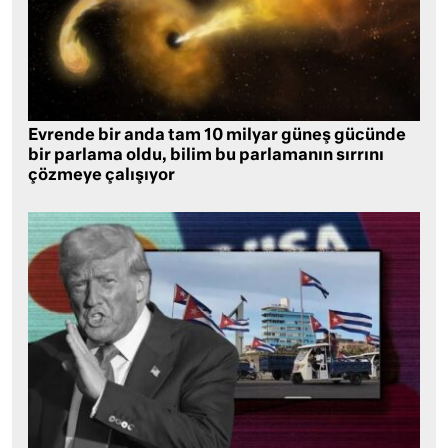
Evrende bir anda tam 10 milyar güneş gücünde
bir parlama oldu, bilim bu parlamanın sırrını
çözmeye çalışıyor