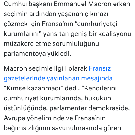
Cumhurbaşkanı Emmanuel Macron erken
seçimin ardından yaşanan çıkmazı
çözmek için Fransa’nın “cumhuriyetçi
kurumlarını” yansıtan geniş bir koalisyonu
müzakere etme sorumluluğunu
parlamentoya yükledi.
Macron seçimle ilgili olarak
Fransız
gazetelerinde yayınlanan mesajında
“Kimse kazanmadı” dedi. “Kendilerini
cumhuriyet kurumlarında, hukukun
üstünlüğünde, parlamenter demokraside,
Avrupa yöneliminde ve Fransa’nın
bağımsızlığının savunulmasında gören