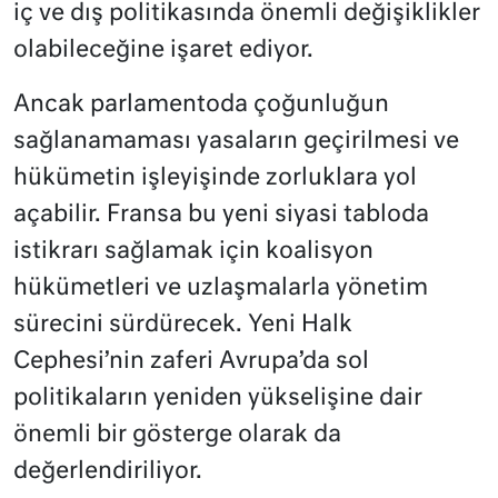
iç ve dış politikasında önemli değişiklikler
olabileceğine işaret ediyor.
Ancak parlamentoda çoğunluğun
sağlanamaması yasaların geçirilmesi ve
hükümetin işleyişinde zorluklara yol
açabilir. Fransa bu yeni siyasi tabloda
istikrarı sağlamak için koalisyon
hükümetleri ve uzlaşmalarla yönetim
sürecini sürdürecek. Yeni Halk
Cephesi’nin zaferi Avrupa’da sol
politikaların yeniden yükselişine dair
önemli bir gösterge olarak da
değerlendiriliyor​.