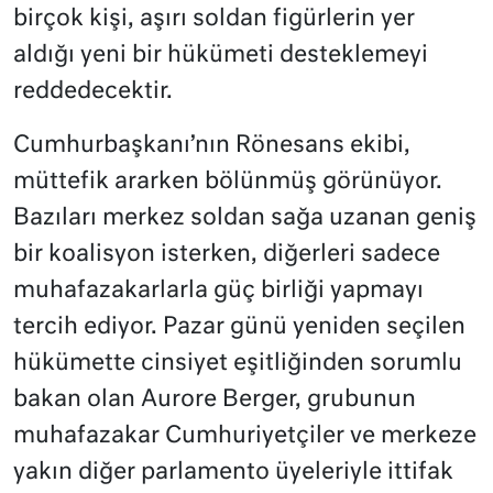
birçok kişi, aşırı soldan figürlerin yer
aldığı yeni bir hükümeti desteklemeyi
reddedecektir.
Cumhurbaşkanı’nın Rönesans ekibi,
müttefik ararken bölünmüş görünüyor.
Bazıları merkez soldan sağa uzanan geniş
bir koalisyon isterken, diğerleri sadece
muhafazakarlarla güç birliği yapmayı
tercih ediyor. Pazar günü yeniden seçilen
hükümette cinsiyet eşitliğinden sorumlu
bakan olan Aurore Berger, grubunun
muhafazakar Cumhuriyetçiler ve merkeze
yakın diğer parlamento üyeleriyle ittifak