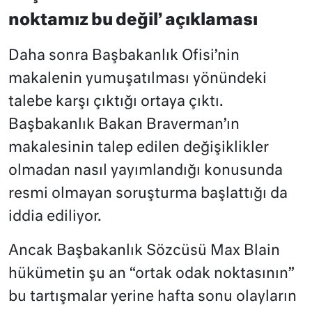
noktamız bu değil’ açıklaması
Daha sonra Başbakanlık Ofisi’nin
makalenin yumuşatılması yönündeki
talebe karşı çıktığı ortaya çıktı.
Başbakanlık Bakan Braverman’ın
makalesinin talep edilen değişiklikler
olmadan nasıl yayımlandığı konusunda
resmi olmayan soruşturma başlattığı da
iddia ediliyor.
Ancak Başbakanlık Sözcüsü Max Blain
hükümetin şu an “ortak odak noktasının”
bu tartışmalar yerine hafta sonu olayların