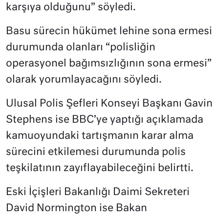
karşıya olduğunu” söyledi.
Basu sürecin hükümet lehine sona ermesi
durumunda olanları “polisliğin
operasyonel bağımsızlığının sona ermesi”
olarak yorumlayacağını söyledi.
Ulusal Polis Şefleri Konseyi Başkanı Gavin
Stephens ise BBC’ye yaptığı açıklamada
kamuoyundaki tartışmanın karar alma
sürecini etkilemesi durumunda polis
teşkilatının zayıflayabileceğini belirtti.
Eski İçişleri Bakanlığı Daimi Sekreteri
David Normington ise Bakan