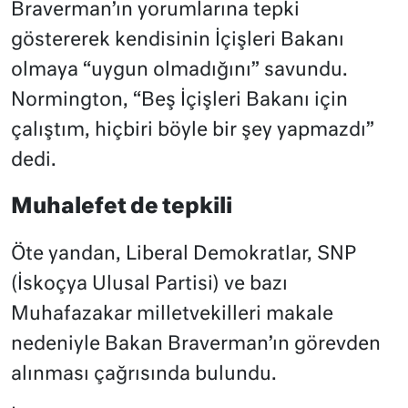
Braverman’ın yorumlarına tepki
göstererek kendisinin İçişleri Bakanı
olmaya “uygun olmadığını” savundu.
Normington, “Beş İçişleri Bakanı için
çalıştım, hiçbiri böyle bir şey yapmazdı”
dedi.
Muhalefet de tepkili
Öte yandan, Liberal Demokratlar, SNP
(İskoçya Ulusal Partisi) ve bazı
Muhafazakar milletvekilleri makale
nedeniyle Bakan Braverman’ın görevden
alınması çağrısında bulundu.