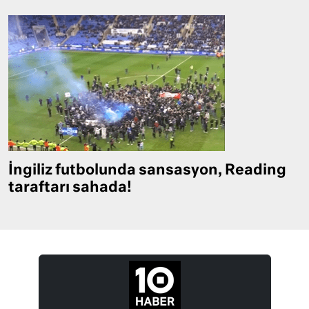
İngiliz futbolunda sansasyon, Reading
taraftarı sahada!