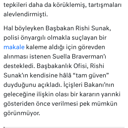
tepkileri daha da körüklemiş, tartışmaları
alevlendirmişti.
Hal böyleyken Başbakan Rishi Sunak,
polisi önyargılı olmakla suçlayan bir
makale
kaleme aldığı için görevden
alınması istenen Suella Braverman’ı
destekledi. Başbakanlık Ofisi, Rishi
Sunak’ın kendisine hâlâ “tam güven”
duyduğunu açıkladı. İçişleri Bakanı’nın
geleceğine ilişkin olası bir kararın yarınki
gösteriden önce verilmesi pek mümkün
görünmüyor.