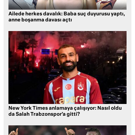
Ailede herkes davalık: Baba suç duyurusu yaptı,
anne boşanma davası açtı
New York Times anlamaya çalışıyor: Nasıl oldu
da Salah Trabzonspor’a gitti?