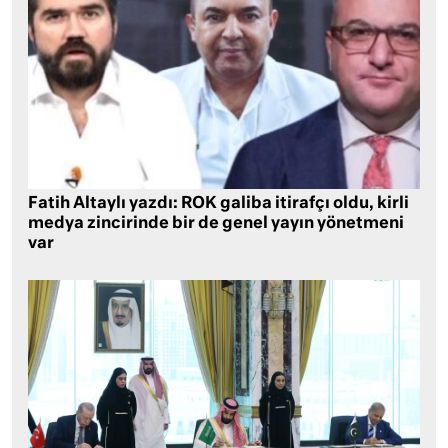
Fatih Altaylı yazdı: ROK galiba itirafçı oldu, kirli
medya zincirinde bir de genel yayın yönetmeni
var