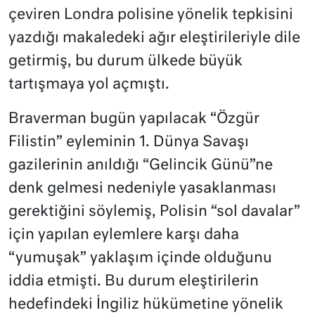
çeviren Londra polisine yönelik tepkisini
yazdığı makaledeki ağır eleştirileriyle dile
getirmiş, bu durum ülkede büyük
tartışmaya yol açmıştı.
Braverman bugün yapılacak “Özgür
Filistin” eyleminin 1. Dünya Savaşı
gazilerinin anıldığı “Gelincik Günü”ne
denk gelmesi nedeniyle yasaklanması
gerektiğini söylemiş, Polisin “sol davalar”
için yapılan eylemlere karşı daha
“yumuşak” yaklaşım içinde olduğunu
iddia etmişti. Bu durum eleştirilerin
hedefindeki İngiliz hükümetine yönelik