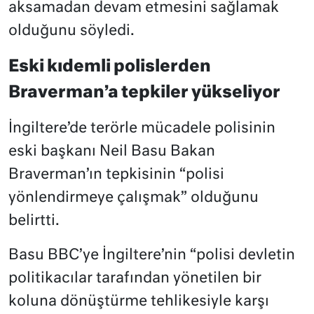
aksamadan devam etmesini sağlamak
olduğunu söyledi.
Eski kıdemli polislerden
Braverman’a tepkiler yükseliyor
İngiltere’de terörle mücadele polisinin
eski başkanı Neil Basu Bakan
Braverman’ın tepkisinin “polisi
yönlendirmeye çalışmak” olduğunu
belirtti.
Basu BBC’ye İngiltere’nin “polisi devletin
politikacılar tarafından yönetilen bir
koluna dönüştürme tehlikesiyle karşı