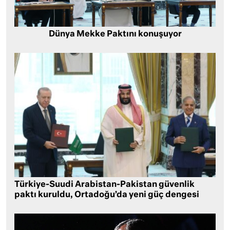
Dünya Mekke Paktını konuşuyor
Türkiye-Suudi Arabistan-Pakistan güvenlik
paktı kuruldu, Ortadoğu’da yeni güç dengesi