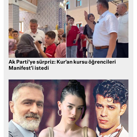
Ak Parti’ye sürpriz: Kur’an kursu öğrencileri
Manifest’i istedi