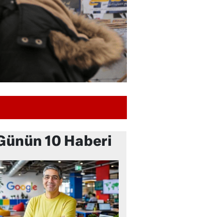
Günün 10 Haberi