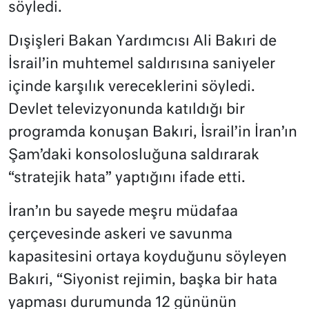
söyledi.
Dışişleri Bakan Yardımcısı Ali Bakıri de
İsrail’in muhtemel saldırısına saniyeler
içinde karşılık vereceklerini söyledi.
Devlet televizyonunda katıldığı bir
programda konuşan Bakıri, İsrail’in İran’ın
Şam’daki konsolosluğuna saldırarak
“stratejik hata” yaptığını ifade etti.
İran’ın bu sayede meşru müdafaa
çerçevesinde askeri ve savunma
kapasitesini ortaya koyduğunu söyleyen
Bakıri, “Siyonist rejimin, başka bir hata
yapması durumunda 12 gününün