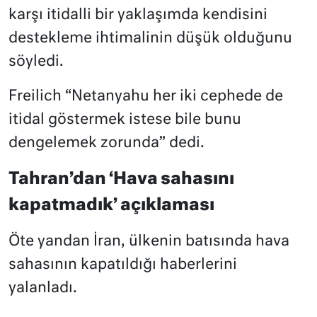
karşı itidalli bir yaklaşımda kendisini
destekleme ihtimalinin düşük olduğunu
söyledi.
Freilich “Netanyahu her iki cephede de
itidal göstermek istese bile bunu
dengelemek zorunda” dedi.
Tahran’dan ‘Hava sahasını
kapatmadık’ açıklaması
Öte yandan İran, ülkenin batısında hava
sahasının kapatıldığı haberlerini
yalanladı.