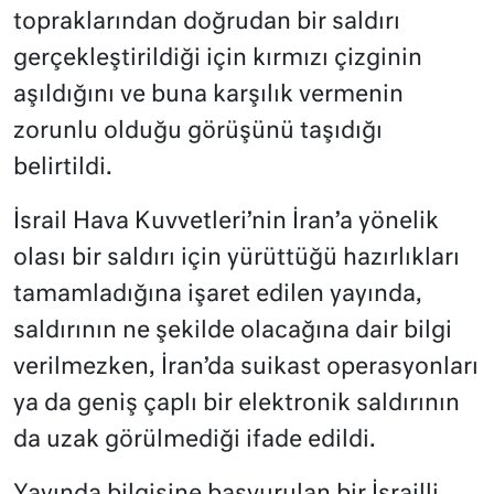
topraklarından doğrudan bir saldırı
gerçekleştirildiği için kırmızı çizginin
aşıldığını ve buna karşılık vermenin
zorunlu olduğu görüşünü taşıdığı
belirtildi.
İsrail Hava Kuvvetleri’nin İran’a yönelik
olası bir saldırı için yürüttüğü hazırlıkları
tamamladığına işaret edilen yayında,
saldırının ne şekilde olacağına dair bilgi
verilmezken, İran’da suikast operasyonları
ya da geniş çaplı bir elektronik saldırının
da uzak görülmediği ifade edildi.