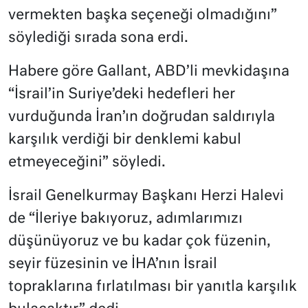
vermekten başka seçeneği olmadığını”
söylediği sırada sona erdi.
Habere göre Gallant, ABD’li mevkidaşına
“İsrail’in Suriye’deki hedefleri her
vurduğunda İran’ın doğrudan saldırıyla
karşılık verdiği bir denklemi kabul
etmeyeceğini” söyledi.
İsrail Genelkurmay Başkanı Herzi Halevi
de “İleriye bakıyoruz, adımlarımızı
düşünüyoruz ve bu kadar çok füzenin,
seyir füzesinin ve İHA’nın İsrail
topraklarına fırlatılması bir yanıtla karşılık