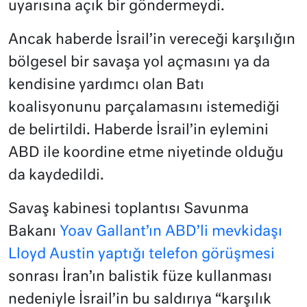
uyarısına açık bir göndermeydi.
Ancak haberde İsrail’in vereceği karşılığın
bölgesel bir savaşa yol açmasını ya da
kendisine yardımcı olan Batı
koalisyonunu parçalamasını istemediği
de belirtildi. Haberde İsrail’in eylemini
ABD ile koordine etme niyetinde olduğu
da kaydedildi.
Savaş kabinesi toplantısı Savunma
Bakanı
Yoav Gallant’ın ABD’li mevkidaşı
Lloyd Austin yaptığı telefon görüşmesi
sonrası İran’ın balistik füze kullanması
nedeniyle İsrail’in bu saldırıya “karşılık