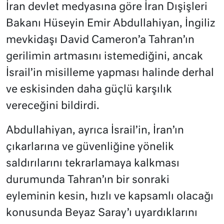
İran devlet medyasına göre İran Dışişleri
Bakanı Hüseyin Emir Abdullahiyan, İngiliz
mevkidaşı David Cameron’a Tahran’ın
gerilimin artmasını istemediğini, ancak
İsrail’in misilleme yapması halinde derhal
ve eskisinden daha güçlü karşılık
vereceğini bildirdi.
Abdullahiyan, ayrıca İsrail’in, İran’ın
çıkarlarına ve güvenliğine yönelik
saldırılarını tekrarlamaya kalkması
durumunda Tahran’ın bir sonraki
eyleminin kesin, hızlı ve kapsamlı olacağı
konusunda Beyaz Saray’ı uyardıklarını