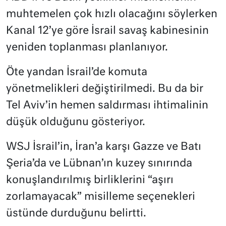
muhtemelen çok hızlı olacağını söylerken
Kanal 12’ye göre İsrail savaş kabinesinin
yeniden toplanması planlanıyor.
Öte yandan İsrail’de komuta
yönetmelikleri değiştirilmedi. Bu da bir
Tel Aviv’in hemen saldırması ihtimalinin
düşük olduğunu gösteriyor.
WSJ İsrail’in, İran’a karşı Gazze ve Batı
Şeria’da ve Lübnan’ın kuzey sınırında
konuşlandırılmış birliklerini “aşırı
zorlamayacak” misilleme seçenekleri
üstünde durduğunu belirtti.