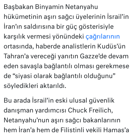
Başbakan Binyamin Netanyahu
hükümetinin aşırı sağcı üyelerinin İsrail’in
İran’ın saldırısına bir güç gösterisiyle
karşılık vermesi yönündeki
çağrılarının
ortasında, haberde analistlerin Kudüs’ün
Tahran’a vereceği yanıtın Gazze’de devam
eden savaşla bağlantılı olması gerekmese
de “siyasi olarak bağlantılı olduğunu”
söyledikleri aktarıldı.
Bu arada İsrail’in eski ulusal güvenlik
danışman yardımcısı Chuck Freilich,
Netanyahu’nun aşırı sağcı bakanlarının
hem İran’a hem de Filistinli vekili Hamas’a