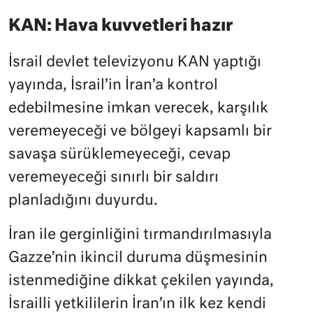
KAN: Hava kuvvetleri hazır
İsrail devlet televizyonu KAN yaptığı
yayında, İsrail’in İran’a kontrol
edebilmesine imkan verecek, karşılık
veremeyeceği ve bölgeyi kapsamlı bir
savaşa sürüklemeyeceği, cevap
veremeyeceği sınırlı bir saldırı
planladığını duyurdu.
İran ile gerginliğini tırmandırılmasıyla
Gazze’nin ikincil duruma düşmesinin
istenmediğine dikkat çekilen yayında,
İsrailli yetkililerin İran’ın ilk kez kendi