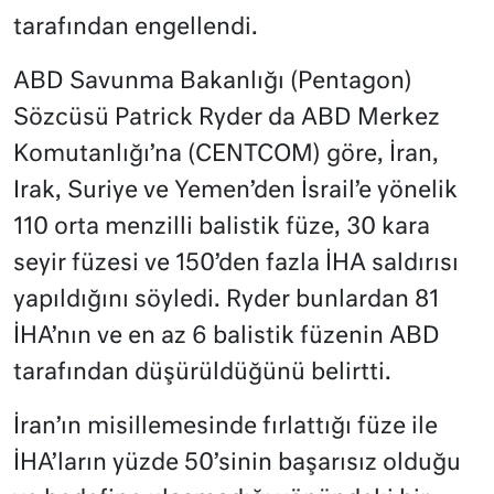
tarafından engellendi.
ABD Savunma Bakanlığı (Pentagon)
Sözcüsü Patrick Ryder da ABD Merkez
Komutanlığı’na (CENTCOM) göre, İran,
Irak, Suriye ve Yemen’den İsrail’e yönelik
110 orta menzilli balistik füze, 30 kara
seyir füzesi ve 150’den fazla İHA saldırısı
yapıldığını söyledi. Ryder bunlardan 81
İHA’nın ve en az 6 balistik füzenin ABD
tarafından düşürüldüğünü belirtti.
İran’ın misillemesinde fırlattığı füze ile
İHA’ların yüzde 50’sinin başarısız olduğu