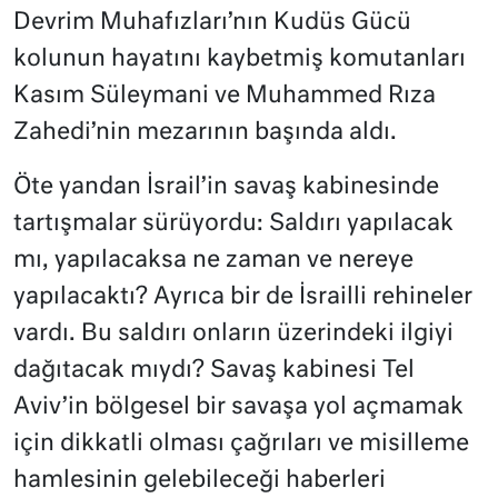
Devrim Muhafızları’nın Kudüs Gücü
kolunun hayatını kaybetmiş komutanları
Kasım Süleymani ve Muhammed Rıza
Zahedi’nin mezarının başında aldı.
Öte yandan İsrail’in savaş kabinesinde
tartışmalar sürüyordu: Saldırı yapılacak
mı, yapılacaksa ne zaman ve nereye
yapılacaktı? Ayrıca bir de İsrailli rehineler
vardı. Bu saldırı onların üzerindeki ilgiyi
dağıtacak mıydı? Savaş kabinesi Tel
Aviv’in bölgesel bir savaşa yol açmamak
için dikkatli olması çağrıları ve misilleme
hamlesinin gelebileceği haberleri