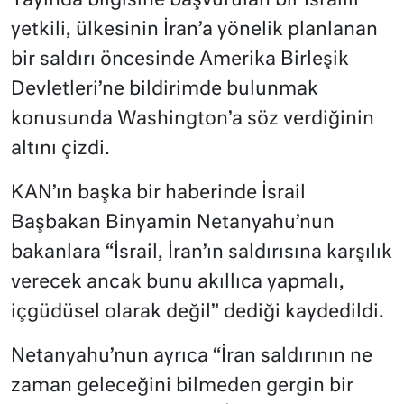
Yayında bilgisine başvurulan bir İsrailli
yetkili, ülkesinin İran’a yönelik planlanan
bir saldırı öncesinde Amerika Birleşik
Devletleri’ne bildirimde bulunmak
konusunda Washington’a söz verdiğinin
altını çizdi.
KAN’ın başka bir haberinde İsrail
Başbakan Binyamin Netanyahu’nun
bakanlara “İsrail, İran’ın saldırısına karşılık
verecek ancak bunu akıllıca yapmalı,
içgüdüsel olarak değil” dediği kaydedildi.
Netanyahu’nun ayrıca “İran saldırının ne
zaman geleceğini bilmeden gergin bir