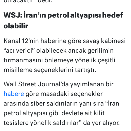
bulacaktır” dedi.
WSJ: İran’ın petrol altyapısı hedef
olabilir
Kanal 12’nin haberine göre savaş kabinesi
“acı verici” olabilecek ancak gerilimin
tırmanmasını önlemeye yönelik çeşitli
misilleme seçeneklerini tartıştı.
Wall Street Journal’da yayımlanan bir
habere
göre masadaki seçenekler
arasında siber saldırıların yanı sıra “İran
petrol altyapısı gibi devlete ait kilit
tesislere yönelik saldırılar” da yer alıyor.