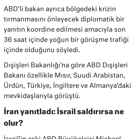
ABD’li bakan ayrıca bölgedeki krizin
tırmanmasını önleyecek diplomatik bir
yanıtın koordine edilmesi amacıyla son
36 saat içinde yoğun bir görüşme trafiği
içinde olduğunu söyledi.
Dışişleri Bakanlığı’na göre ABD Dışişleri
Bakanı özellikle Mısır, Suudi Arabistan,
Ürdün, Türkiye, İngiltere ve Almanya’daki
mevkidaşlarıyla görüştü.
İran yanıtladı: İsrail saldırırsa ne
olur?