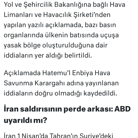
Yol ve Şehircilik Bakanlığına bağlı Hava
Limanları ve Havacılık Şirketi’nden
yapılan yazılı açıklamada, bazı basın
organlarında ülkenin batısında uçuşa
yasak bölge oluşturulduğuna dair
iddiaların yer aldığı belirtildi.
Açıklamada Hatemu’l Enbiya Hava
Savunma Karargahı adına yayınlanan
iddiaların doğru olmadığı kaydedildi.
İran saldırısının perde arkası: ABD
uyarıldı mı?
İran 1 Nisan’da Tahran’ın Suriye’deki