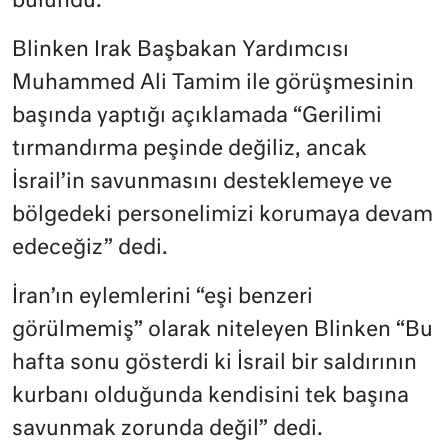
bulundu.
Blinken Irak Başbakan Yardımcısı
Muhammed Ali Tamim ile görüşmesinin
başında yaptığı açıklamada “Gerilimi
tırmandırma peşinde değiliz, ancak
İsrail’in savunmasını desteklemeye ve
bölgedeki personelimizi korumaya devam
edeceğiz” dedi.
İran’ın eylemlerini “eşi benzeri
görülmemiş” olarak niteleyen Blinken “Bu
hafta sonu gösterdi ki İsrail bir saldırının
kurbanı olduğunda kendisini tek başına
savunmak zorunda değil” dedi.