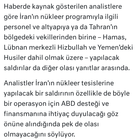
Haberde kaynak gösterilen analistlere
göre İran’ın nükleer programıyla ilgili
personel ve altyapıya ya da Tahran’ın
bölgedeki vekillerinden birine – Hamas,
Lübnan merkezli Hizbullah ve Yemen’deki
Husiler dahil olmak üzere – yapılacak
saldırılar da diğer olası yanıtlar arasında.
Analistler İran’ın nükleer tesislerine
yapılacak bir saldırının özellikle de böyle
bir operasyon için ABD desteği ve
finansmanına ihtiyaç duyulacağı göz
önüne alındığında pek de olası
olmayacağını söylüyor.