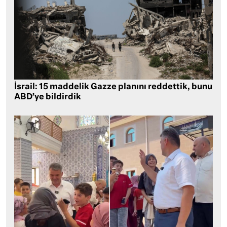
İsrail: 15 maddelik Gazze planını reddettik, bunu
ABD’ye bildirdik