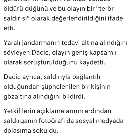
öldürüldüğünü ve bu olayın bir “terör
saldırısı” olarak değerlendirildiğini ifade
etti.
Yaralı jandarmanın tedavi altına alındığını
söyleyen Dacic, olayın geniş kapsamlı
olarak soruşturulduğunu kaydetti.
Dacic ayrıca, saldırıyla bağlantılı
olduğundan şüphelenilen bir kişinin
gözaltına alındığını bildirdi.
Yetkililerin açıklamalarının ardından
saldırganın fotoğrafı da sosyal medyada
dolaşıma sokuldu.