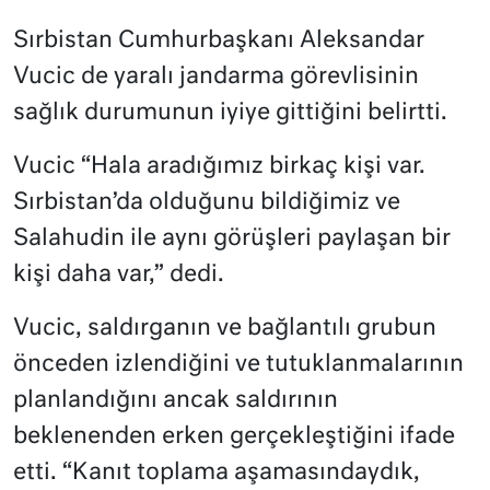
Sırbistan Cumhurbaşkanı Aleksandar
Vucic de yaralı jandarma görevlisinin
sağlık durumunun iyiye gittiğini belirtti.
Vucic “Hala aradığımız birkaç kişi var.
Sırbistan’da olduğunu bildiğimiz ve
Salahudin ile aynı görüşleri paylaşan bir
kişi daha var,” dedi.
Vucic, saldırganın ve bağlantılı grubun
önceden izlendiğini ve tutuklanmalarının
planlandığını ancak saldırının
beklenenden erken gerçekleştiğini ifade
etti. “Kanıt toplama aşamasındaydık,