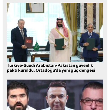
Türkiye-Suudi Arabistan-Pakistan güvenlik
paktı kuruldu, Ortadoğu’da yeni güç dengesi