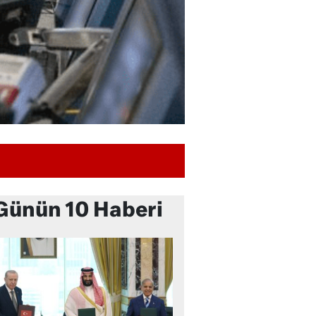
Günün 10 Haberi