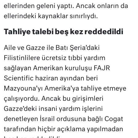
ellerinden geleni yaptı. Ancak onların da
ellerindeki kaynaklar sınırlıydı.
Tahliye talebi beş kez reddedildi
Aile ve Gazze ile Batı Şeria’daki
Filistinlilere ücretsiz tıbbi yardım
sağlayan Amerikan kuruluşu FAJR
Scientific haziran ayından beri
Mazyouna’yı Amerika’ya tahliye etmeye
çalışıyordu. Ancak bu girişimleri
Gazze’deki insani yardım işlerini
denetleyen İsrail ordusuna bağlı Cogat
tarafından hiçbir açıklama yapılmadan