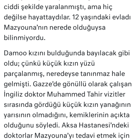
ciddi şekilde yaralanmıştı, ama hiç
değilse hayattaydılar. 12 yaşındaki evladı
Mazyouna’nın nerede olduğuysa
bilinmiyordu.
Damoo kızını bulduğunda bayılacak gibi
oldu; çünkü küçük kızın yüzü
parçalanmış, neredeyse tanınmaz hale
gelmişti. Gazze’de gönüllü olarak çalışan
İngiliz doktor Muhammed Tahir vizitler
sırasında gördüğü küçük kızın yanağının
yarısının olmadığını, kemiklerinin açıkta
olduğunu söyledi. Aksa Hastanesi’ndeki
doktorlar Mazyouna’yı tedavi etmek için