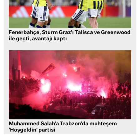
Fenerbahçe, Sturm Graz’ı Talisca ve Greenwood
ile geçti, avantajı kaptı
Muhammed Salah’a Trabzon’da muhteşem
‘Hoşgeldin’ partisi