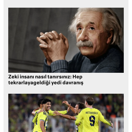
Zeki insanı nasıl tanırsınız: Hep
tekrarlayageldiği yedi davranış