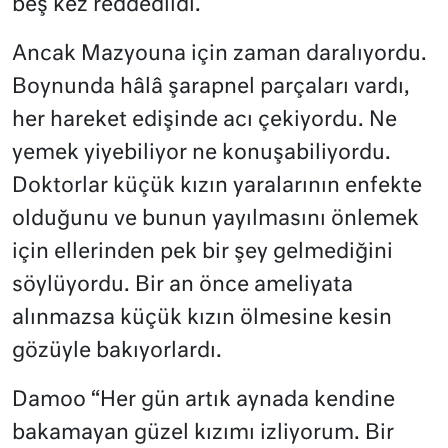
beş kez reddedildi.
Ancak Mazyouna için zaman daralıyordu.
Boynunda hâlâ şarapnel parçaları vardı,
her hareket edişinde acı çekiyordu. Ne
yemek yiyebiliyor ne konuşabiliyordu.
Doktorlar küçük kızın yaralarının enfekte
olduğunu ve bunun yayılmasını önlemek
için ellerinden pek bir şey gelmediğini
söylüyordu. Bir an önce ameliyata
alınmazsa küçük kızın ölmesine kesin
gözüyle bakıyorlardı.
Damoo “Her gün artık aynada kendine
bakamayan güzel kızımı izliyorum. Bir