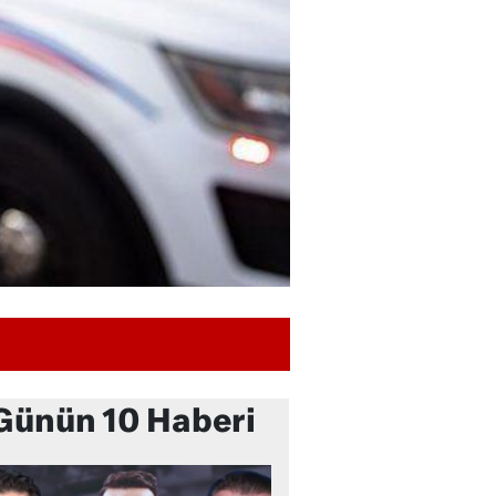
Günün 10 Haberi