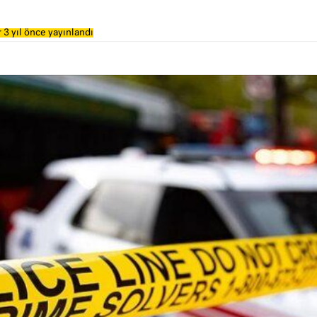
 3 yıl önce yayınlandı