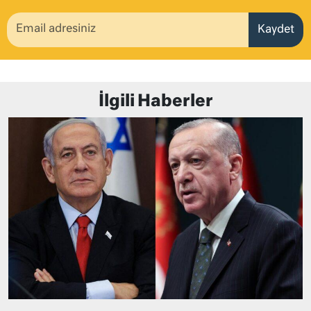
Kaydet
İlgili Haberler