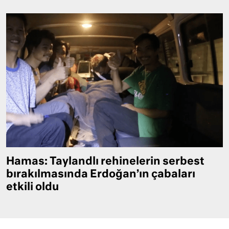
Hamas: Taylandlı rehinelerin serbest
bırakılmasında Erdoğan’ın çabaları
etkili oldu