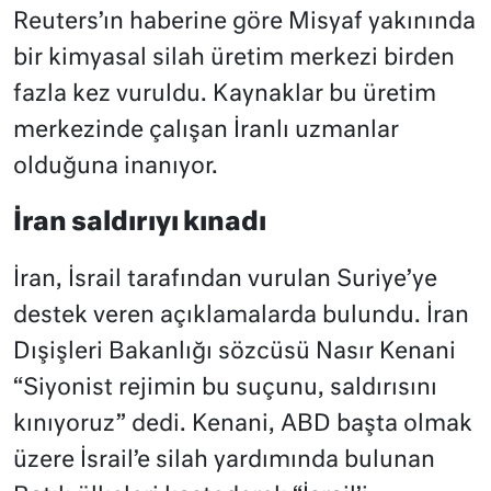
Reuters’ın haberine göre Misyaf yakınında
bir kimyasal silah üretim merkezi birden
fazla kez vuruldu. Kaynaklar bu üretim
merkezinde çalışan İranlı uzmanlar
olduğuna inanıyor.
İran saldırıyı kınadı
İran, İsrail tarafından vurulan Suriye’ye
destek veren açıklamalarda bulundu. İran
Dışişleri Bakanlığı sözcüsü Nasır Kenani
“Siyonist rejimin bu suçunu, saldırısını
kınıyoruz” dedi. Kenani, ABD başta olmak
üzere İsrail’e silah yardımında bulunan