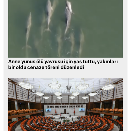
Anne yunus ölü yavrusu için yas tuttu, yakınları
bir oldu cenaze töreni düzenledi