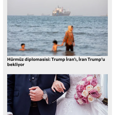
Hürmüz diplomasisi: Trump İran’ı, İran Trump’u
bekliyor