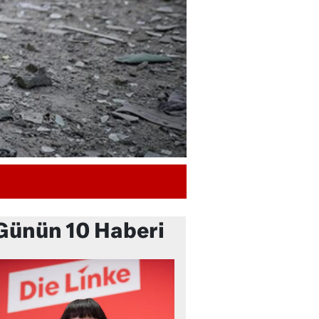
Günün 10 Haberi