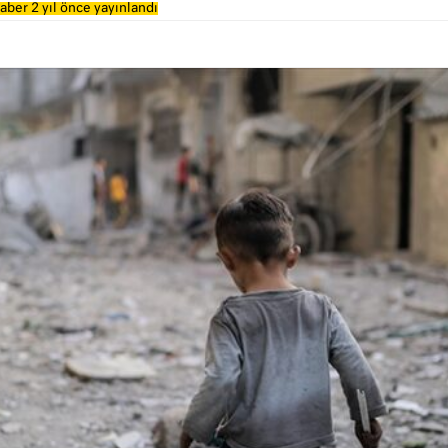
aber 2 yıl önce yayınlandı