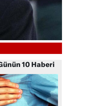
Günün 10 Haberi