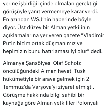
yerine işbirliği içinde olmaları gerektiği
görüşüyle yanıt vermemeye karar verdi.
En azından WSJ’nin haberinde böyle
diyor. Üst düzey bir Alman yetkilinin
açıklamalarına yer veren gazete “Vladimir
Putin bizim ortak düşmanımız ve
hepimizin bunu hatırlaması iyi olur” dedi.
Almanya Şansölyesi Olaf Scholz
öncülüğündeki Alman heyeti Tusk
hükümetiyle bir araya gelmek için 2
Temmuz’da Varşova’yı ziyaret etmişti.
Görüşme hakkında bilgi sahibi bir
kaynağa göre Alman yetkililer Polonyalı