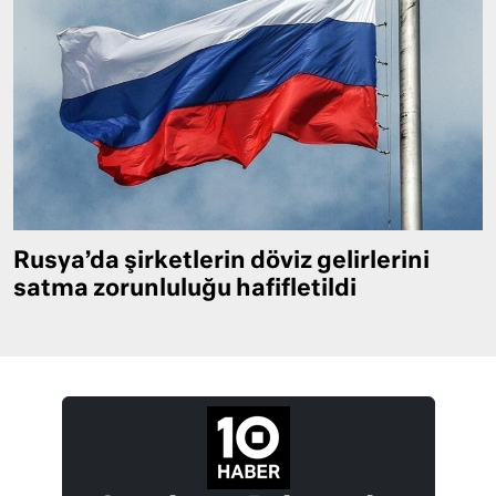
Rusya’da şirketlerin döviz gelirlerini
satma zorunluluğu hafifletildi