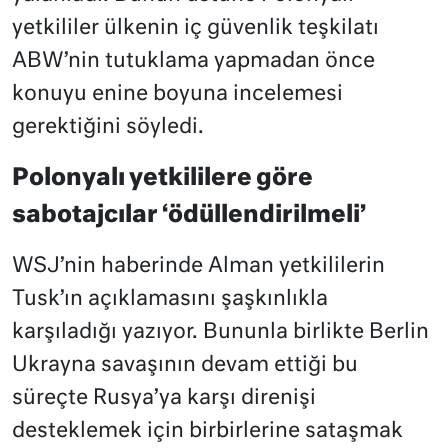
yetkililer ülkenin iç güvenlik teşkilatı
ABW’nin tutuklama yapmadan önce
konuyu enine boyuna incelemesi
gerektiğini söyledi.
Polonyalı yetkililere göre
sabotajcılar ‘ödüllendirilmeli’
WSJ’nin haberinde Alman yetkililerin
Tusk’ın açıklamasını şaşkınlıkla
karşıladığı yazıyor. Bununla birlikte Berlin
Ukrayna savaşının devam ettiği bu
süreçte Rusya’ya karşı direnişi
desteklemek için birbirlerine sataşmak