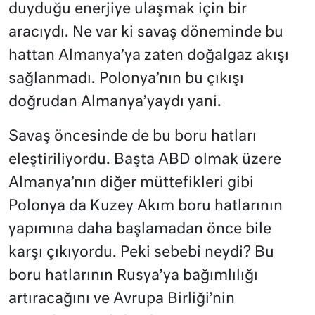
duyduğu enerjiye ulaşmak için bir
aracıydı. Ne var ki savaş döneminde bu
hattan Almanya’ya zaten doğalgaz akışı
sağlanmadı. Polonya’nın bu çıkışı
doğrudan Almanya’yaydı yani.
Savaş öncesinde de bu boru hatları
eleştiriliyordu. Başta ABD olmak üzere
Almanya’nın diğer müttefikleri gibi
Polonya da Kuzey Akım boru hatlarının
yapımına daha başlamadan önce bile
karşı çıkıyordu. Peki sebebi neydi? Bu
boru hatlarının Rusya’ya bağımlılığı
artıracağını ve Avrupa Birliği’nin