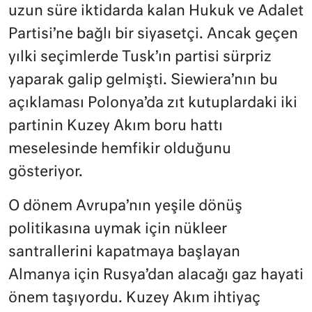
uzun süre iktidarda kalan Hukuk ve Adalet
Partisi’ne bağlı bir siyasetçi. Ancak geçen
yılki seçimlerde Tusk’ın partisi sürpriz
yaparak galip gelmişti. Siewiera’nın bu
açıklaması Polonya’da zıt kutuplardaki iki
partinin Kuzey Akım boru hattı
meselesinde hemfikir olduğunu
gösteriyor.
O dönem Avrupa’nın yeşile dönüş
politikasına uymak için nükleer
santrallerini kapatmaya başlayan
Almanya için Rusya’dan alacağı gaz hayati
önem taşıyordu. Kuzey Akım ihtiyaç