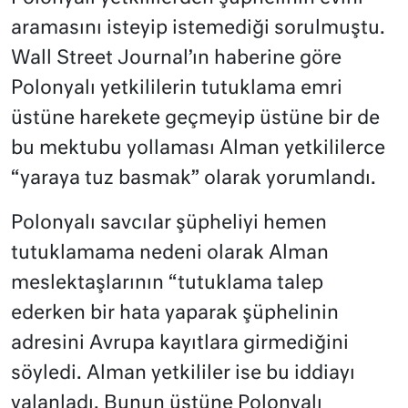
aramasını isteyip istemediği sorulmuştu.
Wall Street Journal’ın haberine göre
Polonyalı yetkililerin tutuklama emri
üstüne harekete geçmeyip üstüne bir de
bu mektubu yollaması Alman yetkililerce
“yaraya tuz basmak” olarak yorumlandı.
Polonyalı savcılar şüpheliyi hemen
tutuklamama nedeni olarak Alman
meslektaşlarının “tutuklama talep
ederken bir hata yaparak şüphelinin
adresini Avrupa kayıtlara girmediğini
söyledi. Alman yetkililer ise bu iddiayı
yalanladı. Bunun üstüne Polonyalı