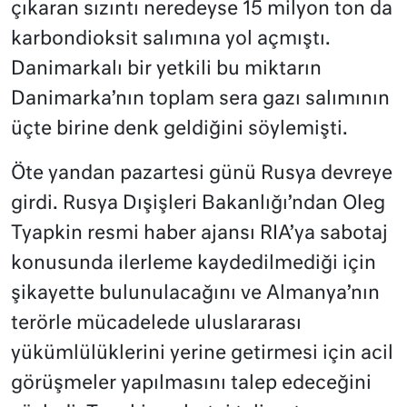
çıkaran sızıntı neredeyse 15 milyon ton da
karbondioksit salımına yol açmıştı.
Danimarkalı bir yetkili bu miktarın
Danimarka’nın toplam sera gazı salımının
üçte birine denk geldiğini söylemişti.
Öte yandan pazartesi günü Rusya devreye
girdi. Rusya Dışişleri Bakanlığı’ndan Oleg
Tyapkin resmi haber ajansı RIA’ya sabotaj
konusunda ilerleme kaydedilmediği için
şikayette bulunulacağını ve Almanya’nın
terörle mücadelede uluslararası
yükümlülüklerini yerine getirmesi için acil
görüşmeler yapılmasını talep edeceğini