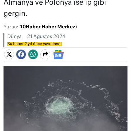
Almanya ve Polonya ise ip gibi
gergin.
Yazan:
10Haber Haber Merkezi
Dünya
21 Ağustos 2024
Bu haber 2 yıl önce yayınlandı