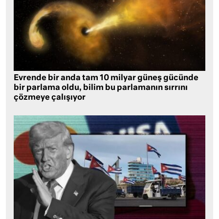
Evrende bir anda tam 10 milyar güneş gücünde
bir parlama oldu, bilim bu parlamanın sırrını
çözmeye çalışıyor