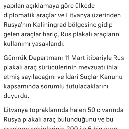
yapılan açıklamaya göre ülkede
diplomatik araçlar ve Litvanya üzerinden
Rusya’nın Kaliningrad bölgesine gidip
gelen araçlar hariç, Rus plakalı araçların
kullanımı yasaklandı.
Gümrük Departmanı 11 Mart itibariyle Rus
plakalı araç sürücülerinin mevzuatı ihlal
etmiş sayılacağını ve İdari Suçlar Kanunu
kapsamında sorumlu tutulacaklarını
duyurdu.
Litvanya topraklarında halen 50 civarında
Rusya plakalı araç bulunduğunu ve bu