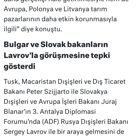
Avrupa, Polonya ve Litvanya tarım
pazarlarının daha etkin korunmasıyla
ilgili” diye konuştu.
Bulgar ve Slovak bakanların
Lavrov’la görüşmesine tepki
gösterdi
Tusk, Macaristan Dışişleri ve Dış Ticaret
Bakanı Peter Szijjarto ile Slovakya
Dışişleri ve Avrupa İşleri Bakanı Juraj
Blanar’ın 3. Antalya Diplomasi
Forumu’nda (ADF) Rusya Dışişleri Bakanı
Sergey Lavrov ile bir araya gelmesini de