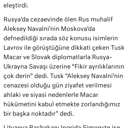
eleştirdi.
Rusya’da cezaevinde ölen Rus muhalif
Aleksey Navalni’nin Moskova’da
defnedildiği sırada söz konusu isimlerin
Lavrov ile görüştüğüne dikkati çeken Tusk
Macar ve Slovak diplomatlarla Rusya-
Ukrayna Savaşı üzerine “Fikir ayrılıklarının
çok derin” dedi. Tusk “Aleksey Navalni’nin
cenazesi olduğu gün ziyafet verilmesi
ahlaki ve siyasi nedenlerle Macar
hükümetini kabul etmekte zorlandığımız
bir başka noktadır” dedi.