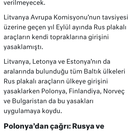
verilmeyecek.
Litvanya Avrupa Komisyonu’nun tavsiyesi
üzerine geçen yıl Eylül ayında Rus plakalı
araçların kendi topraklarına girişini
yasaklamıştı.
Litvanya, Letonya ve Estonya’nın da
aralarında bulunduğu tüm Baltık ülkeleri
Rus plakalı araçların ülkeye girişini
yasaklarken Polonya, Finlandiya, Norveç
ve Bulgaristan da bu yasakları
uygulamaya koydu.
Polonya’dan çağrı: Rusya ve