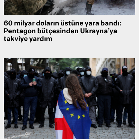
60 milyar doların üstüne yara bandı:
Pentagon bütçesinden Ukrayna’ya
takviye yardım