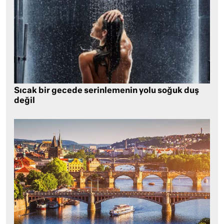
Sıcak bir gecede serinlemenin yolu soğuk duş
değil