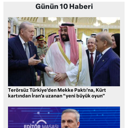
Günün 10 Haberi
Terörsüz Türkiye’den Mekke Paktı’na, Kürt
kartından İran’a uzanan “yeni büyük oyun”