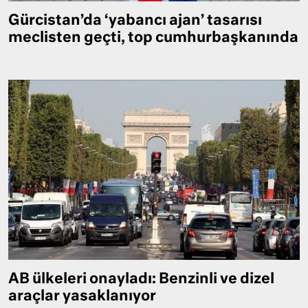
Gürcistan’da ‘yabancı ajan’ tasarısı
meclisten geçti, top cumhurbaşkanında
AB ülkeleri onayladı: Benzinli ve dizel
araçlar yasaklanıyor