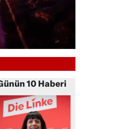
Günün 10 Haberi