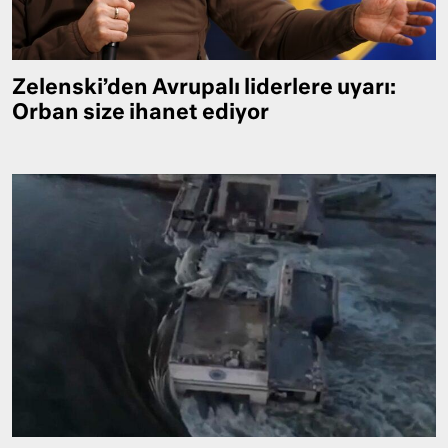
Zelenski’den Avrupalı liderlere uyarı:
Orban size ihanet ediyor