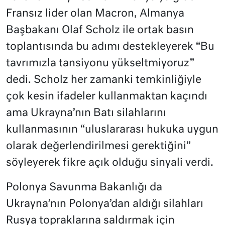
Fransız lider olan Macron, Almanya
Başbakanı Olaf Scholz ile ortak basın
toplantısında bu adımı destekleyerek “Bu
tavrımızla tansiyonu yükseltmiyoruz”
dedi. Scholz her zamanki temkinliğiyle
çok kesin ifadeler kullanmaktan kaçındı
ama Ukrayna’nın Batı silahlarını
kullanmasının “uluslararası hukuka uygun
olarak değerlendirilmesi gerektiğini”
söyleyerek fikre açık olduğu sinyali verdi.
Polonya Savunma Bakanlığı da
Ukrayna’nın Polonya’dan aldığı silahları
Rusya topraklarına saldırmak için