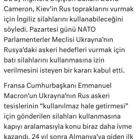
Cameron, Kiev’in Rus topraklarını vurmak
için İngiliz silahlarını kullanabileceğini
söyledi. Pazartesi günü NATO
Parlamenterler Meclisi Ukrayna’nın
Rusya’daki askeri hedefleri vurmak için
batı silahlarını kullanmasına izin
verilmesini isteyen bir kararı kabul etti.
Fransa Cumhurbaşkanı Emmanuel
Macron’un Ukrayna’nın Rus askeri
tesislerinin “kullanılmaz hale getirmesi”
için gönderilen silahları kullanmasına
kapıyı aralamasıyla konu biraz daha ivme
kazandı. 24 yıl sonra Almanya’ya giden ilk