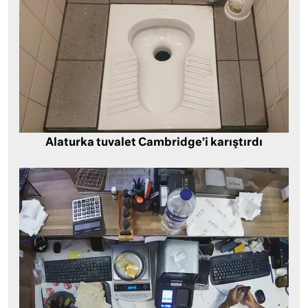
Alaturka tuvalet Cambridge’i karıştırdı