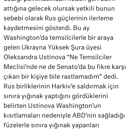
attığına gelecek olursak yetkili bunun
sebebi olarak Rus güçlerinin ilerleme
kaydetmesini gösterdi. Bu ay
Washington’da temsilcilerle bir araya
gelen Ukrayna Yüksek Şura üyesi
Oleksandra Ustinova “Ne Temsilciler
Meclisi’nde ne de Senato’da bu fikre karşı
çıkan bir kişiye bile rastlamadım” dedi.
Rus birliklerinin Harkiv’e saldırmak için
sınıra yığınak yaptığını gördüklerini
belirten Ustinova Washington’un
kısıtlamaları nedeniyle ABD’nin sağladığı
füzelerle sınıra yığınak yapanları