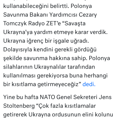
kullanabileceğini belirtti. Polonya
Savunma Bakanı Yardımcısı Cezary
Tomczyk Radyo ZET’e “Savaşta
Ukrayna’ya yardım etmeye karar verdik.
Ukrayna iğrenç bir işgale uğradı.
Dolayısıyla kendini gerekli gördüğü
şekilde savunma hakkına sahip. Polonya
silahlarının Ukraynalılar tarafından
kullanılması gerekiyorsa buna herhangi
bir kısıtlama getirmeyeceğiz”
dedi.
Yine bu hafta NATO Genel Sekreteri Jens
Stoltenberg “Çok fazla kısıtlamalar
getirerek Ukrayna ordusunun elini kolunu