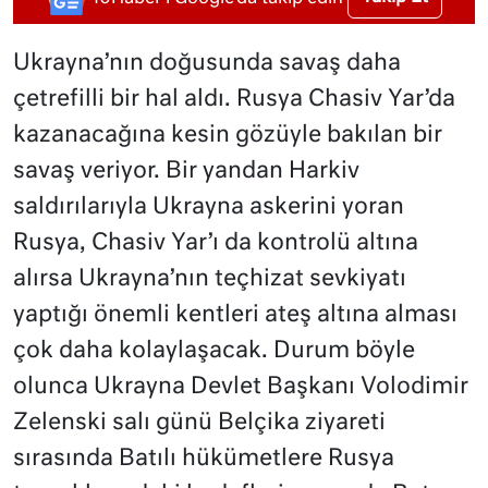
Ukrayna’nın doğusunda savaş daha
çetrefilli bir hal aldı. Rusya Chasiv Yar’da
kazanacağına kesin gözüyle bakılan bir
savaş veriyor. Bir yandan Harkiv
saldırılarıyla Ukrayna askerini yoran
Rusya, Chasiv Yar’ı da kontrolü altına
alırsa Ukrayna’nın teçhizat sevkiyatı
yaptığı önemli kentleri ateş altına alması
çok daha kolaylaşacak. Durum böyle
olunca Ukrayna Devlet Başkanı Volodimir
Zelenski salı günü Belçika ziyareti
sırasında Batılı hükümetlere Rusya