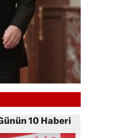
Günün 10 Haberi