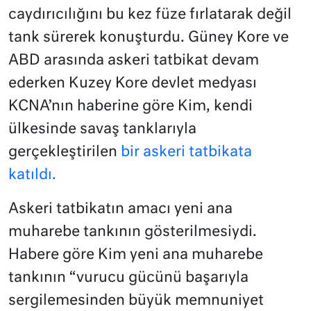
caydırıcılığını bu kez füze fırlatarak değil
tank sürerek konuşturdu. Güney Kore ve
ABD arasında askeri tatbikat devam
ederken Kuzey Kore devlet medyası
KCNA’nın haberine göre Kim, kendi
ülkesinde savaş tanklarıyla
gerçekleştirilen
bir askeri tatbikata
katıldı.
Askeri tatbikatın amacı yeni ana
muharebe tankının gösterilmesiydi.
Habere göre Kim yeni ana muharebe
tankının “vurucu gücünü başarıyla
sergilemesinden büyük memnuniyet