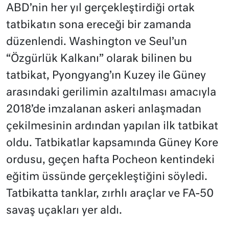
ABD’nin her yıl gerçekleştirdiği ortak
tatbikatın sona ereceği bir zamanda
düzenlendi. Washington ve Seul’un
“Özgürlük Kalkanı” olarak bilinen bu
tatbikat, Pyongyang’ın Kuzey ile Güney
arasındaki gerilimin azaltılması amacıyla
2018’de imzalanan askeri anlaşmadan
çekilmesinin ardından yapılan ilk tatbikat
oldu. Tatbikatlar kapsamında Güney Kore
ordusu, geçen hafta Pocheon kentindeki
eğitim üssünde gerçekleştiğini söyledi.
Tatbikatta tanklar, zırhlı araçlar ve FA-50
savaş uçakları yer aldı.