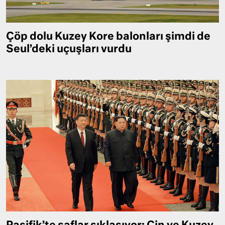
Çöp dolu Kuzey Kore balonları şimdi de
Seul’deki uçuşları vurdu