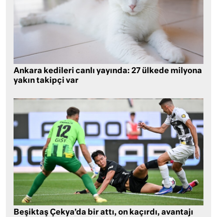
Ankara kedileri canlı yayında: 27 ülkede milyona
yakın takipçi var
Beşiktaş Çekya’da bir attı, on kaçırdı, avantajı