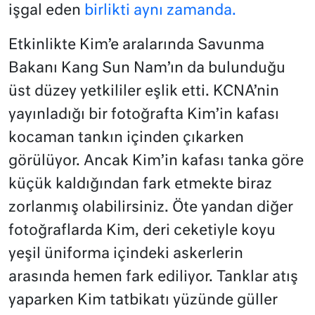
işgal eden
birlikti aynı zamanda.
Etkinlikte Kim’e aralarında Savunma
Bakanı Kang Sun Nam’ın da bulunduğu
üst düzey yetkililer eşlik etti. KCNA’nin
yayınladığı bir fotoğrafta Kim’in kafası
kocaman tankın içinden çıkarken
görülüyor. Ancak Kim’in kafası tanka göre
küçük kaldığından fark etmekte biraz
zorlanmış olabilirsiniz. Öte yandan diğer
fotoğraflarda Kim, deri ceketiyle koyu
yeşil üniforma içindeki askerlerin
arasında hemen fark ediliyor. Tanklar atış
yaparken Kim tatbikatı yüzünde güller