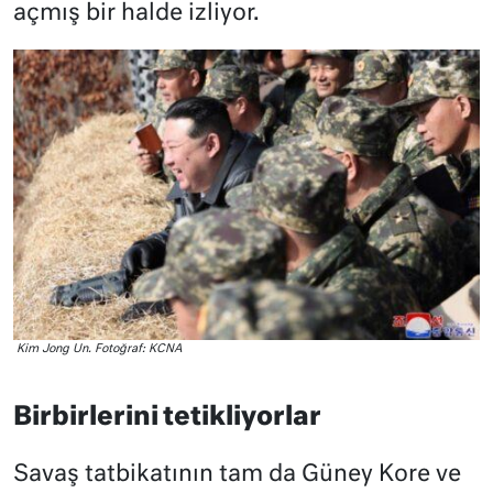
açmış bir halde izliyor.
Kim Jong Un. Fotoğraf: KCNA
Birbirlerini tetikliyorlar
Savaş tatbikatının tam da Güney Kore ve