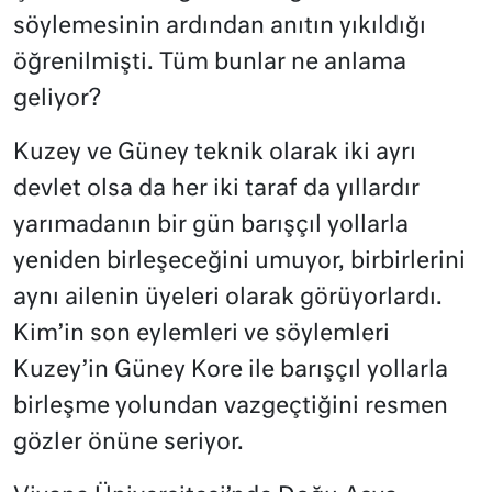
söylemesinin ardından anıtın yıkıldığı
öğrenilmişti. Tüm bunlar ne anlama
geliyor?
Kuzey ve Güney teknik olarak iki ayrı
devlet olsa da her iki taraf da yıllardır
yarımadanın bir gün barışçıl yollarla
yeniden birleşeceğini umuyor, birbirlerini
aynı ailenin üyeleri olarak görüyorlardı.
Kim’in son eylemleri ve söylemleri
Kuzey’in Güney Kore ile barışçıl yollarla
birleşme yolundan vazgeçtiğini resmen
gözler önüne seriyor.