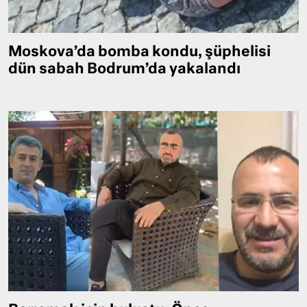
Moskova’da bomba kondu, şüphelisi
dün sabah Bodrum’da yakalandı