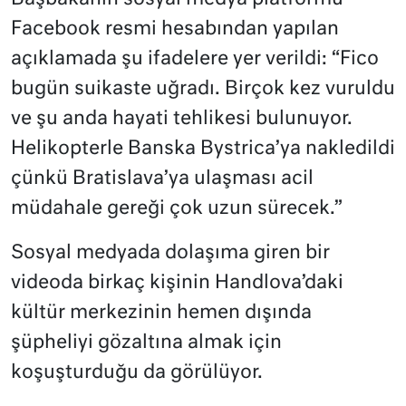
Facebook resmi hesabından yapılan
açıklamada şu ifadelere yer verildi: “Fico
bugün suikaste uğradı. Birçok kez vuruldu
ve şu anda hayati tehlikesi bulunuyor.
Helikopterle Banska Bystrica’ya nakledildi
çünkü Bratislava’ya ulaşması acil
müdahale gereği çok uzun sürecek.”
Sosyal medyada dolaşıma giren bir
videoda birkaç kişinin Handlova’daki
kültür merkezinin hemen dışında
şüpheliyi gözaltına almak için
koşuşturduğu da görülüyor.