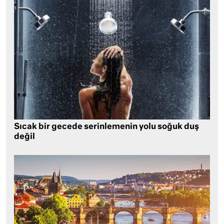
Sıcak bir gecede serinlemenin yolu soğuk duş
değil