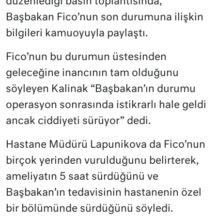
düzenlediği basın toplantısında,
Başbakan Fico’nun son durumuna ilişkin
bilgileri kamuoyuyla paylaştı.
Fico’nun bu durumun üstesinden
geleceğine inancının tam olduğunu
söyleyen Kalinak “Başbakan’ın durumu
operasyon sonrasında istikrarlı hale geldi
ancak ciddiyeti sürüyor” dedi.
Hastane Müdürü Lapunikova da Fico’nun
birçok yerinden vurulduğunu belirterek,
ameliyatın 5 saat sürdüğünü ve
Başbakan’ın tedavisinin hastanenin özel
bir bölümünde sürdüğünü söyledi.