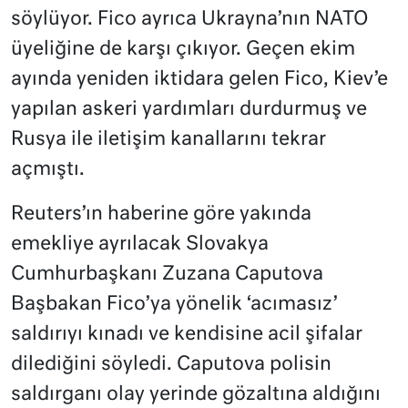
söylüyor. Fico ayrıca Ukrayna’nın NATO
üyeliğine de karşı çıkıyor. Geçen ekim
ayında yeniden iktidara gelen Fico, Kiev’e
yapılan askeri yardımları durdurmuş ve
Rusya ile iletişim kanallarını tekrar
açmıştı.
Reuters’ın haberine göre yakında
emekliye ayrılacak Slovakya
Cumhurbaşkanı Zuzana Caputova
Başbakan Fico’ya yönelik ‘acımasız’
saldırıyı kınadı ve kendisine acil şifalar
dilediğini söyledi. Caputova polisin
saldırganı olay yerinde gözaltına aldığını