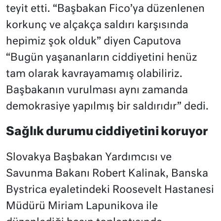
teyit etti. “Başbakan Fico’ya düzenlenen
korkunç ve alçakça saldırı karşısında
hepimiz şok olduk” diyen Caputova
“Bugün yaşananların ciddiyetini henüz
tam olarak kavrayamamış olabiliriz.
Başbakanın vurulması aynı zamanda
demokrasiye yapılmış bir saldırıdır” dedi.
Sağlık durumu ciddiyetini koruyor
Slovakya Başbakan Yardımcısı ve
Savunma Bakanı Robert Kalinak, Banska
Bystrica eyaletindeki Roosevelt Hastanesi
Müdürü Miriam Lapunikova ile