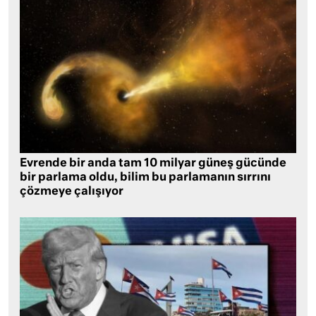
Evrende bir anda tam 10 milyar güneş gücünde
bir parlama oldu, bilim bu parlamanın sırrını
çözmeye çalışıyor