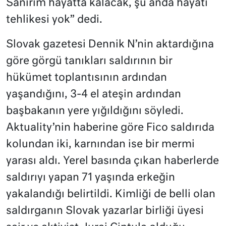
Sanırım hayatta kalacak, şu anda hayati
tehlikesi yok” dedi.
Slovak gazetesi Dennik N’nin aktardığına
göre görgü tanıkları saldırının bir
hükümet toplantısının ardından
yaşandığını, 3-4 el ateşin ardından
başbakanın yere yığıldığını söyledi.
Aktuality’nin haberine göre Fico saldırıda
kolundan iki, karnından ise bir mermi
yarası aldı. Yerel basında çıkan haberlerde
saldırıyı yapan 71 yaşında erkeğin
yakalandığı belirtildi. Kimliği de belli olan
saldırganın Slovak yazarlar birliği üyesi