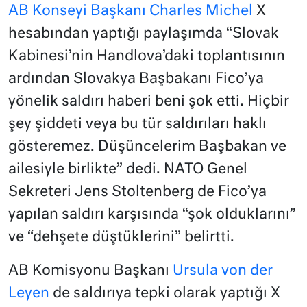
AB Konseyi Başkanı Charles Michel
X
hesabından yaptığı paylaşımda “Slovak
Kabinesi’nin Handlova’daki toplantısının
ardından Slovakya Başbakanı Fico’ya
yönelik saldırı haberi beni şok etti. Hiçbir
şey şiddeti veya bu tür saldırıları haklı
gösteremez. Düşüncelerim Başbakan ve
ailesiyle birlikte” dedi. NATO Genel
Sekreteri Jens Stoltenberg de Fico’ya
yapılan saldırı karşısında “şok olduklarını”
ve “dehşete düştüklerini” belirtti.
AB Komisyonu Başkanı
Ursula von der
Leyen
de saldırıya tepki olarak yaptığı X