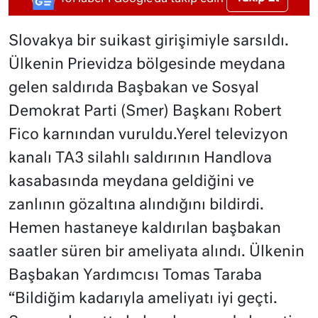
Slovakya bir suikast girişimiyle sarsıldı.
Ülkenin Prievidza bölgesinde meydana
gelen saldırıda Başbakan ve Sosyal
Demokrat Parti (Smer) Başkanı Robert
Fico karnından vuruldu.Yerel televizyon
kanalı TA3 silahlı saldırının Handlova
kasabasında meydana geldiğini ve
zanlının gözaltına alındığını bildirdi.
Hemen hastaneye kaldırılan başbakan
saatler süren bir ameliyata alındı. Ülkenin
Başbakan Yardımcısı Tomas Taraba
“Bildiğim kadarıyla ameliyatı iyi geçti.