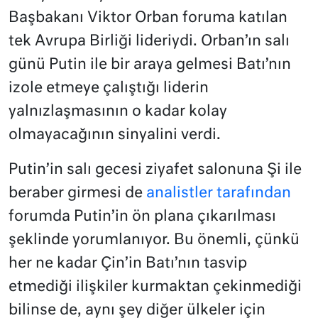
Başbakanı Viktor Orban foruma katılan
tek Avrupa Birliği lideriydi. Orban’ın salı
günü Putin ile bir araya gelmesi Batı’nın
izole etmeye çalıştığı liderin
yalnızlaşmasının o kadar kolay
olmayacağının sinyalini verdi.
Putin’in salı gecesi ziyafet salonuna Şi ile
beraber girmesi de
analistler tarafından
forumda Putin’in ön plana çıkarılması
şeklinde yorumlanıyor. Bu önemli, çünkü
her ne kadar Çin’in Batı’nın tasvip
etmediği ilişkiler kurmaktan çekinmediği
bilinse de, aynı şey diğer ülkeler için