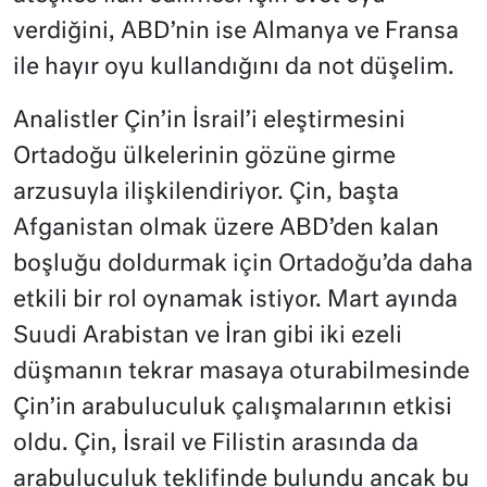
verdiğini, ABD’nin ise Almanya ve Fransa
ile hayır oyu kullandığını da not düşelim.
Analistler Çin’in İsrail’i eleştirmesini
Ortadoğu ülkelerinin gözüne girme
arzusuyla ilişkilendiriyor. Çin, başta
Afganistan olmak üzere ABD’den kalan
boşluğu doldurmak için Ortadoğu’da daha
etkili bir rol oynamak istiyor. Mart ayında
Suudi Arabistan ve İran gibi iki ezeli
düşmanın tekrar masaya oturabilmesinde
Çin’in arabuluculuk çalışmalarının etkisi
oldu. Çin, İsrail ve Filistin arasında da
arabuluculuk teklifinde bulundu ancak bu