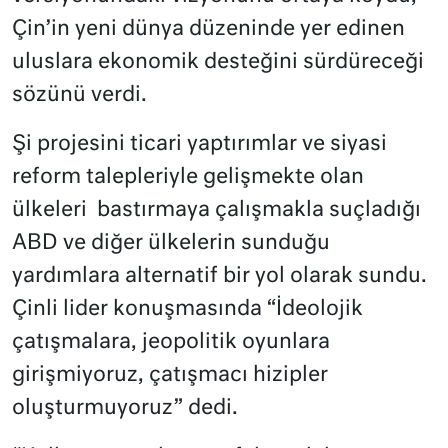
Çin’in yeni dünya düzeninde yer edinen
uluslara ekonomik desteğini sürdüreceği
sözünü verdi.
Şi projesini ticari yaptırımlar ve siyasi
reform talepleriyle gelişmekte olan
ülkeleri bastırmaya çalışmakla suçladığı
ABD ve diğer ülkelerin sunduğu
yardımlara alternatif bir yol olarak sundu.
Çinli lider konuşmasında “İdeolojik
çatışmalara, jeopolitik oyunlara
girişmiyoruz, çatışmacı hizipler
oluşturmuyoruz” dedi.