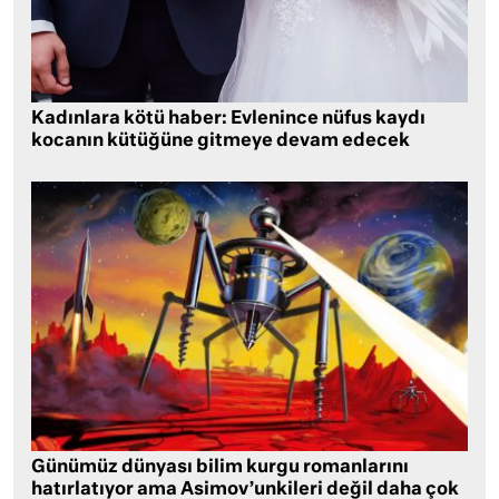
Kadınlara kötü haber: Evlenince nüfus kaydı
kocanın kütüğüne gitmeye devam edecek
Günümüz dünyası bilim kurgu romanlarını
hatırlatıyor ama Asimov’unkileri değil daha çok