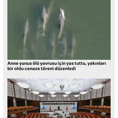
Anne yunus ölü yavrusu için yas tuttu, yakınları
bir oldu cenaze töreni düzenledi