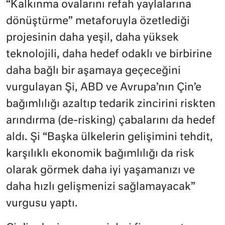
“Kalkınma ovalarını refah yaylalarına
dönüştürme” metaforuyla özetlediği
projesinin daha yeşil, daha yüksek
teknolojili, daha hedef odaklı ve birbirine
daha bağlı bir aşamaya geçeceğini
vurgulayan Şi, ABD ve Avrupa’nın Çin’e
bağımlılığı azaltıp tedarik zincirini riskten
arındırma (de-risking) çabalarını da hedef
aldı. Şi “Başka ülkelerin gelişimini tehdit,
karşılıklı ekonomik bağımlılığı da risk
olarak görmek daha iyi yaşamanızı ve
daha hızlı gelişmenizi sağlamayacak”
vurgusu yaptı.