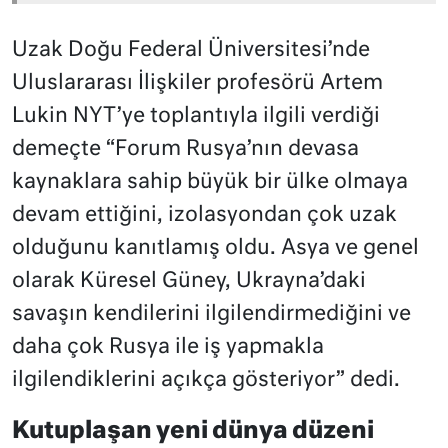
Uzak Doğu Federal Üniversitesi’nde
Uluslararası İlişkiler profesörü Artem
Lukin NYT’ye toplantıyla ilgili verdiği
demeçte “Forum Rusya’nın devasa
kaynaklara sahip büyük bir ülke olmaya
devam ettiğini, izolasyondan çok uzak
olduğunu kanıtlamış oldu. Asya ve genel
olarak Küresel Güney, Ukrayna’daki
savaşın kendilerini ilgilendirmediğini ve
daha çok Rusya ile iş yapmakla
ilgilendiklerini açıkça gösteriyor” dedi.
Kutuplaşan yeni dünya düzeni