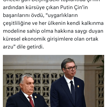
ardından kürsüye çıkan Putin Çin’in
başarılarını övdü, “uygarlıkların
çeşitliliğine ve her ülkenin kendi kalkınma
modeline sahip olma hakkına saygı duyan
küresel ekonomik girişimlere olan ortak
arzu” dile getirdi.