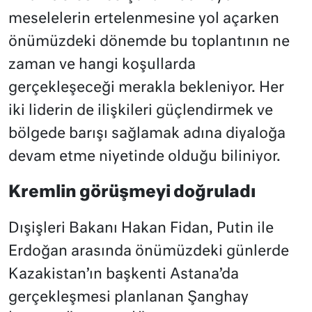
meselelerin ertelenmesine yol açarken
önümüzdeki dönemde bu toplantının ne
zaman ve hangi koşullarda
gerçekleşeceği merakla bekleniyor. Her
iki liderin de ilişkileri güçlendirmek ve
bölgede barışı sağlamak adına diyaloğa
devam etme niyetinde olduğu biliniyor.
Kremlin görüşmeyi doğruladı
Dışişleri Bakanı Hakan Fidan, Putin ile
Erdoğan arasında önümüzdeki günlerde
Kazakistan’ın başkenti Astana’da
gerçekleşmesi planlanan Şanghay