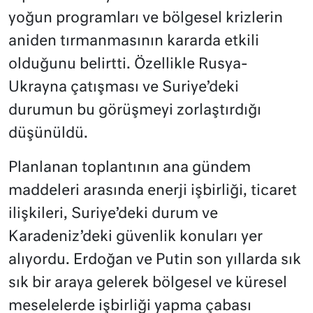
yoğun programları ve bölgesel krizlerin
aniden tırmanmasının kararda etkili
olduğunu belirtti. Özellikle Rusya-
Ukrayna çatışması ve Suriye’deki
durumun bu görüşmeyi zorlaştırdığı
düşünüldü.
Planlanan toplantının ana gündem
maddeleri arasında enerji işbirliği, ticaret
ilişkileri, Suriye’deki durum ve
Karadeniz’deki güvenlik konuları yer
alıyordu. Erdoğan ve Putin son yıllarda sık
sık bir araya gelerek bölgesel ve küresel
meselelerde işbirliği yapma çabası