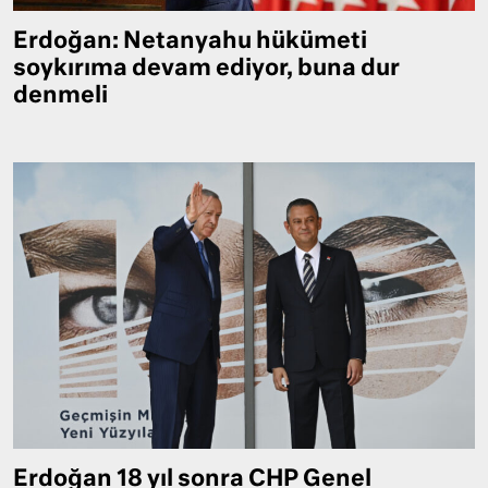
Erdoğan: Netanyahu hükümeti
soykırıma devam ediyor, buna dur
denmeli
Erdoğan 18 yıl sonra CHP Genel