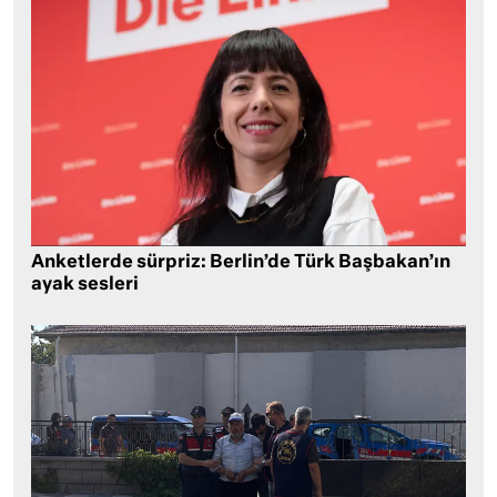
Anketlerde sürpriz: Berlin’de Türk Başbakan’ın
ayak sesleri