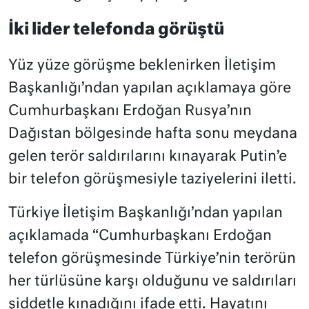
İki lider telefonda görüştü
Yüz yüze görüşme beklenirken İletişim
Başkanlığı’ndan yapılan açıklamaya göre
Cumhurbaşkanı Erdoğan Rusya’nın
Dağıstan bölgesinde hafta sonu meydana
gelen terör saldırılarını kınayarak Putin’e
bir telefon görüşmesiyle taziyelerini iletti.
Türkiye İletişim Başkanlığı’ndan yapılan
açıklamada “Cumhurbaşkanı Erdoğan
telefon görüşmesinde Türkiye’nin terörün
her türlüsüne karşı olduğunu ve saldırıları
şiddetle kınadığını ifade etti. Hayatını