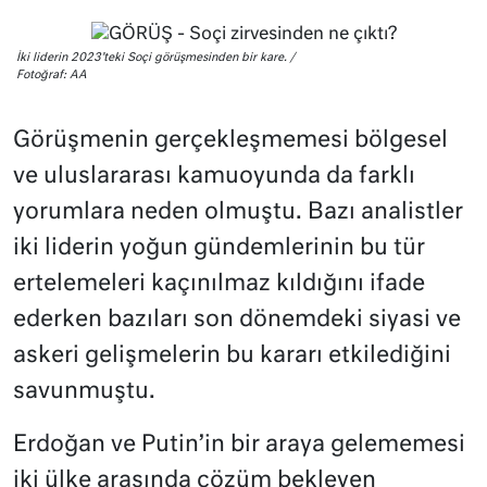
İki liderin 2023’teki Soçi görüşmesinden bir kare. /
Fotoğraf: AA
Görüşmenin gerçekleşmemesi bölgesel
ve uluslararası kamuoyunda da farklı
yorumlara neden olmuştu. Bazı analistler
iki liderin yoğun gündemlerinin bu tür
ertelemeleri kaçınılmaz kıldığını ifade
ederken bazıları son dönemdeki siyasi ve
askeri gelişmelerin bu kararı etkilediğini
savunmuştu.
Erdoğan ve Putin’in bir araya gelememesi
iki ülke arasında çözüm bekleyen