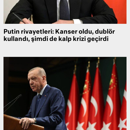
Putin rivayetleri: Kanser oldu, dublör
kullandı, şimdi de kalp krizi geçirdi