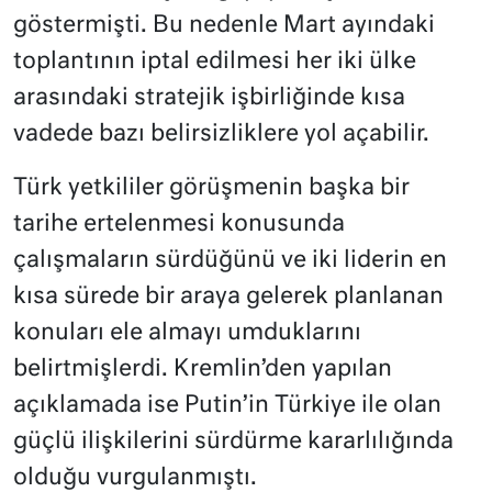
göstermişti. Bu nedenle Mart ayındaki
toplantının iptal edilmesi her iki ülke
arasındaki stratejik işbirliğinde kısa
vadede bazı belirsizliklere yol açabilir.
Türk yetkililer görüşmenin başka bir
tarihe ertelenmesi konusunda
çalışmaların sürdüğünü ve iki liderin en
kısa sürede bir araya gelerek planlanan
konuları ele almayı umduklarını
belirtmişlerdi. Kremlin’den yapılan
açıklamada ise Putin’in Türkiye ile olan
güçlü ilişkilerini sürdürme kararlılığında
olduğu vurgulanmıştı.