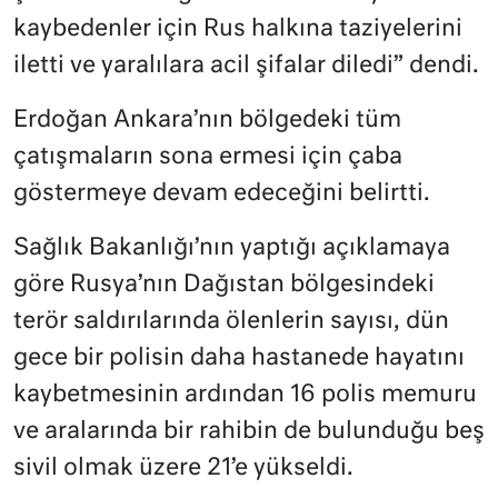
kaybedenler için Rus halkına taziyelerini
iletti ve yaralılara acil şifalar diledi” dendi.
Erdoğan Ankara’nın bölgedeki tüm
çatışmaların sona ermesi için çaba
göstermeye devam edeceğini belirtti.
Sağlık Bakanlığı’nın yaptığı açıklamaya
göre Rusya’nın Dağıstan bölgesindeki
terör saldırılarında ölenlerin sayısı, dün
gece bir polisin daha hastanede hayatını
kaybetmesinin ardından 16 polis memuru
ve aralarında bir rahibin de bulunduğu beş
sivil olmak üzere 21’e yükseldi.