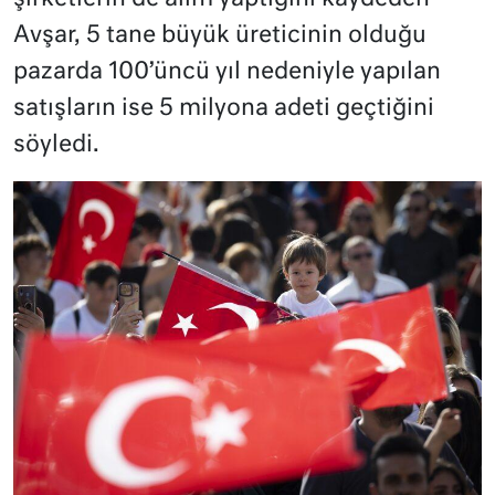
Avşar, 5 tane büyük üreticinin olduğu
pazarda 100’üncü yıl nedeniyle yapılan
satışların ise 5 milyona adeti geçtiğini
söyledi.