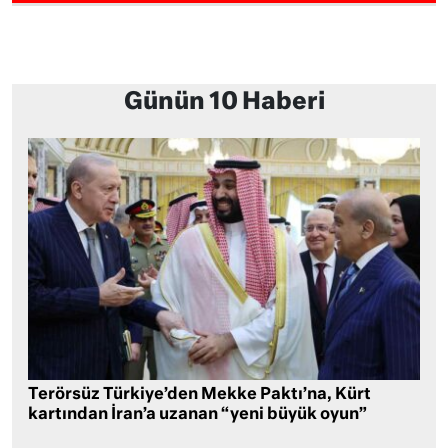
Günün 10 Haberi
Terörsüz Türkiye’den Mekke Paktı’na, Kürt
kartından İran’a uzanan “yeni büyük oyun”