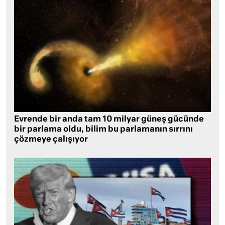
Evrende bir anda tam 10 milyar güneş gücünde
bir parlama oldu, bilim bu parlamanın sırrını
çözmeye çalışıyor