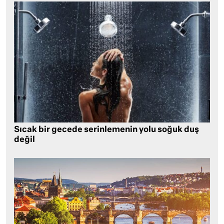
Sıcak bir gecede serinlemenin yolu soğuk duş
değil