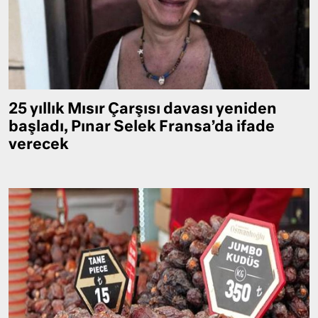
25 yıllık Mısır Çarşısı davası yeniden
başladı, Pınar Selek Fransa’da ifade
verecek