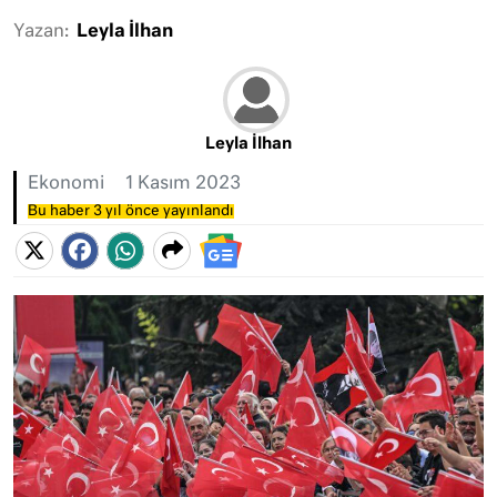
Yazan:
Leyla İlhan
Leyla İlhan
Ekonomi
1 Kasım 2023
Bu haber 3 yıl önce yayınlandı