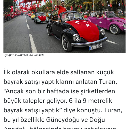
Çoşku sokaklara da yansıdı.
İlk olarak okullara elde sallanan küçük
bayrak satışı yaptıklarını anlatan Turan,
“Ancak son bir haftada ise şirketlerden
büyük talepler geliyor. 6 ila 9 metrelik
bayrak satışı yaptık” diye konuştu. Turan,
bu yıl özellikle Güneydoğu ve Doğu