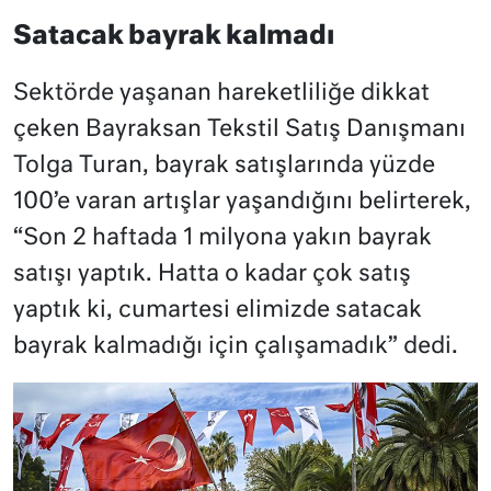
Satacak bayrak kalmadı
Sektörde yaşanan hareketliliğe dikkat
çeken Bayraksan Tekstil Satış Danışmanı
Tolga Turan, bayrak satışlarında yüzde
100’e varan artışlar yaşandığını belirterek,
“Son 2 haftada 1 milyona yakın bayrak
satışı yaptık. Hatta o kadar çok satış
yaptık ki, cumartesi elimizde satacak
bayrak kalmadığı için çalışamadık” dedi.