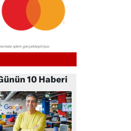
erinde işlem gerçekleştiriyor.
Günün 10 Haberi