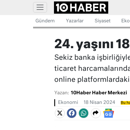
Gündem
Yazarlar
Siyaset
Eko
24. yaşını 1
Sekiz banka işbirliğiy
ticaret harcamalarında
online platformlardaki 
Yazan:
10Haber Haber Merkezi
Ekonomi
18 Nisan 2024
Bu ha