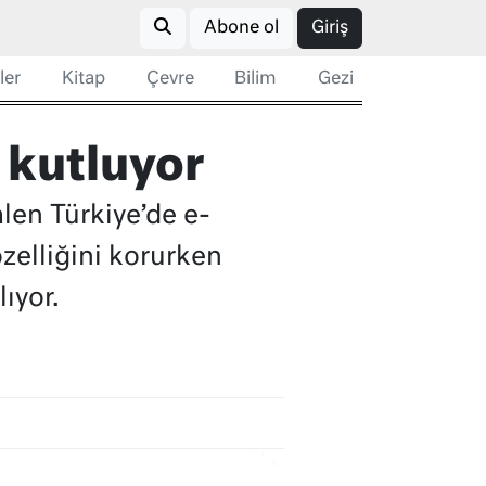
Abone ol
Giriş
ler
Kitap
Çevre
Bilim
Gezi
a kutluyor
len Türkiye’de e-
zelliğini korurken
ıyor.