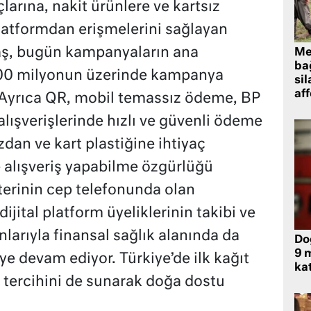
yaçlarına, nakit ürünlere ve kartsız
atformdan erişmelerini sağlayan
ş, bugün kampanyaların ana
Me
bağ
100 milyonun üzerinde kampanya
sil
af
r. Ayrıca QR, mobil temassız ödeme, BP
lışverişlerinde hızlı ve güvenli ödeme
dan ve kart plastiğine ihtiyaç
 alışveriş yapabilme özgürlüğü
terinin cep telefonunda olan
dijital platform üyeliklerinin takibi ve
larıyla finansal sağlık alanında da
Do
9 m
ye devam ediyor. Türkiye’de ilk kağıt
kat
ma tercihini de sunarak doğa dostu