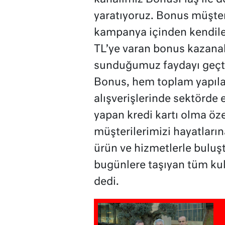
yaratıyoruz. Bonus müşter
kampanya içinden kendile
TL’ye varan bonus kazana
sunduğumuz faydayı geçtiği
Bonus, hem toplam yapılan
alışverişlerinde sektörde e
yapan kredi kartı olma öze
müşterilerimizi hayatların
ürün ve hizmetlerle bulu
bugünlere taşıyan tüm kul
dedi.