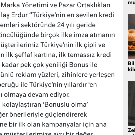
mu
Marka Yönetimi ve Pazar Ortaklıkları
aş Erdur “Türkiye’nin en sevilen kredi
emleri sektöründe 24 yılı geride
 öncülüğünde birçok ilke imza atmanın
terilerimiz Türkiye’nin ilk çipli ve
 ilk şeffaf kartına, ilk temassız kredi
Bil
a kadar pek çok yeniliği Bonus ile
kil
ünlü reklam yüzleri, zihinlere yerleşen
eruğu ile Türkiye’nin yıllardır ‘en
ası olmaya devam ediyor.
ı kolaylaştıran ‘Bonuslu olma’
eğer önerileriyle güçlendirerek
ne bir ilk olan kampanyalar için ana
Zek
 müşterilerimize ayrı bir değer