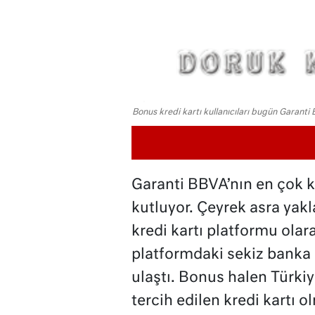
Bonus kredi kartı kullanıcıları bugün Garanti
Garanti BBVA’nın en çok ka
kutluyor. Çeyrek asra yakl
kredi kartı platformu ola
platformdaki sekiz banka iş
ulaştı. Bonus halen Türki
tercih edilen kredi kartı o