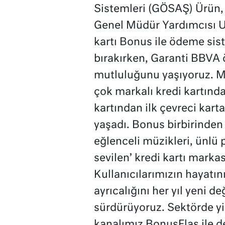
Sistemleri (GÖSAŞ) Ürün, 
Genel Müdür Yardımcısı Ul
kartı Bonus ile ödeme sist
bırakırken, Garanti BBVA
mutluluğunu yaşıyoruz. Müş
çok markalı kredi kartından
kartından ilk çevreci kart
yaşadı. Bonus birbirinden 
eğlenceli müzikleri, ünlü p
sevilen’ kredi kartı mark
Kullanıcılarımızın hayatın
ayrıcalığını her yıl yeni d
sürdürüyoruz. Sektörde yi
kanalımız BonusFlaş ile de