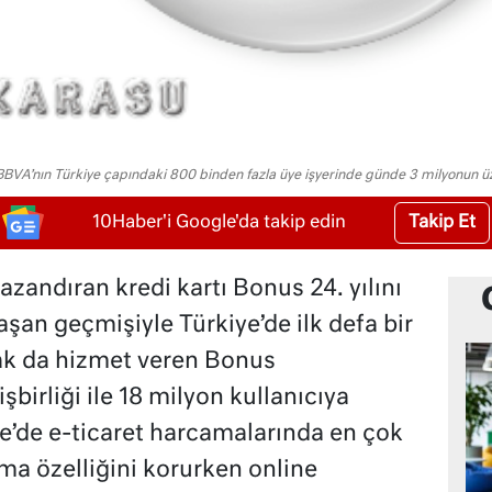
 BBVA’nın Türkiye çapındaki 800 binden fazla üye işyerinde günde 3 milyonun üz
Takip Et
10Haber'i Google'da takip edin
zandıran kredi kartı Bonus 24. yılını
aşan geçmişiyle Türkiye’de ilk defa bir
rak da hizmet veren Bonus
birliği ile 18 milyon kullanıcıya
ye’de e-ticaret harcamalarında en çok
lma özelliğini korurken online