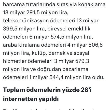
harcama tutarlarında sırasıyla konaklama
18 milyar 291,5 milyon lira,
telekomünikasyon ödemeleri 13 milyar
399,5 milyon lira, bireysel emeklilik
ödemeleri 6 milyar 574,5 milyon lira,
araba kiralama ödemeleri 4 milyar 506,6
milyon lira, kulüp, dernek ve sosyal
hizmetler ödemeleri 3 milyar 579,3
milyon lira ve doğrudan pazarlama
ödemeleri 1 milyar 544,4 milyon lira oldu.
Toplam ödemelerin yüzde 28’i
internetten yapıldı