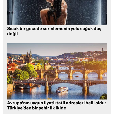
Sıcak bir gecede serinlemenin yolu soğuk duş
değil
Avrupa’nın uygun fiyatlı tatil adresleri belli oldu:
Türkiye’den bir şehir ilk ikide