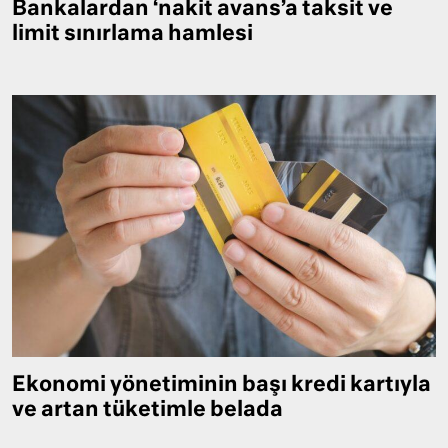
Bankalardan ‘nakit avans’a taksit ve
limit sınırlama hamlesi
Ekonomi yönetiminin başı kredi kartıyla
ve artan tüketimle belada