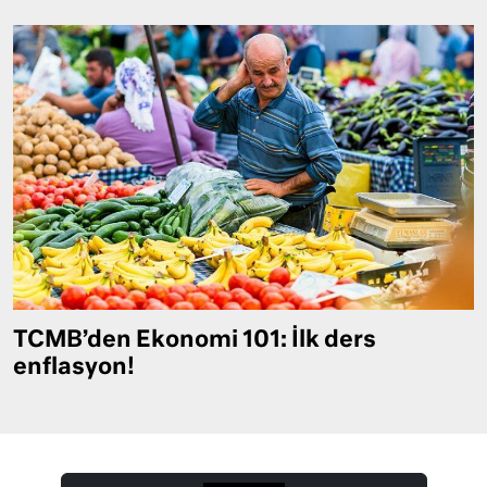
TCMB’den Ekonomi 101: İlk ders
enflasyon!