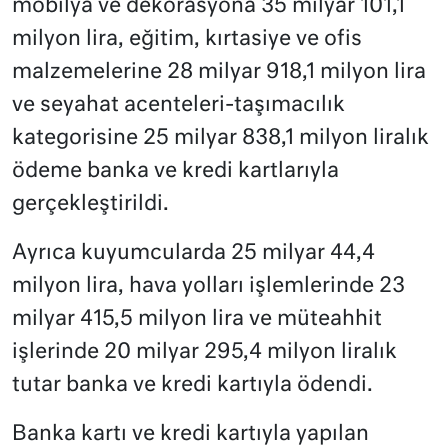
mobilya ve dekorasyona 35 milyar 101,1
milyon lira, eğitim, kırtasiye ve ofis
malzemelerine 28 milyar 918,1 milyon lira
ve seyahat acenteleri-taşımacılık
kategorisine 25 milyar 838,1 milyon liralık
ödeme banka ve kredi kartlarıyla
gerçekleştirildi.
Ayrıca kuyumcularda 25 milyar 44,4
milyon lira, hava yolları işlemlerinde 23
milyar 415,5 milyon lira ve müteahhit
işlerinde 20 milyar 295,4 milyon liralık
tutar banka ve kredi kartıyla ödendi.
Banka kartı ve kredi kartıyla yapılan