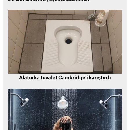
Alaturka tuvalet Cambridge’i karıştırdı