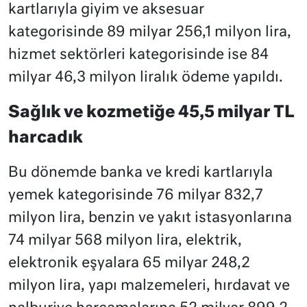
kartlarıyla giyim ve aksesuar
kategorisinde 89 milyar 256,1 milyon lira,
hizmet sektörleri kategorisinde ise 84
milyar 46,3 milyon liralık ödeme yapıldı.
Sağlık ve kozmetiğe 45,5 milyar TL
harcadık
Bu dönemde banka ve kredi kartlarıyla
yemek kategorisinde 76 milyar 832,7
milyon lira, benzin ve yakıt istasyonlarına
74 milyar 568 milyon lira, elektrik,
elektronik eşyalara 65 milyar 248,2
milyon lira, yapı malzemeleri, hırdavat ve