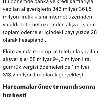
Bu dönemde banka ve kredi kartlarıyla
yapılan alışverişlerin 346 milyar 361,5
milyon liralık kısmı internet üzerinden
yapıldı. İnternet üzerinden alışverişlerin
toplam ödemeler içindeki payı yüzde 28
olarak hesaplandı.
Ekim ayında mektup ve telefonla yapılan
alışverişler 58 milyar 94,3 milyon lira,
gümrük vergisi ödemeleri de 1 milyar
313,2 milyon lira olarak gerçekleşti.
Harcamalar önce tırmandı sonra
hız kesti