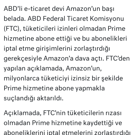
ABD’li e-ticaret devi Amazon’un başı
belada. ABD Federal Ticaret Komisyonu
(FTC), tüketicileri izinleri olmadan Prime
hizmetine abone ettiği ve bu abonelikleri
iptal etme girişimlerini zorlaştırdığı
gerekçesiyle Amazon’a dava açtı. FTC’den
yapılan açıklamada, Amazon’un,
milyonlarca tüketiciyi izinsiz bir şekilde
Prime hizmetine abone yapmakla
suçlandığı aktarıldı.
Açıklamada, FTC’nin tüketicilerin rızası
olmadan Prime hizmetine kaydettiği ve
aboneliklerini iptal etmelerini zorlaştırdığı