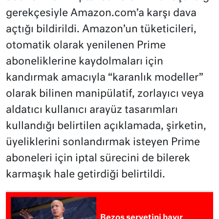
gerekçesiyle Amazon.com’a karşı dava
açtığı bildirildi. Amazon’un tüketicileri,
otomatik olarak yenilenen Prime
aboneliklerine kaydolmaları için
kandırmak amacıyla “karanlık modeller”
olarak bilinen manipülatif, zorlayıcı veya
aldatıcı kullanıcı arayüz tasarımları
kullandığı belirtilen açıklamada, şirketin,
üyeliklerini sonlandırmak isteyen Prime
aboneleri için iptal sürecini de bilerek
karmaşık hale getirdiği belirtildi.
Bezos servetini hayır