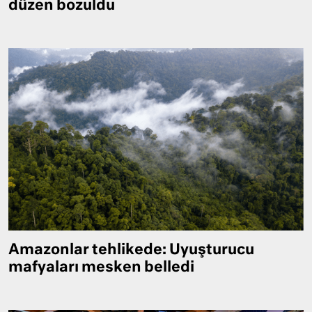
düzen bozuldu
Amazonlar tehlikede: Uyuşturucu
mafyaları mesken belledi