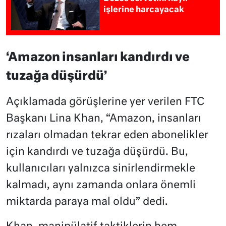
işlerine harcayacak
‘Amazon insanları kandırdı ve
tuzağa düşürdü’
Açıklamada görüşlerine yer verilen FTC
Başkanı Lina Khan, “Amazon, insanları
rızaları olmadan tekrar eden abonelikler
için kandırdı ve tuzağa düşürdü. Bu,
kullanıcıları yalnızca sinirlendirmekle
kalmadı, aynı zamanda onlara önemli
miktarda paraya mal oldu” dedi.