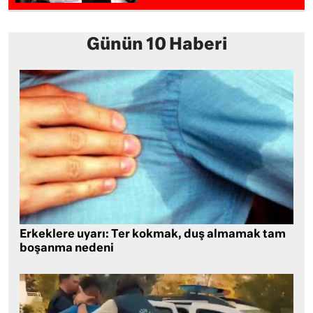
Günün 10 Haberi
Erkeklere uyarı: Ter kokmak, duş almamak tam
boşanma nedeni