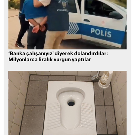
‘Banka çalışanıyız’ diyerek dolandırdılar:
Milyonlarca liralık vurgun yaptılar