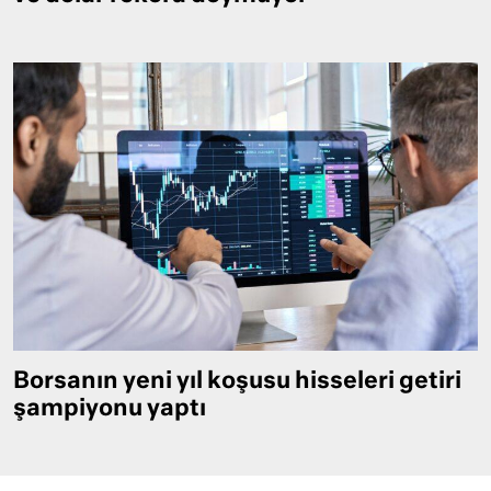
Borsanın yeni yıl koşusu hisseleri getiri
şampiyonu yaptı