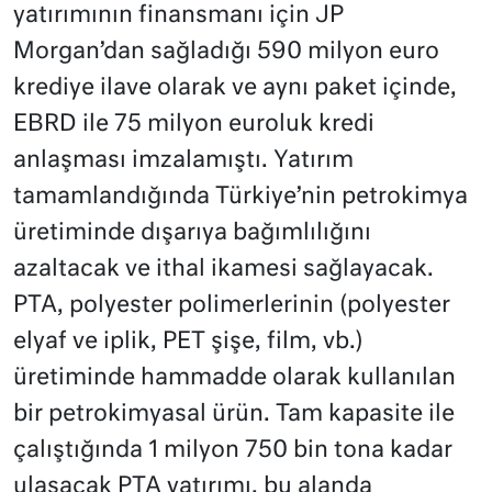
yatırımının finansmanı için JP
Morgan’dan sağladığı 590 milyon euro
krediye ilave olarak ve aynı paket içinde,
EBRD ile 75 milyon euroluk kredi
anlaşması imzalamıştı. Yatırım
tamamlandığında Türkiye’nin petrokimya
üretiminde dışarıya bağımlılığını
azaltacak ve ithal ikamesi sağlayacak.
PTA, polyester polimerlerinin (polyester
elyaf ve iplik, PET şişe, film, vb.)
üretiminde hammadde olarak kullanılan
bir petrokimyasal ürün. Tam kapasite ile
çalıştığında 1 milyon 750 bin tona kadar
ulaşacak PTA yatırımı, bu alanda