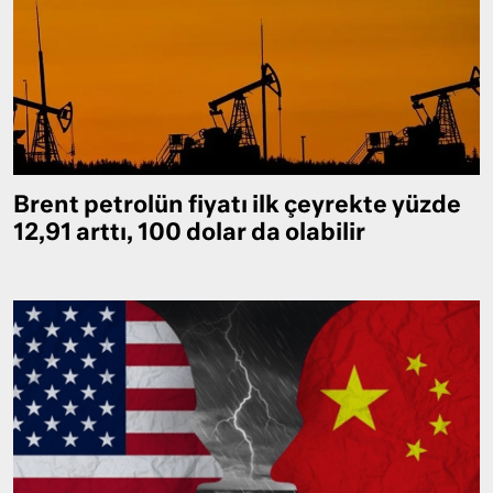
Brent petrolün fiyatı ilk çeyrekte yüzde
12,91 arttı, 100 dolar da olabilir