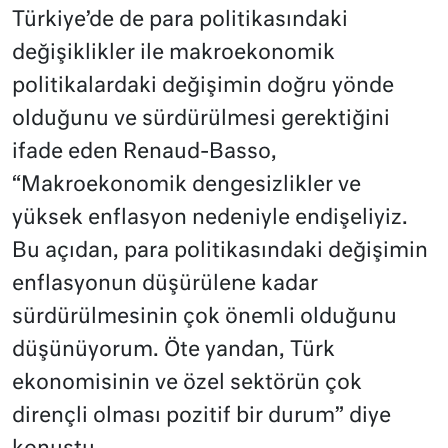
Türkiye’de de para politikasındaki
değişiklikler ile makroekonomik
politikalardaki değişimin doğru yönde
olduğunu ve sürdürülmesi gerektiğini
ifade eden Renaud-Basso,
“Makroekonomik dengesizlikler ve
yüksek enflasyon nedeniyle endişeliyiz.
Bu açıdan, para politikasındaki değişimin
enflasyonun düşürülene kadar
sürdürülmesinin çok önemli olduğunu
düşünüyorum. Öte yandan, Türk
ekonomisinin ve özel sektörün çok
dirençli olması pozitif bir durum” diye