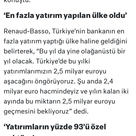
konuştu.
‘En fazla yatırım yapılan ülke oldu’
Renaud-Basso, Türkiye’nin bankanın en
fazla yatırım yaptığı ülke haline geldiğini
belirterek, “Bu yıl da yine olağanüstü bir
yıl olacak. Türkiye’de bu yılki
yatırımlarımızın 2,5 milyar euroyu
aşacağını öngörüyoruz. Şu anda 2,4
milyar euro hacmindeyiz ve yılın kalan iki
ayında bu miktarın 2,5 milyar euroyu
geçmesini bekliyoruz” dedi.
‘Yatırımların yüzde 93’ü özel