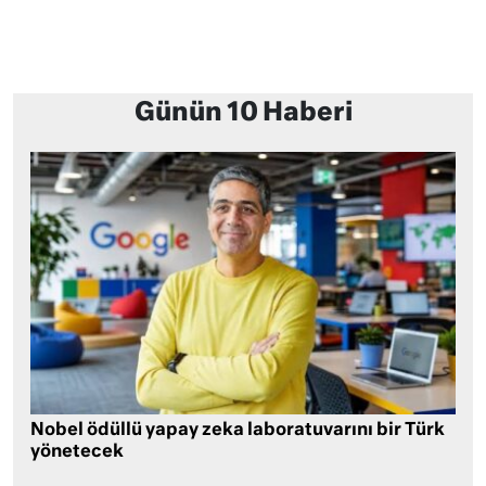
Günün 10 Haberi
Nobel ödüllü yapay zeka laboratuvarını bir Türk
yönetecek