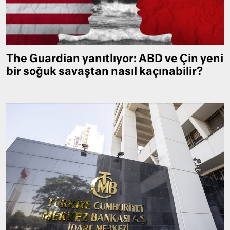
The Guardian yanıtlıyor: ABD ve Çin yeni
bir soğuk savaştan nasıl kaçınabilir?