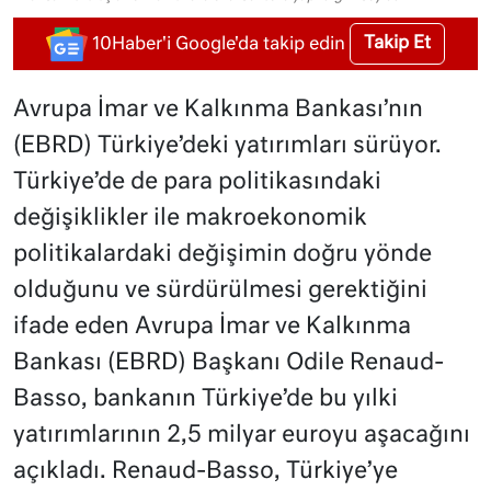
Takip Et
10Haber'i Google'da takip edin
Avrupa İmar ve Kalkınma Bankası’nın
(EBRD) Türkiye’deki yatırımları sürüyor.
Türkiye’de de para politikasındaki
değişiklikler ile makroekonomik
politikalardaki değişimin doğru yönde
olduğunu ve sürdürülmesi gerektiğini
ifade eden Avrupa İmar ve Kalkınma
Bankası (EBRD) Başkanı Odile Renaud-
Basso, bankanın Türkiye’de bu yılki
yatırımlarının 2,5 milyar euroyu aşacağını
açıkladı. Renaud-Basso, Türkiye’ye