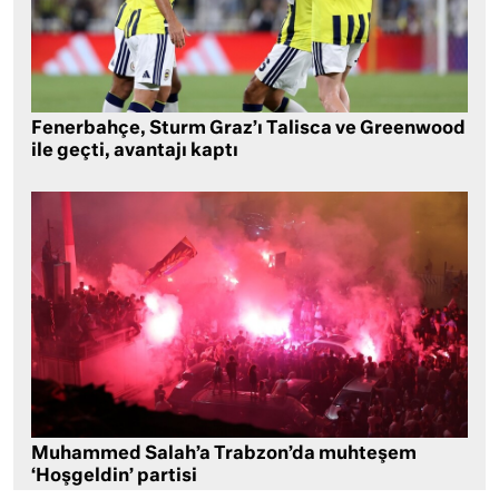
Fenerbahçe, Sturm Graz’ı Talisca ve Greenwood
ile geçti, avantajı kaptı
Muhammed Salah’a Trabzon’da muhteşem
‘Hoşgeldin’ partisi