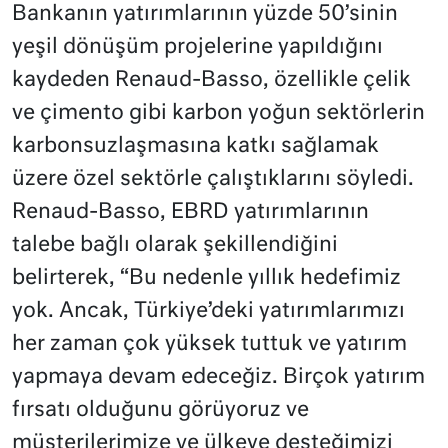
Bankanın yatırımlarının yüzde 50’sinin
yeşil dönüşüm projelerine yapıldığını
kaydeden Renaud-Basso, özellikle çelik
ve çimento gibi karbon yoğun sektörlerin
karbonsuzlaşmasına katkı sağlamak
üzere özel sektörle çalıştıklarını söyledi.
Renaud-Basso, EBRD yatırımlarının
talebe bağlı olarak şekillendiğini
belirterek, “Bu nedenle yıllık hedefimiz
yok. Ancak, Türkiye’deki yatırımlarımızı
her zaman çok yüksek tuttuk ve yatırım
yapmaya devam edeceğiz. Birçok yatırım
fırsatı olduğunu görüyoruz ve
müşterilerimize ve ülkeye desteğimizi