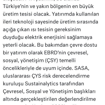
Türkiye’nin ve yakın bölgenin en büyük
üretim tesisi olacak. Yatırımda kullanılan
ileri teknoloji sayesinde üretim sırasında
açığa çıkan ısı tesisin gereksinim
duyduğu elektrik enerjisini sağlamaya
yeterli olacak. Bu bakımdan çevre dostu
bir yatırım olarak EBRD’nin çevresel,
sosyal, yönetişim (ÇSY) temelli
öncelikleriyle de uyum içinde. SASA,
uluslararası ÇYS risk derecelendirme
kuruluşu Sustainalytics tarafından
Çevresel, Sosyal ve Yönetişim başlıkları
altında gerçekleştirilen değerlendirilme