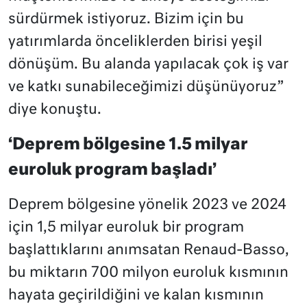
sürdürmek istiyoruz. Bizim için bu
yatırımlarda önceliklerden birisi yeşil
dönüşüm. Bu alanda yapılacak çok iş var
ve katkı sunabileceğimizi düşünüyoruz”
diye konuştu.
‘Deprem bölgesine 1.5 milyar
euroluk program başladı’
Deprem bölgesine yönelik 2023 ve 2024
için 1,5 milyar euroluk bir program
başlattıklarını anımsatan Renaud-Basso,
bu miktarın 700 milyon euroluk kısmının
hayata geçirildiğini ve kalan kısmının