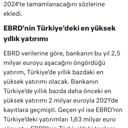
2024’te tamamlanacağını sözlerine
ekledi.
EBRD’nin Türkiye’deki en yüksek
yıllık yatırımı
EBRD verilerine göre, bankanın bu yıl 2,5
milyar euroyu aşacağını öngördüğü
yatırım, Türkiye’de yıllık bazdaki en
yüksek yatırımı olacak. Bankanın
Türkiye’de yıllık bazda daha önceki en
yüksek yatırımı 2 milyar euroyla 2021’de
kayıtlara geçmişti. Geçen yıl ise EBRD’nin
Türkiye’deki yatırımları 1,63 milyar euro