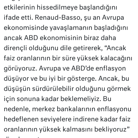
etkilerinin hissedilmeye başlandığını
ifade etti. Renaud-Basso, şu an Avrupa
ekonomisinde yavaşlamanın başladığını
ancak ABD ekonomisinin biraz daha
dirençli olduğunu dile getirerek, “Ancak
faiz oranlarının bir süre yüksek kalacağını
görüyoruz. Avrupa ve ABD’de enflasyon
düşüyor ve bu iyi bir gösterge. Ancak, bu
düşüşün sürdürülebilir olduğunu görmek
için sonuna kadar beklemeliyiz. Bu
nedenle, merkez bankalarının enflasyonu
hedeflenen seviyelere indirene kadar faiz
oranlarının yüksek kalmasını bekliyoruz”