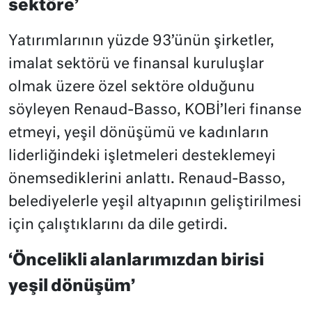
sektöre’
Yatırımlarının yüzde 93’ünün şirketler,
imalat sektörü ve finansal kuruluşlar
olmak üzere özel sektöre olduğunu
söyleyen Renaud-Basso, KOBİ’leri finanse
etmeyi, yeşil dönüşümü ve kadınların
liderliğindeki işletmeleri desteklemeyi
önemsediklerini anlattı. Renaud-Basso,
belediyelerle yeşil altyapının geliştirilmesi
için çalıştıklarını da dile getirdi.
‘Öncelikli alanlarımızdan birisi
yeşil dönüşüm’