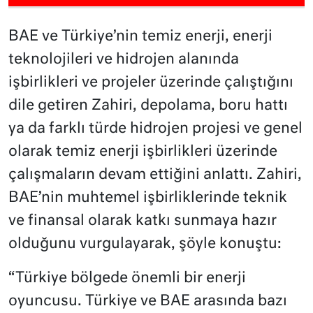
BAE ve Türkiye’nin temiz enerji, enerji
teknolojileri ve hidrojen alanında
işbirlikleri ve projeler üzerinde çalıştığını
dile getiren Zahiri, depolama, boru hattı
ya da farklı türde hidrojen projesi ve genel
olarak temiz enerji işbirlikleri üzerinde
çalışmaların devam ettiğini anlattı. Zahiri,
BAE’nin muhtemel işbirliklerinde teknik
ve finansal olarak katkı sunmaya hazır
olduğunu vurgulayarak, şöyle konuştu:
“Türkiye bölgede önemli bir enerji
oyuncusu. Türkiye ve BAE arasında bazı