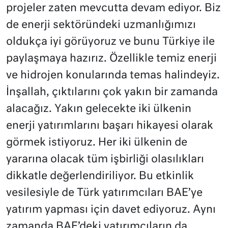
projeler zaten mevcutta devam ediyor. Biz
de enerji sektöründeki uzmanlığımızı
oldukça iyi görüyoruz ve bunu Türkiye ile
paylaşmaya hazırız. Özellikle temiz enerji
ve hidrojen konularında temas halindeyiz.
İnşallah, çıktılarını çok yakın bir zamanda
alacağız. Yakın gelecekte iki ülkenin
enerji yatırımlarını başarı hikayesi olarak
görmek istiyoruz. Her iki ülkenin de
yararına olacak tüm işbirliği olasılıkları
dikkatle değerlendiriliyor. Bu etkinlik
vesilesiyle de Türk yatırımcıları BAE’ye
yatırım yapması için davet ediyoruz. Aynı
zamanda BAE’deki yatırımcıların da