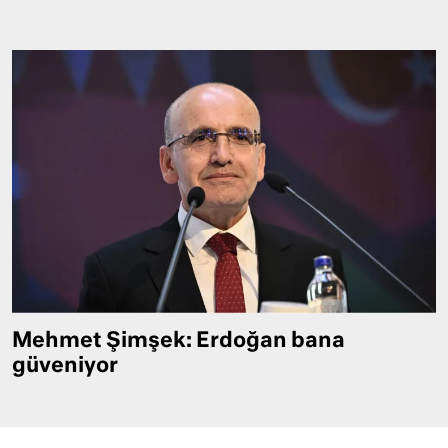
Mehmet Şimşek: Erdoğan bana
güveniyor