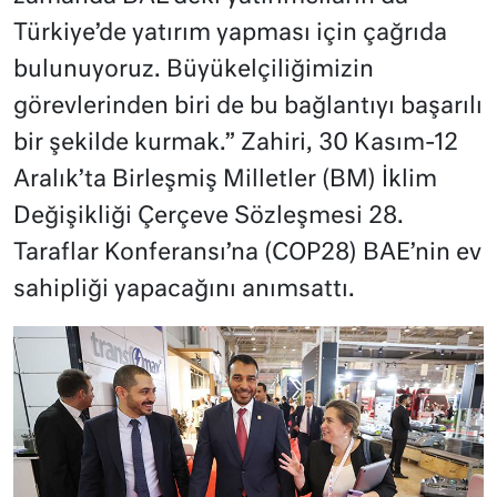
Türkiye’de yatırım yapması için çağrıda
bulunuyoruz. Büyükelçiliğimizin
görevlerinden biri de bu bağlantıyı başarılı
bir şekilde kurmak.” Zahiri, 30 Kasım-12
Aralık’ta Birleşmiş Milletler (BM) İklim
Değişikliği Çerçeve Sözleşmesi 28.
Taraflar Konferansı’na (COP28) BAE’nin ev
sahipliği yapacağını anımsattı.