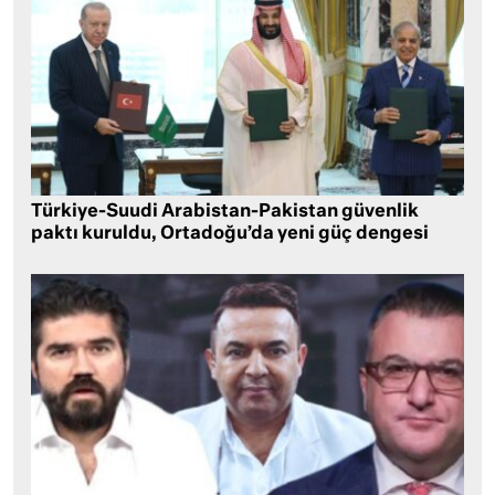
Türkiye-Suudi Arabistan-Pakistan güvenlik
paktı kuruldu, Ortadoğu’da yeni güç dengesi