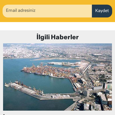
Kaydet
İlgili Haberler