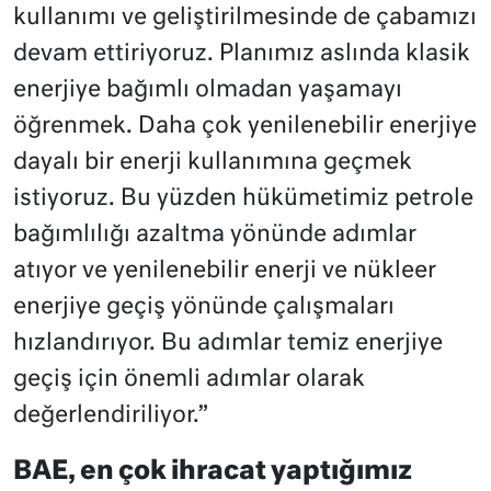
kullanımı ve geliştirilmesinde de çabamızı
devam ettiriyoruz. Planımız aslında klasik
enerjiye bağımlı olmadan yaşamayı
öğrenmek. Daha çok yenilenebilir enerjiye
dayalı bir enerji kullanımına geçmek
istiyoruz. Bu yüzden hükümetimiz petrole
bağımlılığı azaltma yönünde adımlar
atıyor ve yenilenebilir enerji ve nükleer
enerjiye geçiş yönünde çalışmaları
hızlandırıyor. Bu adımlar temiz enerjiye
geçiş için önemli adımlar olarak
değerlendiriliyor.”
BAE, en çok ihracat yaptığımız