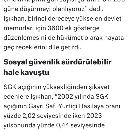
güne düşürmeyi planlıyoruz” dedi.
Işıkhan, birinci dereceye yükselen devlet
memurları için 3600 ek gösterge
düzenlemesini de hükümet olarak hayata
geçireceklerini dile getirdi.
Sosyal güvenlik sürdürülebilir
hale kavuştu
SGK açığının yüksekliğinden şikayet
edenlere Işıkhan, “2002 yılında SGK
açığının Gayri Safi Yurtiçi Hasılaya oranı
yüzde 2,02 seviyesinde iken 2023
yılsonunda yüzde 0,44 seviyesinde