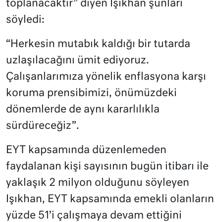
toplanacaktır” diyen Işıkhan şunları
söyledi:
“Herkesin mutabık kaldığı bir tutarda
uzlaşılacağını ümit ediyoruz.
Çalışanlarımıza yönelik enflasyona karşı
koruma prensibimizi, önümüzdeki
dönemlerde de aynı kararlılıkla
sürdüreceğiz”.
EYT kapsamında düzenlemeden
faydalanan kişi sayısının bugün itibarı ile
yaklaşık 2 milyon olduğunu söyleyen
Işıkhan, EYT kapsamında emekli olanların
yüzde 51’i çalışmaya devam ettiğini