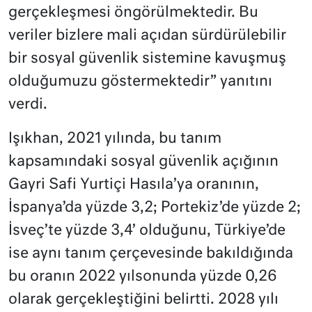
gerçekleşmesi öngörülmektedir. Bu
veriler bizlere mali açıdan sürdürülebilir
bir sosyal güvenlik sistemine kavuşmuş
olduğumuzu göstermektedir” yanıtını
verdi.
Işıkhan, 2021 yılında, bu tanım
kapsamındaki sosyal güvenlik açığının
Gayri Safi Yurtiçi Hasıla’ya oranının,
İspanya’da yüzde 3,2; Portekiz’de yüzde 2;
İsveç’te yüzde 3,4’ olduğunu, Türkiye’de
ise aynı tanım çerçevesinde bakıldığında
bu oranın 2022 yılsonunda yüzde 0,26
olarak gerçekleştiğini belirtti. 2028 yılı