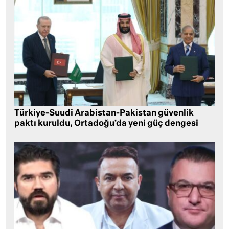
Türkiye-Suudi Arabistan-Pakistan güvenlik
paktı kuruldu, Ortadoğu’da yeni güç dengesi