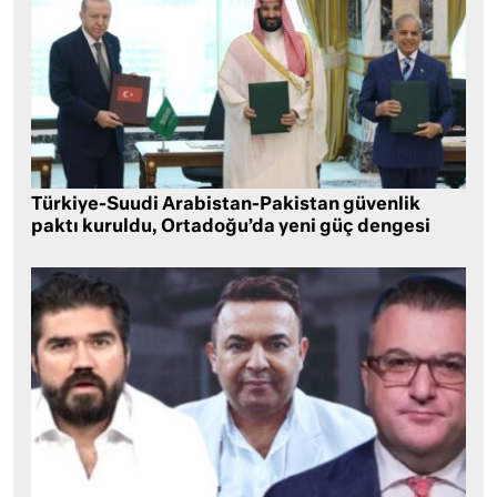
Türkiye-Suudi Arabistan-Pakistan güvenlik
paktı kuruldu, Ortadoğu’da yeni güç dengesi