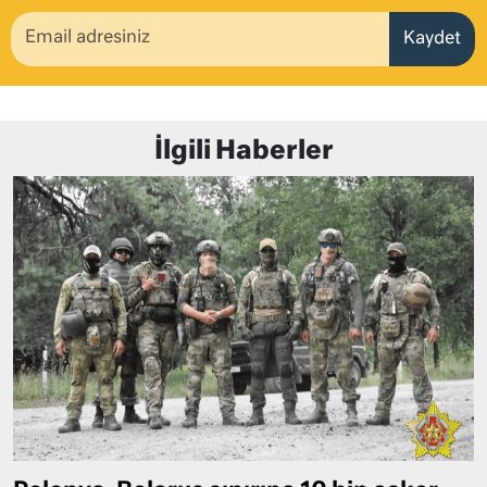
Kaydet
İlgili Haberler