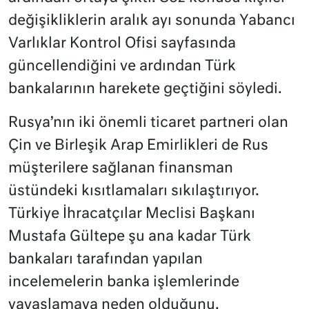
değişikliklerin aralık ayı sonunda Yabancı
Varlıklar Kontrol Ofisi sayfasında
güncellendiğini ve ardından Türk
bankalarının harekete geçtiğini söyledi.
Rusya’nın iki önemli ticaret partneri olan
Çin ve Birleşik Arap Emirlikleri de Rus
müşterilere sağlanan finansman
üstündeki kısıtlamaları sıkılaştırıyor.
Türkiye İhracatçılar Meclisi Başkanı
Mustafa Gültepe şu ana kadar Türk
bankaları tarafından yapılan
incelemelerin banka işlemlerinde
yavaşlamaya neden olduğunu,