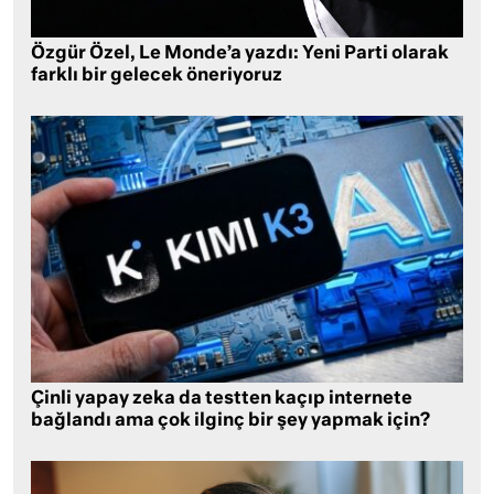
Özgür Özel, Le Monde’a yazdı: Yeni Parti olarak
farklı bir gelecek öneriyoruz
Çinli yapay zeka da testten kaçıp internete
bağlandı ama çok ilginç bir şey yapmak için?