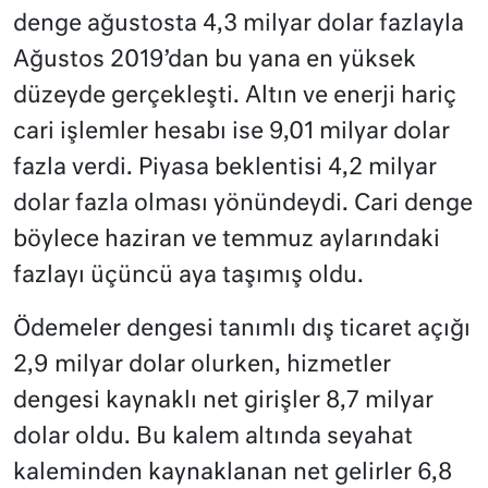
denge ağustosta 4,3 milyar dolar fazlayla
Ağustos 2019’dan bu yana en yüksek
düzeyde gerçekleşti. Altın ve enerji hariç
cari işlemler hesabı ise 9,01 milyar dolar
fazla verdi. Piyasa beklentisi 4,2 milyar
dolar fazla olması yönündeydi. Cari denge
böylece haziran ve temmuz aylarındaki
fazlayı üçüncü aya taşımış oldu.
Ödemeler dengesi tanımlı dış ticaret açığı
2,9 milyar dolar olurken, hizmetler
dengesi kaynaklı net girişler 8,7 milyar
dolar oldu. Bu kalem altında seyahat
kaleminden kaynaklanan net gelirler 6,8