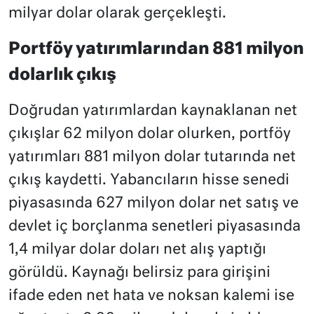
milyar dolar olarak gerçekleşti.
Portföy yatırımlarından 881 milyon
dolarlık çıkış
Doğrudan yatırımlardan kaynaklanan net
çıkışlar 62 milyon dolar olurken, portföy
yatırımları 881 milyon dolar tutarında net
çıkış kaydetti. Yabancıların hisse senedi
piyasasında 627 milyon dolar net satış ve
devlet iç borçlanma senetleri piyasasında
1,4 milyar dolar doları net alış yaptığı
görüldü. Kaynağı belirsiz para girişini
ifade eden net hata ve noksan kalemi ise