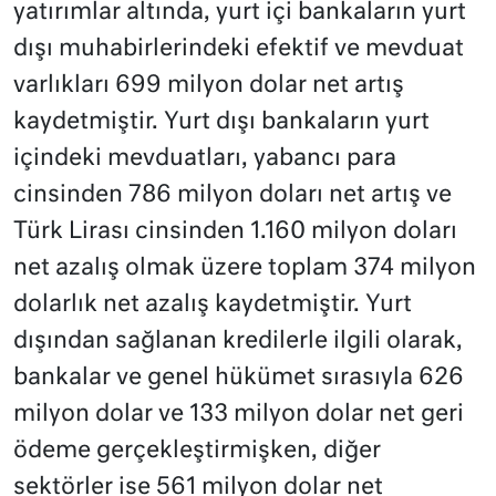
yatırımlar altında, yurt içi bankaların yurt
dışı muhabirlerindeki efektif ve mevduat
varlıkları 699 milyon dolar net artış
kaydetmiştir. Yurt dışı bankaların yurt
içindeki mevduatları, yabancı para
cinsinden 786 milyon doları net artış ve
Türk Lirası cinsinden 1.160 milyon doları
net azalış olmak üzere toplam 374 milyon
dolarlık net azalış kaydetmiştir. Yurt
dışından sağlanan kredilerle ilgili olarak,
bankalar ve genel hükümet sırasıyla 626
milyon dolar ve 133 milyon dolar net geri
ödeme gerçekleştirmişken, diğer
sektörler ise 561 milyon dolar net