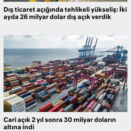
Dış ticaret açığında tehlikeli yükseliş: İki
ayda 26 milyar dolar dış açık verdik
Cari açık 2 yıl sonra 30 milyar doların
altına indi