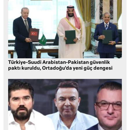
Türkiye-Suudi Arabistan-Pakistan güvenlik
paktı kuruldu, Ortadoğu’da yeni güç dengesi