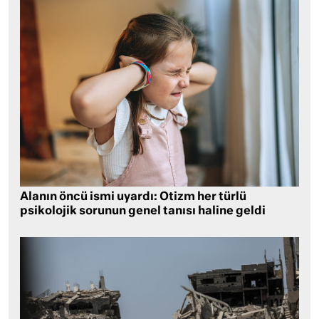
Alanın öncü ismi uyardı: Otizm her türlü
psikolojik sorunun genel tanısı haline geldi