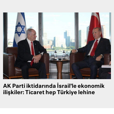
AK Parti iktidarında İsrail’le ekonomik
ilişkiler: Ticaret hep Türkiye lehine