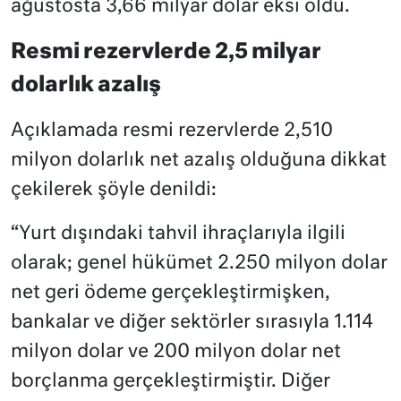
ağustosta 3,66 milyar dolar eksi oldu.
Resmi rezervlerde 2,5 milyar
dolarlık azalış
Açıklamada resmi rezervlerde 2,510
milyon dolarlık net azalış olduğuna dikkat
çekilerek şöyle denildi:
“Yurt dışındaki tahvil ihraçlarıyla ilgili
olarak; genel hükümet 2.250 milyon dolar
net geri ödeme gerçekleştirmişken,
bankalar ve diğer sektörler sırasıyla 1.114
milyon dolar ve 200 milyon dolar net
borçlanma gerçekleştirmiştir. Diğer