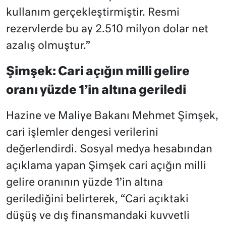
kullanım gerçekleştirmiştir. Resmi
rezervlerde bu ay 2.510 milyon dolar net
azalış olmuştur.”
Şimşek: Cari açığın milli gelire
oranı yüzde 1’in altına geriledi
Hazine ve Maliye Bakanı Mehmet Şimşek,
cari işlemler dengesi verilerini
değerlendirdi. Sosyal medya hesabından
açıklama yapan Şimşek cari açığın milli
gelire oranının yüzde 1’in altına
gerilediğini belirterek, “Cari açıktaki
düşüş ve dış finansmandaki kuvvetli