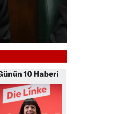
Günün 10 Haberi